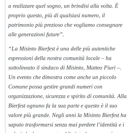
a realizzare quel sogno, un brindisi alla volta. È
proprio questo, più di qualsiasi numero, il
patrimonio più prezioso che vogliamo consegnare
alle generazioni future”.
“La Misinto Bierfest è una delle più autentiche
espressioni della nostra comunità locale – ha
sottolineato il sindaco di Misinto, Matteo Piuri –.
Un evento che dimostra come anche un piccolo
Comune possa gestire grandi numeri con
organizzazione, sicurezza e spirito di comunità. Alla
Bierfest ognuno fa la sua parte e questo è il suo
valore più grande. Negli anni la Misinto Bierfest ha
saputo trasformarsi senza mai perdere l’identità e i