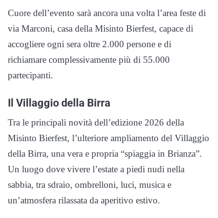
Cuore dell’evento sarà ancora una volta l’area feste di
via Marconi, casa della Misinto Bierfest, capace di
accogliere ogni sera oltre 2.000 persone e di
richiamare complessivamente più di 55.000
partecipanti.
Il Villaggio della Birra
Tra le principali novità dell’edizione 2026 della
Misinto Bierfest, l’ulteriore ampliamento del Villaggio
della Birra, una vera e propria “spiaggia in Brianza”.
Un luogo dove vivere l’estate a piedi nudi nella
sabbia, tra sdraio, ombrelloni, luci, musica e
un’atmosfera rilassata da aperitivo estivo.