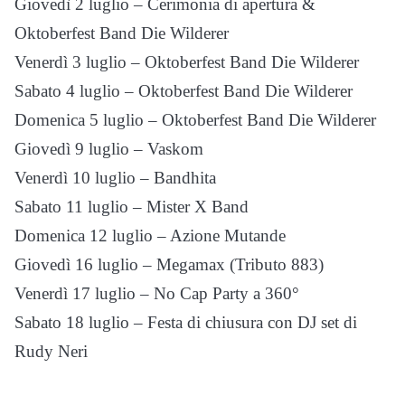
Giovedì 2 luglio – Cerimonia di apertura &
Oktoberfest Band Die Wilderer
Venerdì 3 luglio – Oktoberfest Band Die Wilderer
Sabato 4 luglio – Oktoberfest Band Die Wilderer
Domenica 5 luglio – Oktoberfest Band Die Wilderer
Giovedì 9 luglio – Vaskom
Venerdì 10 luglio – Bandhita
Sabato 11 luglio – Mister X Band
Domenica 12 luglio – Azione Mutande
Giovedì 16 luglio – Megamax (Tributo 883)
Venerdì 17 luglio – No Cap Party a 360°
Sabato 18 luglio – Festa di chiusura con DJ set di
Rudy Neri