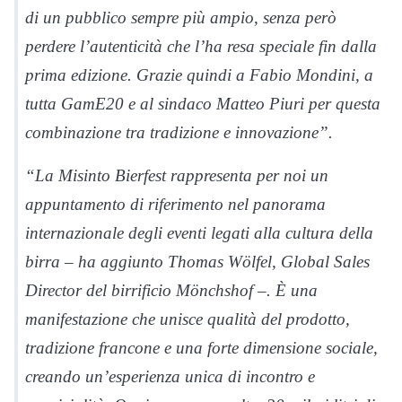
di un pubblico sempre più ampio, senza però
perdere l’autenticità che l’ha resa speciale fin dalla
prima edizione. Grazie quindi a Fabio Mondini, a
tutta GamE20 e al sindaco Matteo Piuri per questa
combinazione tra tradizione e innovazione”.
“La Misinto Bierfest rappresenta per noi un
appuntamento di riferimento nel panorama
internazionale degli eventi legati alla cultura della
birra – ha aggiunto Thomas Wölfel, Global Sales
Director del birrificio Mönchshof –. È una
manifestazione che unisce qualità del prodotto,
tradizione francone e una forte dimensione sociale,
creando un’esperienza unica di incontro e