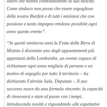
valori che hanno contraddistinto la sua nascita.
Come sindaco non posso che essere orgoglioso
della nostra Bierfest e di tutti i misintesi che con
passione e tanto impegno rendono possibile ogni
anno questo evento”.
“In questi ventinove anni la Festa della Birra di
Misinto è diventata uno degli appuntamenti più
apprezzati della Lombardia, un evento capace di
richiamare ogni anno migliaia di persone e un
motivo di orgoglio per tutto il territorio – ha
dichiarato Fabrizio Sala, Deputato -. Il suo
successo nasce da una formula vincente: la capacità
di rinnovarsi e stare al passo con i tempi,
introducendo novità e rispondendo alle aspettative