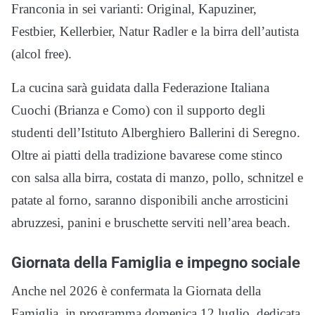
Franconia in sei varianti: Original, Kapuziner,
Festbier, Kellerbier, Natur Radler e la birra dell’autista
(alcol free).
La cucina sarà guidata dalla Federazione Italiana
Cuochi (Brianza e Como) con il supporto degli
studenti dell’Istituto Alberghiero Ballerini di Seregno.
Oltre ai piatti della tradizione bavarese come stinco
con salsa alla birra, costata di manzo, pollo, schnitzel e
patate al forno, saranno disponibili anche arrosticini
abruzzesi, panini e bruschette serviti nell’area beach.
Giornata della Famiglia e impegno sociale
Anche nel 2026 è confermata la Giornata della
Famiglia, in programma domenica 12 luglio, dedicata