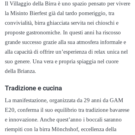
Il Villaggio della Birra è uno spazio pensato per vivere
la Misinto Bierfest già dal tardo pomeriggio, tra
convivialità, birra ghiacciata servita nei chioschi e
proposte gastronomiche. In questi anni ha riscosso
grande successo grazie alla sua atmosfera informale e
alla capacità di offrire un’esperienza di relax unica nel
suo genere. Una vera e propria spiaggia nel cuore
della Brianza.
Tradizione e cucina
La manifestazione, organizzata da 29 anni da GAM
E20, conferma il suo equilibrio tra tradizione bavarese
e innovazione. Anche quest’anno i boccali saranno
riempiti con la birra Mönchshof, eccellenza della