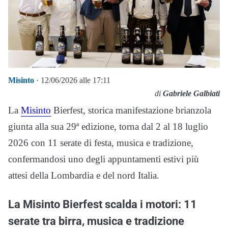
Misinto
· 12/06/2026 alle 17:11
di
Gabriele Galbiati
La
Misinto
Bierfest, storica manifestazione brianzola
giunta alla sua 29ª edizione, torna dal 2 al 18 luglio
2026 con 11 serate di festa, musica e tradizione,
confermandosi uno degli appuntamenti estivi più
attesi della Lombardia e del nord Italia.
La Misinto Bierfest scalda i motori: 11
serate tra birra, musica e tradizione