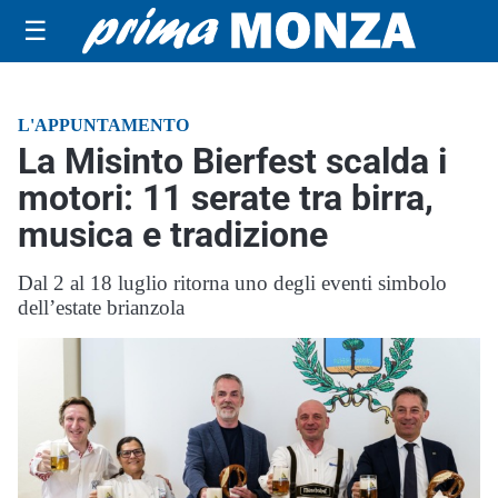
☰
L'APPUNTAMENTO
La Misinto Bierfest scalda i
motori: 11 serate tra birra,
musica e tradizione
Dal 2 al 18 luglio ritorna uno degli eventi simbolo
dell’estate brianzola