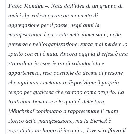
Fabio Mondini –. Nata dall’idea di un gruppo di
amici che voleva creare un momento di
aggregazione per il paese, negli anni la
manifestazione è cresciuta nelle dimensioni, nelle
presenze e nell’organizzazione, senza mai perdere lo
spirito con cui è nata. Ancora oggi la Bierfest è una
straordinaria esperienza di volontariato e
appartenenza, resa possibile da decine di persone
che ogni anno mettono a disposizione il proprio
tempo per qualcosa che sentono come proprio. La
tradizione bavarese e la qualità delle birre
Mönchshof continuano a rappresentare il cuore
storico della manifestazione, ma la Bierfest è
soprattutto un luogo di incontro, dove si rafforza il