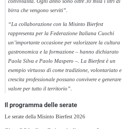
convivialità. Ogni anno sono oltre 30 mila i litri di
birra che vengono serviti”.
“La collaborazione con la Misinto Bierfest
rappresenta per la Federazione Italiana Cuochi
un’importante occasione per valorizzare la cultura
gastronomica e la formazione – hanno dichiarato
Paola Silva e Paolo Maspero –. La Bierfest è un
esempio virtuoso di come tradizione, volontariato e
crescita professionale possano convivere e generare
valore per tutto il territorio”.
Il programma delle serate
Le serate della Misinto Bierfest 2026