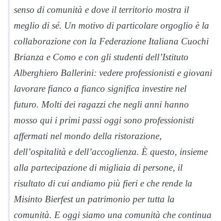
senso di comunità e dove il territorio mostra il
meglio di sé. Un motivo di particolare orgoglio è la
collaborazione con la Federazione Italiana Cuochi
Brianza e Como e con gli studenti dell’Istituto
Alberghiero Ballerini: vedere professionisti e giovani
lavorare fianco a fianco significa investire nel
futuro. Molti dei ragazzi che negli anni hanno
mosso qui i primi passi oggi sono professionisti
affermati nel mondo della ristorazione,
dell’ospitalità e dell’accoglienza. È questo, insieme
alla partecipazione di migliaia di persone, il
risultato di cui andiamo più fieri e che rende la
Misinto Bierfest un patrimonio per tutta la
comunità. E oggi siamo una comunità che continua