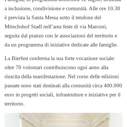
a inclusione, condivisione e comunità. Alle ore 10.30
è prevista la Santa Messa sotto il tendone del
Mönchshof Stadl nell’area feste di via Marconi,
seguita dal pranzo con le associazioni del territorio e
da un programma di iniziative dedicate alle famiglie.
La Bierfest conferma la sua forte vocazione sociale:
oltre 70 volontari contribuiscono ogni anno alla
riuscita della manifestazione. Nel corso delle edizioni
passate sono stati destinati alla comunità circa 400.000
euro in progetti sociali, infrastrutture e iniziative per il
territorio.