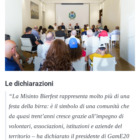
Le dichiarazioni
“La Misinto Bierfest rappresenta molto più di una
festa della birra: è il simbolo di una comunità che
da quasi trent’anni cresce grazie all’impegno di
volontari, associazioni, istituzioni e aziende del
territorio – ha dichiarato il presidente di GamE20