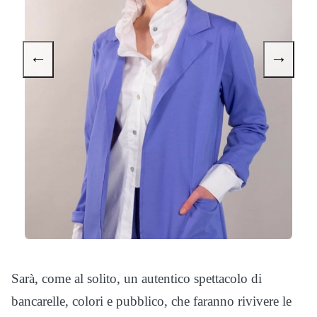
←
→
Sarà, come al solito, un autentico spettacolo di
bancarelle, colori e pubblico, che faranno rivivere le