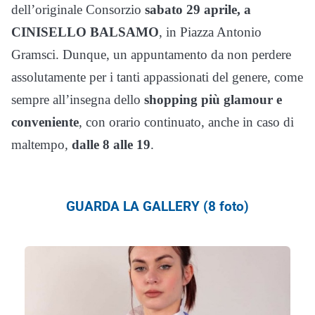
dell’originale Consorzio
sabato 29 aprile, a
CINISELLO BALSAMO
, in Piazza Antonio
Gramsci. Dunque, un appuntamento da non perdere
assolutamente per i tanti appassionati del genere, come
sempre all’insegna dello
shopping più glamour e
conveniente
, con orario continuato, anche in caso di
maltempo
,
dalle 8 alle 19
.
GUARDA LA GALLERY (8 foto)