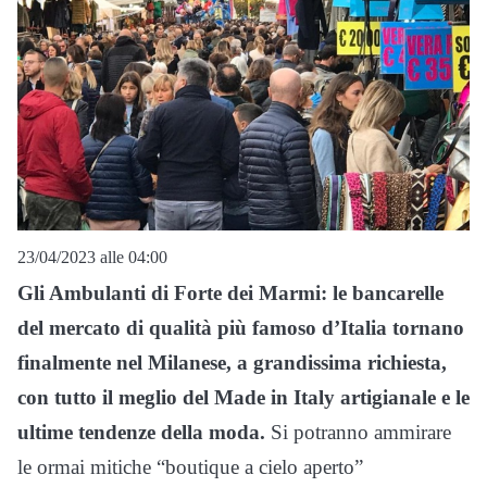
23/04/2023 alle 04:00
Gli Ambulanti di Forte dei Marmi: le bancarelle
del mercato di qualità più famoso d’Italia tornano
finalmente nel Milanese, a grandissima richiesta,
con tutto il meglio del Made in Italy artigianale e le
ultime tendenze della moda.
Si potranno ammirare
le ormai mitiche “boutique a cielo aperto”