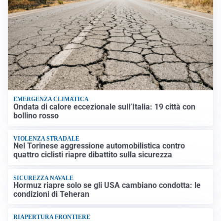
EMERGENZA CLIMATICA
Ondata di calore eccezionale sull’Italia: 19 città con
bollino rosso
VIOLENZA STRADALE
Nel Torinese aggressione automobilistica contro
quattro ciclisti riapre dibattito sulla sicurezza
SICUREZZA NAVALE
Hormuz riapre solo se gli USA cambiano condotta: le
condizioni di Teheran
RIAPERTURA FRONTIERE