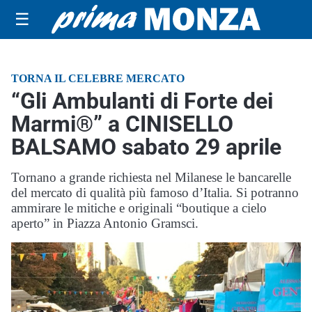
☰
TORNA IL CELEBRE MERCATO
“Gli Ambulanti di Forte dei
Marmi®” a CINISELLO
BALSAMO sabato 29 aprile
Tornano a grande richiesta nel Milanese le bancarelle
del mercato di qualità più famoso d’Italia. Si potranno
ammirare le mitiche e originali “boutique a cielo
aperto” in Piazza Antonio Gramsci.