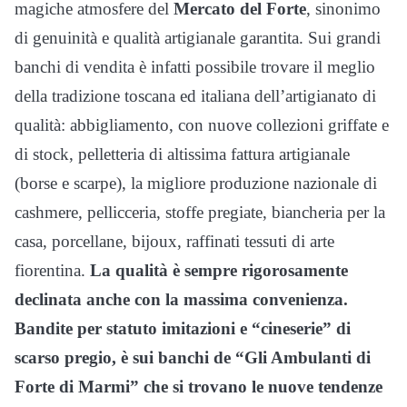
magiche atmosfere del
Mercato del Forte
, sinonimo
di genuinità e qualità artigianale garantita. Sui grandi
banchi di vendita è infatti possibile trovare il meglio
della tradizione toscana ed italiana dell’artigianato di
qualità: abbigliamento, con nuove collezioni griffate e
di stock, pelletteria di altissima fattura artigianale
(borse e scarpe), la migliore produzione nazionale di
cashmere, pellicceria, stoffe pregiate, biancheria per la
casa, porcellane, bijoux, raffinati tessuti di arte
fiorentina.
La qualità è sempre rigorosamente
declinata anche con la massima convenienza.
Bandite per statuto imitazioni e “cineserie” di
scarso pregio, è sui banchi de “Gli Ambulanti di
Forte di Marmi” che si trovano le nuove tendenze