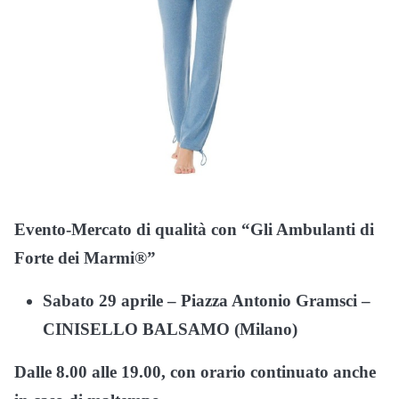
Evento-Mercato di qualità con “Gli Ambulanti
di
Forte dei Marmi®”
Sabato 29 aprile
–
Piazza Antonio Gramsci
–
CINISELLO BALSAMO (Milano)
Dalle 8.00 alle 19.00, con orario continuato anche