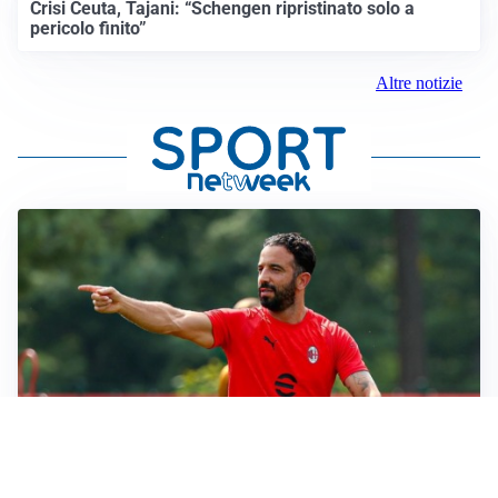
Crisi Ceuta, Tajani: “Schengen ripristinato solo a
pericolo finito”
Altre notizie