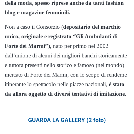
della moda, spesso riprese anche da tanti fashion
blog e magazine femminili.
Non a caso il Consorzio (
depositario del
marchio
unico, originale e registrato “Gli Ambulanti di
Forte dei Marmi”
), nato per primo nel 2002
dall’unione di alcuni dei migliori banchi storicamente
e tuttora presenti nello storico e famoso (nel mondo)
mercato di Forte dei Marmi, con lo scopo di renderne
itinerante lo spettacolo nelle piazze nazionali,
è stato
da allora oggetto di diversi tentativi di imitazione.
GUARDA LA GALLERY (2 foto)