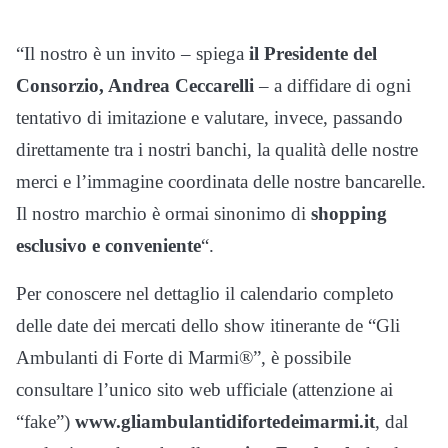
“Il nostro è un invito – spiega
il Presidente del
Consorzio, Andrea Ceccarelli
– a diffidare di ogni
tentativo di imitazione e valutare, invece, passando
direttamente tra i nostri banchi, la qualità delle nostre
merci e l’immagine coordinata delle nostre bancarelle.
Il nostro marchio è ormai sinonimo di
shopping
esclusivo e conveniente
“.
Per conoscere nel dettaglio il calendario completo
delle date dei mercati dello show itinerante de “Gli
Ambulanti di Forte di Marmi®”, è possibile
consultare l’unico sito web ufficiale (attenzione ai
“fake”)
www.gliambulantidifortedeimarmi.it
, dal