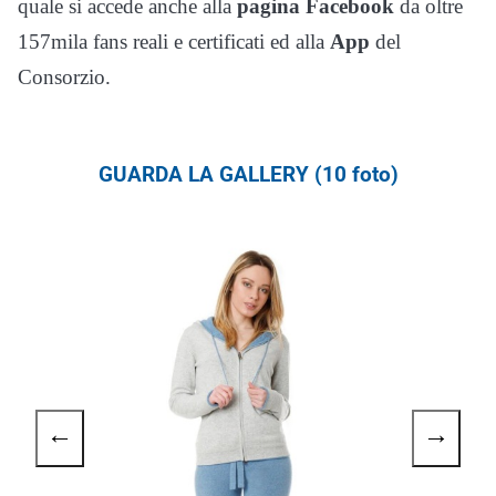
quale si accede anche alla
pagina Facebook
da oltre
157mila fans reali e certificati ed alla
App
del
Consorzio.
GUARDA LA GALLERY (10 foto)
←
→