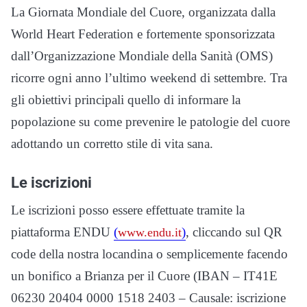
La Giornata Mondiale del Cuore, organizzata dalla
World Heart Federation e fortemente sponsorizzata
dall’Organizzazione Mondiale della Sanità (OMS)
ricorre ogni anno l’ultimo weekend di settembre. Tra
gli obiettivi principali quello di informare la
popolazione su come prevenire le patologie del cuore
adottando un corretto stile di vita sana.
Le iscrizioni
Le iscrizioni posso essere effettuate tramite la
piattaforma ENDU
(
)
, cliccando sul QR
www.endu.it
code della nostra locandina o semplicemente facendo
un bonifico a Brianza per il Cuore (IBAN – IT41E
06230 20404 0000 1518 2403 – Causale: iscrizione