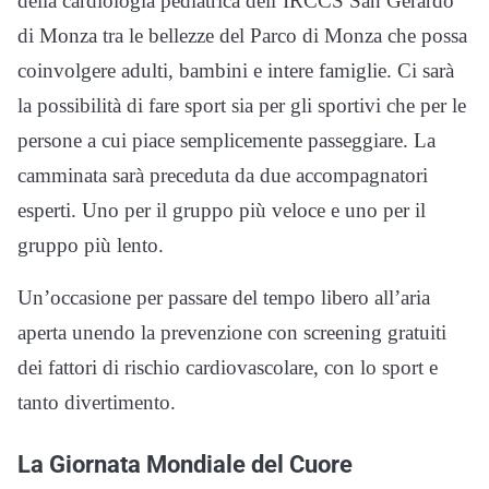
della cardiologia pediatrica dell’IRCCS San Gerardo
di Monza tra le bellezze del Parco di Monza che possa
coinvolgere adulti, bambini e intere famiglie. Ci sarà
la possibilità di fare sport sia per gli sportivi che per le
persone a cui piace semplicemente passeggiare. La
camminata sarà preceduta da due accompagnatori
esperti. Uno per il gruppo più veloce e uno per il
gruppo più lento.
Un’occasione per passare del tempo libero all’aria
aperta unendo la prevenzione con screening gratuiti
dei fattori di rischio cardiovascolare, con lo sport e
tanto divertimento.
La Giornata Mondiale del Cuore