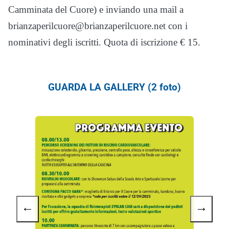
Camminata del Cuore) e inviando una mail a
brianzaperilcuore@brianzaperilcuore.net con i
nominativi degli iscritti. Quota di iscrizione € 15.
GUARDA LA GALLERY (2 foto)
←
→