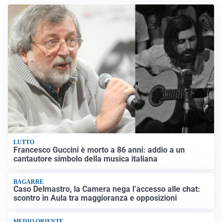
LUTTO
Francesco Guccini è morto a 86 anni: addio a un
cantautore simbolo della musica italiana
BAGARRE
Caso Delmastro, la Camera nega l’accesso alle chat:
scontro in Aula tra maggioranza e opposizioni
MEDIO ORIENTE