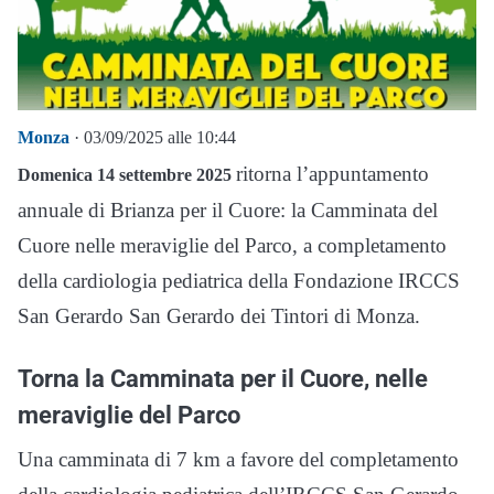
Monza
· 03/09/2025 alle 10:44
ritorna l’appuntamento
Domenica 14 settembre 2025
annuale di Brianza per il Cuore: la Camminata del
Cuore nelle meraviglie del Parco, a completamento
della cardiologia pediatrica della Fondazione IRCCS
San Gerardo San Gerardo dei Tintori di Monza.
Torna la Camminata per il Cuore, nelle
meraviglie del Parco
Una camminata di 7 km a favore del completamento