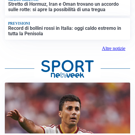
Stretto di Hormuz, Iran e Oman trovano un accordo
sulle rotte: si apre la possibilità di una tregua
PREVISIONI
Record di bollini rossi in Italia: oggi caldo estremo in
tutta la Penisola
Altre notizie