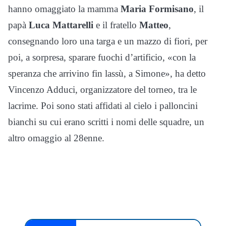
hanno omaggiato la mamma
Maria Formisano
, il
papà
Luca Mattarelli
e il fratello
Matteo
,
consegnando loro una targa e un mazzo di fiori, per
poi, a sorpresa, sparare fuochi d’artificio, «con la
speranza che arrivino fin lassù, a Simone», ha detto
Vincenzo Adduci, organizzatore del torneo, tra le
lacrime. Poi sono stati affidati al cielo i palloncini
bianchi su cui erano scritti i nomi delle squadre, un
altro omaggio al 28enne.