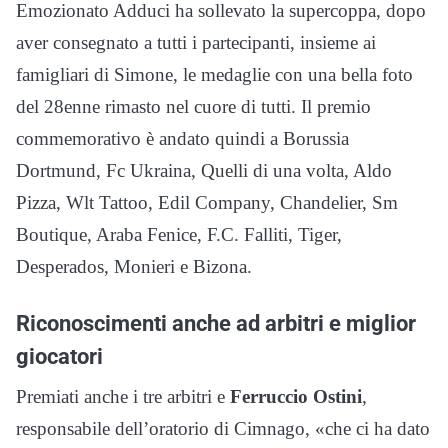
Emozionato Adduci ha sollevato la supercoppa, dopo
aver consegnato a tutti i partecipanti, insieme ai
famigliari di Simone, le medaglie con una bella foto
del 28enne rimasto nel cuore di tutti. Il premio
commemorativo è andato quindi a Borussia
Dortmund, Fc Ukraina, Quelli di una volta, Aldo
Pizza, Wlt Tattoo, Edil Company, Chandelier, Sm
Boutique, Araba Fenice, F.C. Falliti, Tiger,
Desperados, Monieri e Bizona.
Riconoscimenti anche ad arbitri e miglior
giocatori
Premiati anche i tre arbitri e
Ferruccio Ostini
,
responsabile dell’oratorio di Cimnago, «che ci ha dato