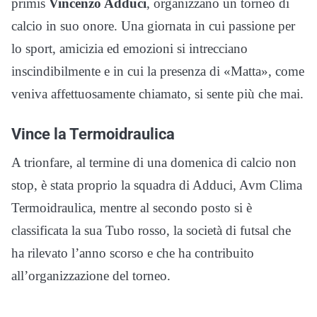
primis
Vincenzo Adduci
, organizzano un torneo di
calcio in suo onore. Una giornata in cui passione per
lo sport, amicizia ed emozioni si intrecciano
inscindibilmente e in cui la presenza di «Matta», come
veniva affettuosamente chiamato, si sente più che mai.
Vince la Termoidraulica
A trionfare, al termine di una domenica di calcio non
stop, è stata proprio la squadra di Adduci, Avm Clima
Termoidraulica, mentre al secondo posto si è
classificata la sua Tubo rosso, la società di futsal che
ha rilevato l’anno scorso e che ha contribuito
all’organizzazione del torneo.