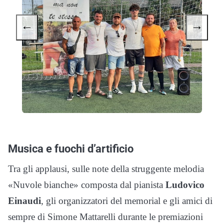
←
→
Musica e fuochi d’artificio
Tra gli applausi, sulle note della struggente melodia
«Nuvole bianche» composta dal pianista
Ludovico
Einaudi
, gli organizzatori del memorial e gli amici di
sempre di Simone Mattarelli durante le premiazioni