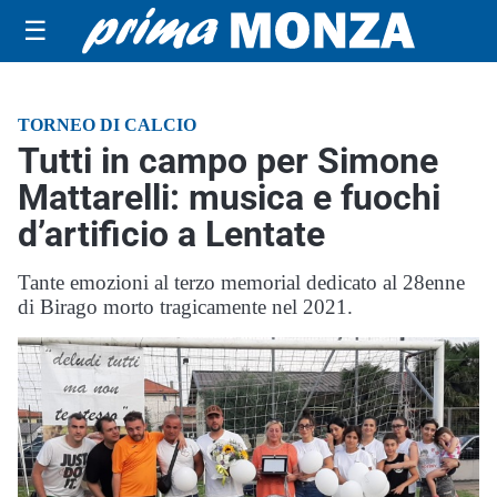
☰
TORNEO DI CALCIO
Tutti in campo per Simone
Mattarelli: musica e fuochi
d’artificio a Lentate
Tante emozioni al terzo memorial dedicato al 28enne
di Birago morto tragicamente nel 2021.