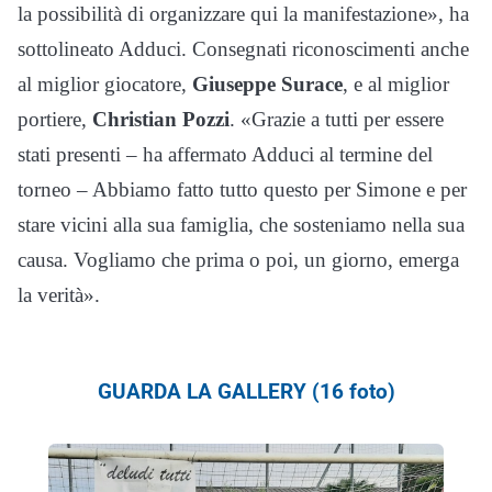
la possibilità di organizzare qui la manifestazione», ha
sottolineato Adduci. Consegnati riconoscimenti anche
al miglior giocatore,
Giuseppe Surace
, e al miglior
portiere,
Christian Pozzi
. «Grazie a tutti per essere
stati presenti – ha affermato Adduci al termine del
torneo – Abbiamo fatto tutto questo per Simone e per
stare vicini alla sua famiglia, che sosteniamo nella sua
causa. Vogliamo che prima o poi, un giorno, emerga
la verità».
GUARDA LA GALLERY (16 foto)