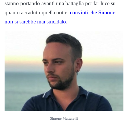
stanno portando avanti una battaglia per far luce su
quanto accaduto quella notte,
convinti che Simone
non si sarebbe mai suicidato
.
Simone Mattarelli