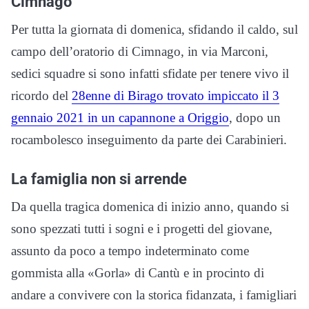
Cimnago
Per tutta la giornata di domenica, sfidando il caldo, sul
campo dell’oratorio di Cimnago, in via Marconi,
sedici squadre si sono infatti sfidate per tenere vivo il
ricordo del
28enne di Birago trovato impiccato il 3
gennaio 2021 in un capannone a Origgio
, dopo un
rocambolesco inseguimento da parte dei Carabinieri.
La famiglia non si arrende
Da quella tragica domenica di inizio anno, quando si
sono spezzati tutti i sogni e i progetti del giovane,
assunto da poco a tempo indeterminato come
gommista alla «Gorla» di Cantù e in procinto di
andare a convivere con la storica fidanzata, i famigliari