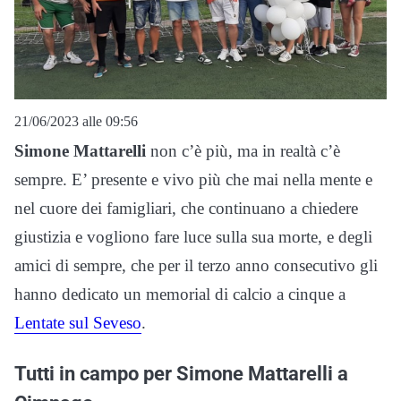
21/06/2023 alle 09:56
Simone Mattarelli
non c’è più, ma in realtà c’è
sempre. E’ presente e vivo più che mai nella mente e
nel cuore dei famigliari, che continuano a chiedere
giustizia e vogliono fare luce sulla sua morte, e degli
amici di sempre, che per il terzo anno consecutivo gli
hanno dedicato un memorial di calcio a cinque a
Lentate sul Seveso
.
Tutti in campo per Simone Mattarelli a