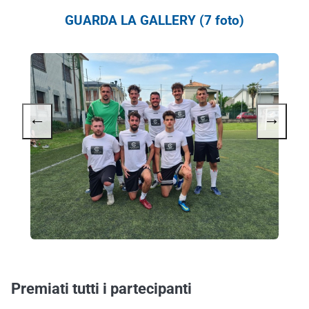
GUARDA LA GALLERY (7 foto)
←
→
Premiati tutti i partecipanti