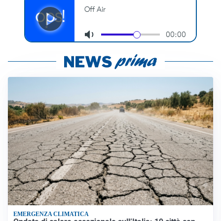
EMERGENZA CLIMATICA