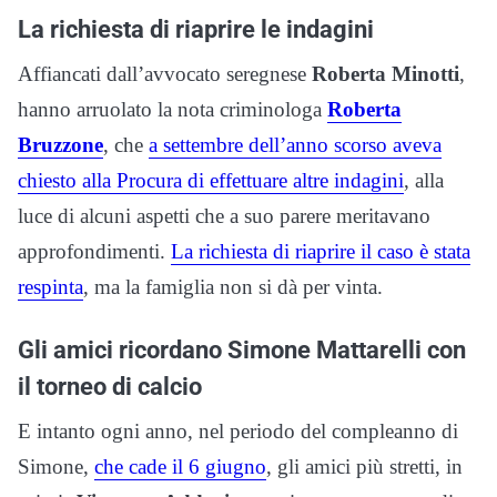
La richiesta di riaprire le indagini
Affiancati dall’avvocato seregnese
Roberta Minotti
,
hanno arruolato la nota criminologa
Roberta
Bruzzone
, che
a settembre dell’anno scorso aveva
chiesto alla Procura di effettuare altre indagini
, alla
luce di alcuni aspetti che a suo parere meritavano
approfondimenti.
La richiesta di riaprire il caso è stata
respinta
, ma la famiglia non si dà per vinta.
Gli amici ricordano Simone Mattarelli con
il torneo di calcio
E intanto ogni anno, nel periodo del compleanno di
Simone,
che cade il 6 giugno
, gli amici più stretti, in