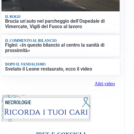
IL ROGO
Brucia un’auto nel parcheggio dell’Ospedale di
Vimercate, Vigili del Fuoco al lavoro
IL COMMENTO AL BILANCIO
Figini: «In questo bilancio al centro la sanità di
prossimità»
DOPO IL VANDALISMO
Svelato il Leone restaurato, ecco il video
Altri video