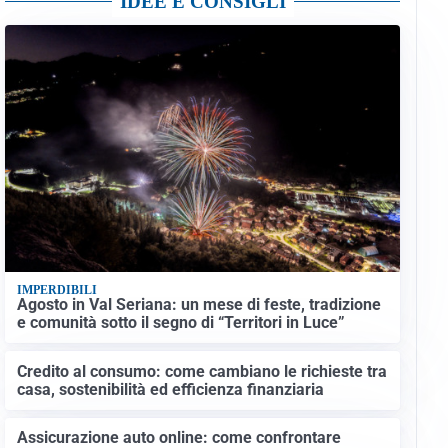
IDEE E CONSIGLI
IMPERDIBILI
Agosto in Val Seriana: un mese di feste, tradizione
e comunità sotto il segno di “Territori in Luce”
Credito al consumo: come cambiano le richieste tra
casa, sostenibilità ed efficienza finanziaria
Assicurazione auto online: come confrontare