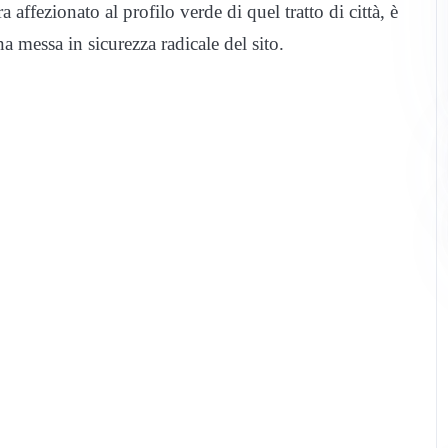
affezionato al profilo verde di quel tratto di città, è
a messa in sicurezza radicale del sito.