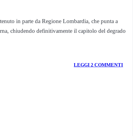
stenuto in parte da Regione Lombardia, che punta a
rna, chiudendo definitivamente il capitolo del degrado
LEGGI 2 COMMENTI