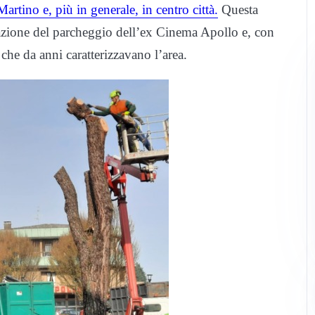
artino e, più in generale, in centro città.
Questa
icazione del parcheggio dell’ex Cinema Apollo e, con
 che da anni caratterizzavano l’area.