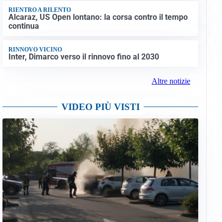
RIENTRO A RILENTO
Alcaraz, US Open lontano: la corsa contro il tempo
continua
RINNOVO VICINO
Inter, Dimarco verso il rinnovo fino al 2030
Altre notizie
VIDEO PIÙ VISTI