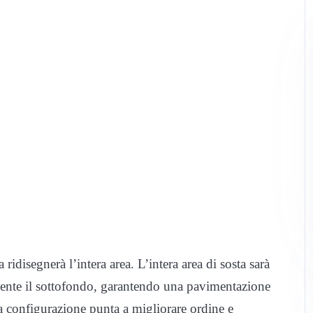
a ridisegnerà l’intera area. L’intera area di sosta sarà
ente il sottofondo, garantendo una pavimentazione
va configurazione punta a migliorare ordine e