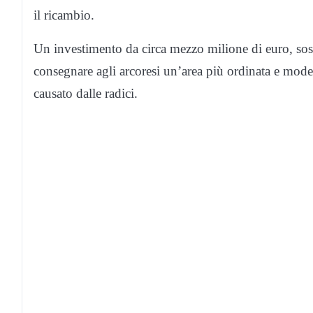
il ricambio.
Un investimento da circa mezzo milione di euro, so
consegnare agli arcoresi un’area più ordinata e mode
causato dalle radici.