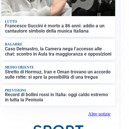
LUTTO
Francesco Guccini è morto a 86 anni: addio a un
cantautore simbolo della musica italiana
BAGARRE
Caso Delmastro, la Camera nega l’accesso alle
chat: scontro in Aula tra maggioranza e opposizioni
MEDIO ORIENTE
Stretto di Hormuz, Iran e Oman trovano un accordo
sulle rotte: si apre la possibilità di una tregua
PREVISIONI
Record di bollini rossi in Italia: oggi caldo estremo
in tutta la Penisola
Altre notizie