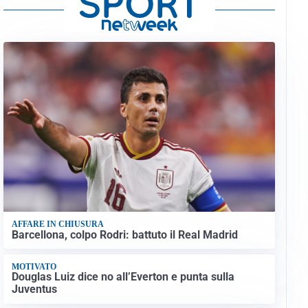
AFFARE IN CHIUSURA
Barcellona, colpo Rodri: battuto il Real Madrid
MOTIVATO
Douglas Luiz dice no all’Everton e punta sulla
Juventus