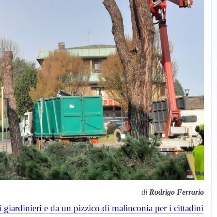
di
Rodrigo Ferrario
iardinieri e da un pizzico di malinconia per i cittadini