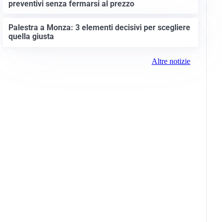
preventivi senza fermarsi al prezzo
Palestra a Monza: 3 elementi decisivi per scegliere
quella giusta
Altre notizie