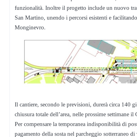
funzionalità. Inoltre il progetto include un nuovo trat
San Martino, unendo i percorsi esistenti e facilitando
Monginevro.
Il cantiere, secondo le previsioni, durerà circa 140 gi
chiusura totale dell’area, nelle prossime settimane i
Per compensare la temporanea indisponibilità di pos
pagamento della sosta nel parcheggio sotterraneo di 