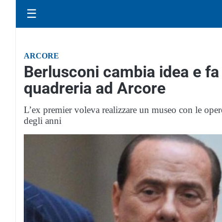
☰
ARCORE
Berlusconi cambia idea e fa 
quadreria ad Arcore
L’ex premier voleva realizzare un museo con le oper
degli anni