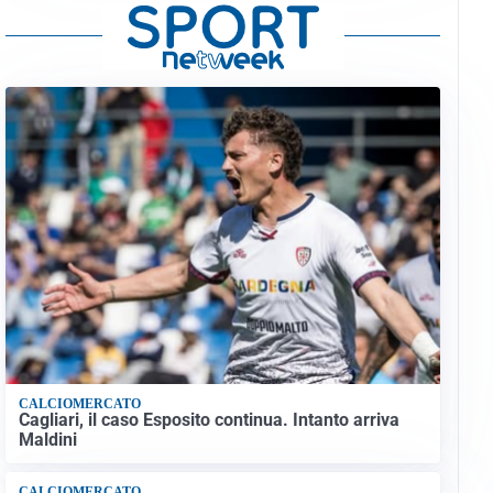
CALCIOMERCATO
Cagliari, il caso Esposito continua. Intanto arriva
Maldini
CALCIOMERCATO