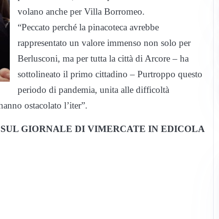
volano anche per Villa Borromeo.
“Peccato perché la pinacoteca avrebbe
rappresentato un valore immenso non solo per
Berlusconi, ma per tutta la città di Arcore – ha
sottolineato il primo cittadino – Purtroppo questo
periodo di pandemia, unita alle difficoltà
hanno ostacolato l’iter”.
SUL GIORNALE DI VIMERCATE IN EDICOLA