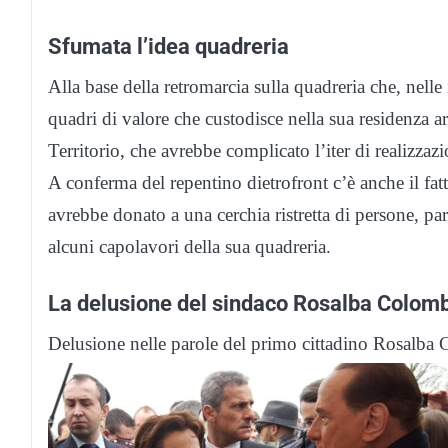
Sfumata l’idea quadreria
Alla base della retromarcia sulla quadreria che, nelle 
quadri di valore che custodisce nella sua residenza a
Territorio, che avrebbe complicato l’iter di realizzazi
A conferma del repentino dietrofront c’è anche il fatt
avrebbe donato a una cerchia ristretta di persone, par
alcuni capolavori della sua quadreria.
La delusione del sindaco Rosalba Colom
Delusione nelle parole del primo cittadino Rosalba 