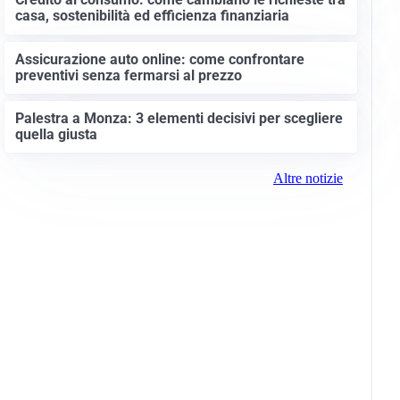
casa, sostenibilità ed efficienza finanziaria
Assicurazione auto online: come confrontare
preventivi senza fermarsi al prezzo
Palestra a Monza: 3 elementi decisivi per scegliere
quella giusta
Altre notizie