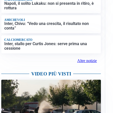
Napoli, il solito Lukaku: non si presenta in ritiro, è
rottura
AMICHEVOLI
Inter, Chivu: “Vedo una crescita, il risultato non
conta”
CALCIOMERCATO
Inter, stallo per Curtis Jones: serve prima una
cessione
Altre notizie
VIDEO PIÙ VISTI