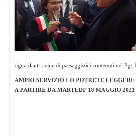
riguardanti i vincoli paesaggistici contenuti nel Pgt, 
AMPIO SERVIZIO LO POTRETE LEGGERE 
A PARTIRE DA MARTEDI’ 18 MAGGIO 2021