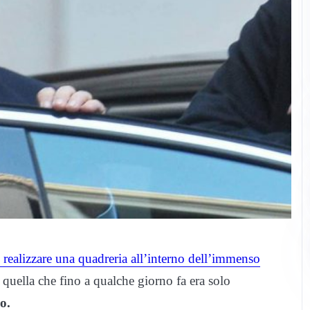
 realizzare una quadreria all’interno dell’immenso
quella che fino a qualche giorno fa era solo
o.