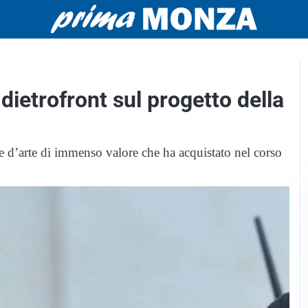
dietrofront sul progetto della
e d’arte di immenso valore che ha acquistato nel corso