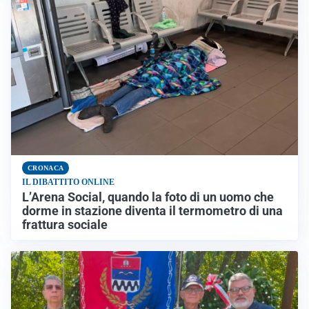
CRONACA
IL DIBATTITO ONLINE
L’Arena Social, quando la foto di un uomo che
dorme in stazione diventa il termometro di una
frattura sociale