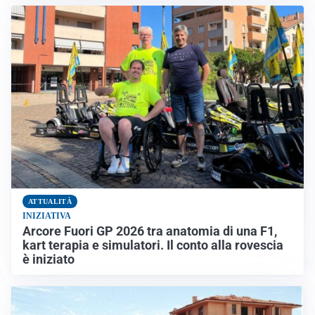
ATTUALITÀ
INIZIATIVA
Arcore Fuori GP 2026 tra anatomia di una F1,
kart terapia e simulatori. Il conto alla rovescia
è iniziato