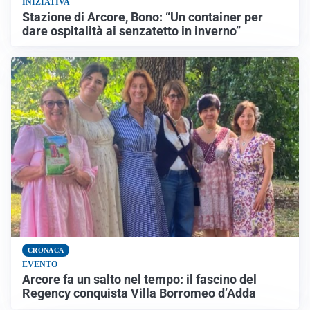
INIZIATIVA
Stazione di Arcore, Bono: “Un container per
dare ospitalità ai senzatetto in inverno”
CRONACA
EVENTO
Arcore fa un salto nel tempo: il fascino del
Regency conquista Villa Borromeo d’Adda