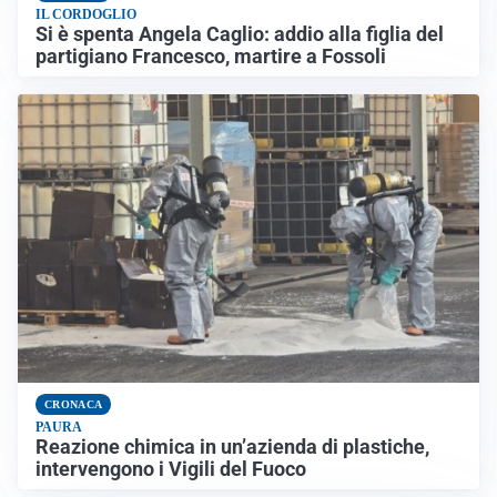
IL CORDOGLIO
Si è spenta Angela Caglio: addio alla figlia del
partigiano Francesco, martire a Fossoli
CRONACA
PAURA
Reazione chimica in un’azienda di plastiche,
intervengono i Vigili del Fuoco