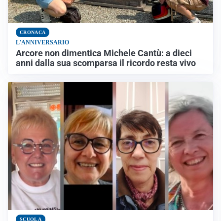
CRONACA
L'ANNIVERSARIO
Arcore non dimentica Michele Cantù: a dieci
anni dalla sua scomparsa il ricordo resta vivo
SCUOLA