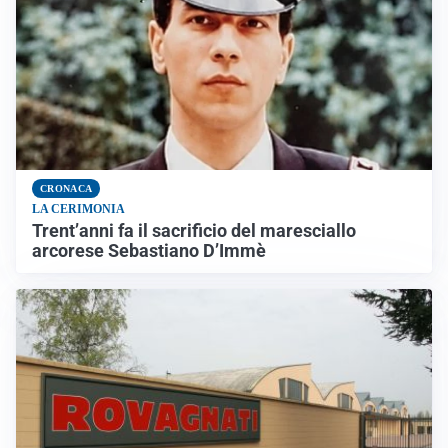
CRONACA
LA CERIMONIA
Trent’anni fa il sacrificio del maresciallo
arcorese Sebastiano D’Immè