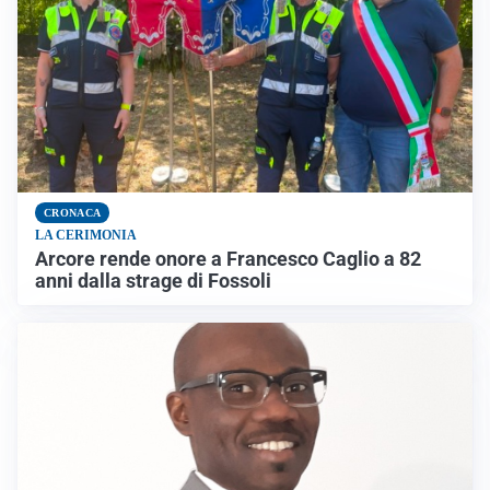
CRONACA
LA CERIMONIA
Arcore rende onore a Francesco Caglio a 82
anni dalla strage di Fossoli