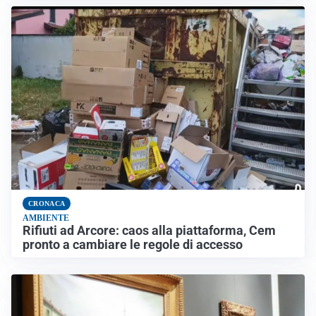
CRONACA
AMBIENTE
Rifiuti ad Arcore: caos alla piattaforma, Cem
pronto a cambiare le regole di accesso