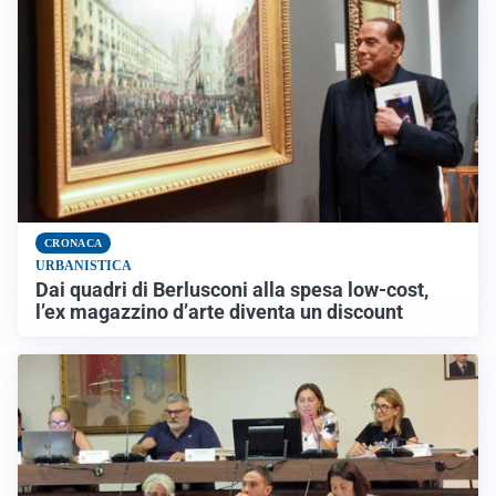
CRONACA
URBANISTICA
Dai quadri di Berlusconi alla spesa low-cost,
l’ex magazzino d’arte diventa un discount