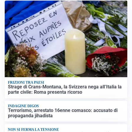
FRIZIONI TRA PAESI
Strage di Crans-Montana, la Svizzera nega all’Italia la
parte civile: Roma presenta ricorso
INDAGINE DIGOS
Terrorismo, arrestato 16enne comasco: accusato di
propaganda jihadista
NON SI FERMA LA TENSIONE