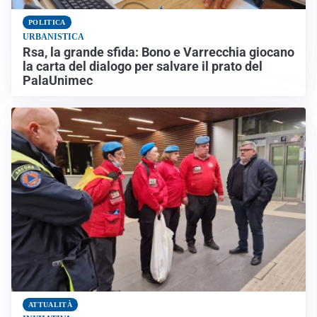
POLITICA
URBANISTICA
Rsa, la grande sfida: Bono e Varrecchia giocano
la carta del dialogo per salvare il prato del
PalaUnimec
ATTUALITÀ