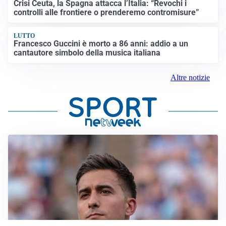
Crisi Ceuta, la Spagna attacca l’Italia: “Revochi i
controlli alle frontiere o prenderemo contromisure”
LUTTO
Francesco Guccini è morto a 86 anni: addio a un
cantautore simbolo della musica italiana
Altre notizie