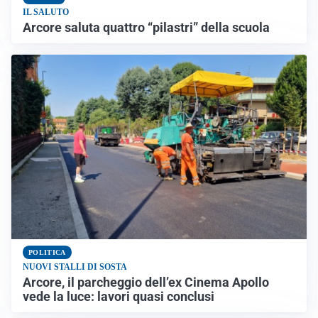
IL SALUTO
Arcore saluta quattro “pilastri” della scuola
POLITICA
NUOVI STALLI DI SOSTA
Arcore, il parcheggio dell’ex Cinema Apollo
vede la luce: lavori quasi conclusi