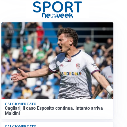
CALCIOMERCATO
Cagliari, il caso Esposito continua. Intanto arriva
Maldini
CALCIOMERCATO