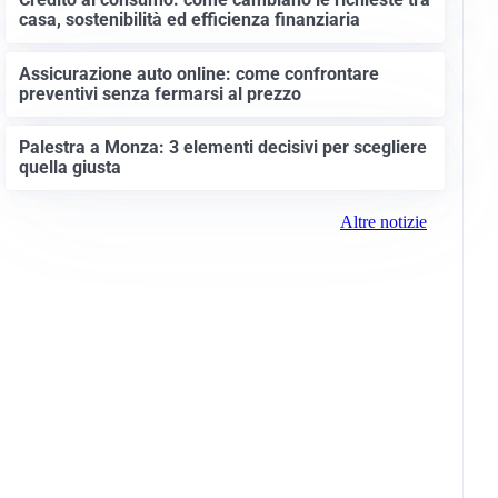
casa, sostenibilità ed efficienza finanziaria
Assicurazione auto online: come confrontare
preventivi senza fermarsi al prezzo
Palestra a Monza: 3 elementi decisivi per scegliere
quella giusta
Altre notizie