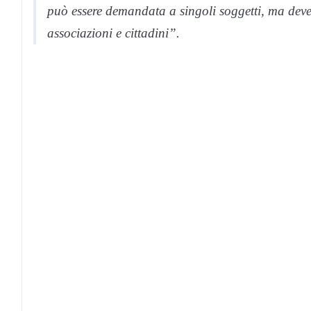
può essere demandata a singoli soggetti, ma deve 
associazioni e cittadini”.