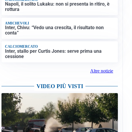
Napoli, il solito Lukaku: non si presenta in ritiro, è
rottura
AMICHEVOLI
Inter, Chivu: “Vedo una crescita, il risultato non
conta”
CALCIOMERCATO
Inter, stallo per Curtis Jones: serve prima una
cessione
Altre notizie
VIDEO PIÙ VISTI