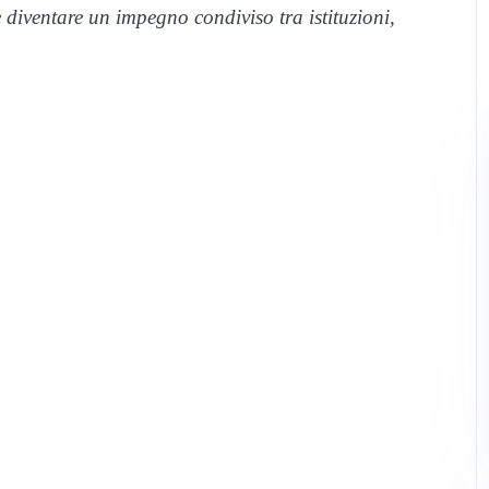
diventare un impegno condiviso tra istituzioni,