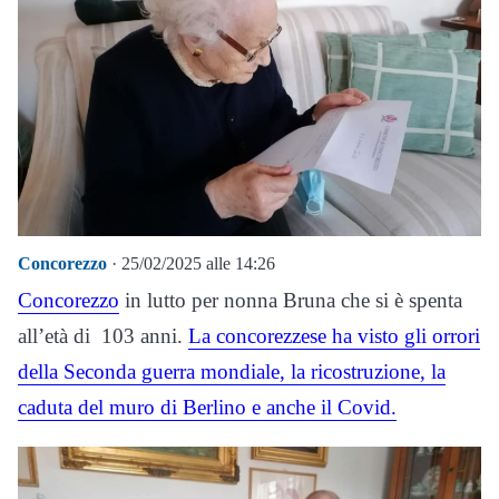
Concorezzo
· 25/02/2025 alle 14:26
Concorezzo
in lutto per nonna Bruna che si è spenta
all’età di 103 anni.
La concorezzese ha visto gli orrori
della Seconda guerra mondiale, la ricostruzione, la
caduta del muro di Berlino e anche il Covid.