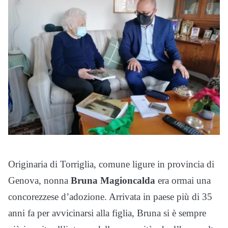
Originaria di Torriglia, comune ligure in provincia di
Genova, nonna
Bruna Magioncalda
era ormai una
concorezzese d’adozione. Arrivata in paese più di 35
anni fa per avvicinarsi alla figlia, Bruna si è sempre