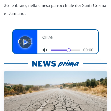
26 febbraio, nella chiesa parrocchiale dei Santi Cosma
e Damiano.