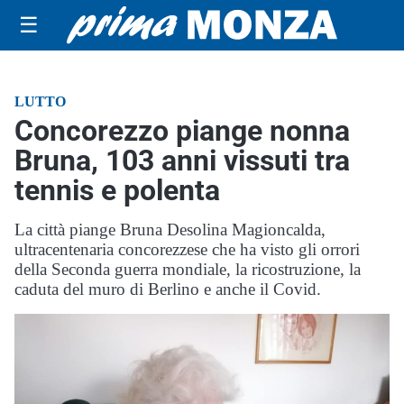
☰
LUTTO
Concorezzo piange nonna
Bruna, 103 anni vissuti tra
tennis e polenta
La città piange Bruna Desolina Magioncalda,
ultracentenaria concorezzese che ha visto gli orrori
della Seconda guerra mondiale, la ricostruzione, la
caduta del muro di Berlino e anche il Covid.