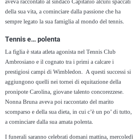
aveva raccontato al sindaco Capitanio alcuni spaccati
della sua vita, a cominciare dalla passione che ha
sempre legato la sua famiglia al mondo del tennis.
Tennis e… polenta
La figlia è stata atleta agonista nel Tennis Club
Ambrosiano e il cognato tra i primi a calcare i
prestigiosi campi di Wimbledon. A questi successi si
aggiungono quelli nei tornei di equitazione della
pronipote Carolina, giovane talento concorezzese.
Nonna Bruna aveva poi raccontato del marito
scomparso e della sua dieta, in cui c’è un po’ di tutto,
a cominciare dalla sua amata polenta.
I funerali saranno celebrati domani mattina, mercoledì