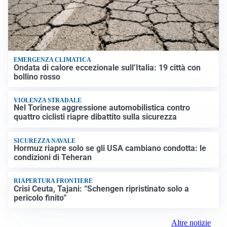
EMERGENZA CLIMATICA
Ondata di calore eccezionale sull’Italia: 19 città con
bollino rosso
VIOLENZA STRADALE
Nel Torinese aggressione automobilistica contro
quattro ciclisti riapre dibattito sulla sicurezza
SICUREZZA NAVALE
Hormuz riapre solo se gli USA cambiano condotta: le
condizioni di Teheran
RIAPERTURA FRONTIERE
Crisi Ceuta, Tajani: “Schengen ripristinato solo a
pericolo finito”
Altre notizie