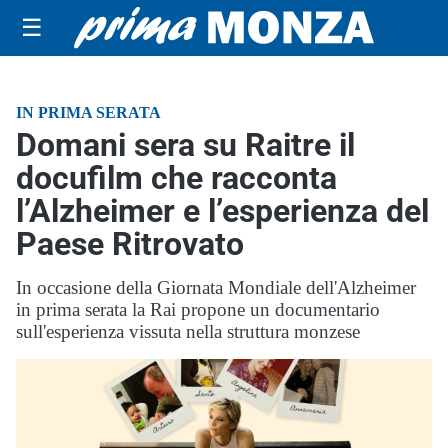
☰
IN PRIMA SERATA
Domani sera su Raitre il
docufilm che racconta
l’Alzheimer e l’esperienza del
Paese Ritrovato
In occasione della Giornata Mondiale dell'Alzheimer
in prima serata la Rai propone un documentario
sull'esperienza vissuta nella struttura monzese