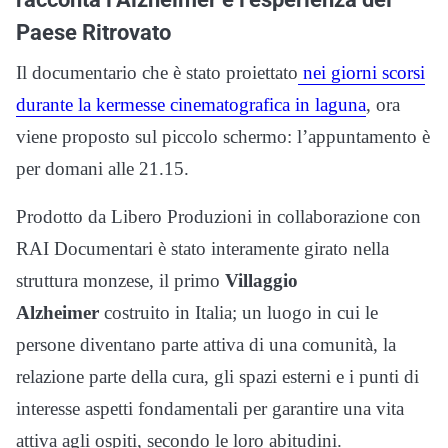
Paese Ritrovato
Il documentario che è stato proiettato
nei giorni scorsi
durante la kermesse cinematografica in laguna
, ora
viene proposto sul piccolo schermo: l’appuntamento è
per domani alle 21.15.
Prodotto da Libero Produzioni in collaborazione con
RAI Documentari è stato interamente girato nella
struttura monzese, il primo
Villaggio
Alzheimer
costruito in Italia; un luogo in cui le
persone diventano parte attiva di una comunità, la
relazione parte della cura, gli spazi esterni e i punti di
interesse aspetti fondamentali per garantire una vita
attiva agli ospiti, secondo le loro abitudini.