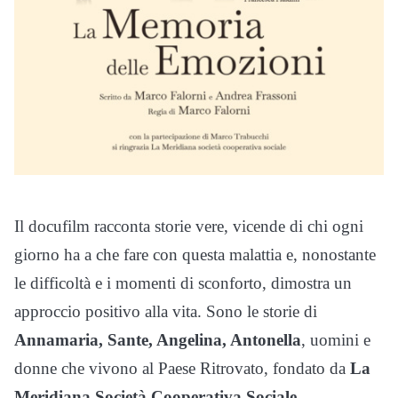
Il docufilm racconta storie vere, vicende di chi ogni
giorno ha a che fare con questa malattia e, nonostante
le difficoltà e i momenti di sconforto, dimostra un
approccio positivo alla vita. Sono le storie di
Annamaria, Sante, Angelina, Antonella
, uomini e
donne che vivono al Paese Ritrovato, fondato da
La
Meridiana Società Cooperativa Sociale.