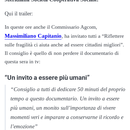
Qui il trailer:
In queste ore anche il Commissario Agcom,
Massimiliano Capitanio
, ha invitato tutti a “Riflettere
sulle fragilità ci aiuta anche ad essere cittadini migliori”.
Il consiglio è quello di non perdere il documentario di
questa sera in tv:
“Un invito a essere più umani”
“Consiglio a tutti di dedicare 50 minuti del proprio
tempo a questo documentario. Un invito a essere
più umani, un monito sull’importanza di vivere
momenti veri e imparare a conservarne il ricordo e
l’emozione”