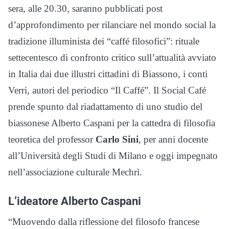
sera, alle 20.30, saranno pubblicati post
d’approfondimento per rilanciare nel mondo social la
tradizione illuminista dei “caffé filosofici”: rituale
settecentesco di confronto critico sull’attualità avviato
in Italia dai due illustri cittadini di Biassono, i conti
Verri, autori del periodico “Il Caffé”. Il Social Café
prende spunto dal riadattamento di uno studio del
biassonese Alberto Caspani per la cattedra di filosofia
teoretica del professor
Carlo Sini
, per anni docente
all’Università degli Studi di Milano e oggi impegnato
nell’associazione culturale Mechrì.
L’ideatore Alberto Caspani
“Muovendo dalla riflessione del filosofo francese