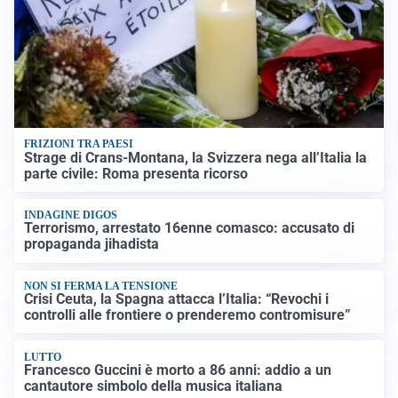
FRIZIONI TRA PAESI
Strage di Crans-Montana, la Svizzera nega all’Italia la
parte civile: Roma presenta ricorso
INDAGINE DIGOS
Terrorismo, arrestato 16enne comasco: accusato di
propaganda jihadista
NON SI FERMA LA TENSIONE
Crisi Ceuta, la Spagna attacca l’Italia: “Revochi i
controlli alle frontiere o prenderemo contromisure”
LUTTO
Francesco Guccini è morto a 86 anni: addio a un
cantautore simbolo della musica italiana