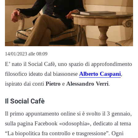
14/01/2023 alle 08:09
E’ nato il Social Cafè, uno spazio di approfondimento
filosofico ideato dal biassonese
Alberto Caspani
,
ispirato dai conti
Pietro
e
Alessandro Verri
.
Il Social Cafè
Il primo appuntamento online si è svolto il 3 gennaio,
sulla pagina Facebook «odosophia», dedicato al tema
“La biopolitica fra controllo e trasgressione”. Ogni