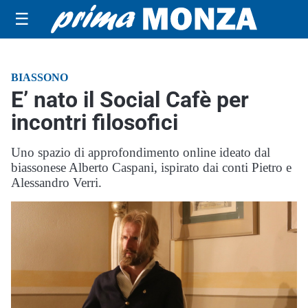
☰
BIASSONO
E’ nato il Social Cafè per
incontri filosofici
Uno spazio di approfondimento online ideato dal
biassonese Alberto Caspani, ispirato dai conti Pietro e
Alessandro Verri.