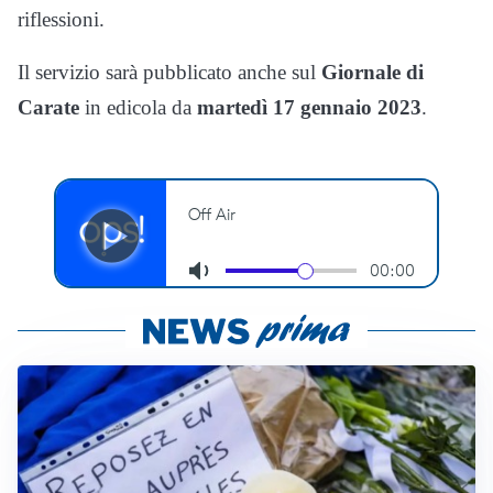
riflessioni.
Il servizio sarà pubblicato anche sul
Giornale di
Carate
in edicola da
martedì 17 gennaio 2023
.