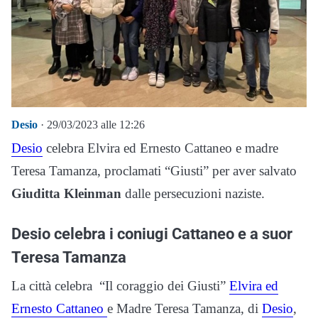
Desio
· 29/03/2023 alle 12:26
Desio
celebra Elvira ed Ernesto Cattaneo e madre
Teresa Tamanza, proclamati “Giusti” per aver salvato
Giuditta Kleinman
dalle persecuzioni naziste.
Desio celebra i coniugi Cattaneo e a suor
Teresa Tamanza
La città celebra “Il coraggio dei Giusti”
Elvira ed
Ernesto Cattaneo
e Madre Teresa Tamanza, di
Desio
,