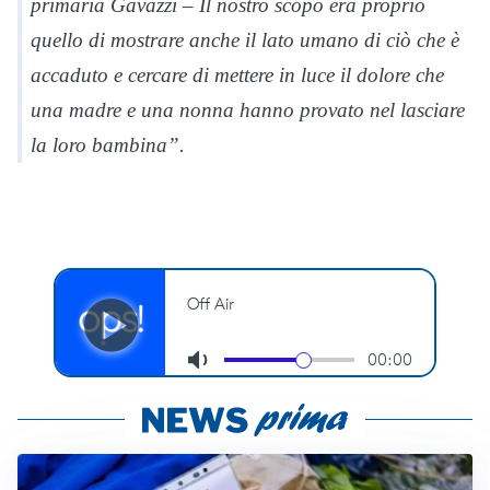
primaria Gavazzi – Il nostro scopo era proprio
quello di mostrare anche il lato umano di ciò che è
accaduto e cercare di mettere in luce il dolore che
una madre e una nonna hanno provato nel lasciare
la loro bambina”.