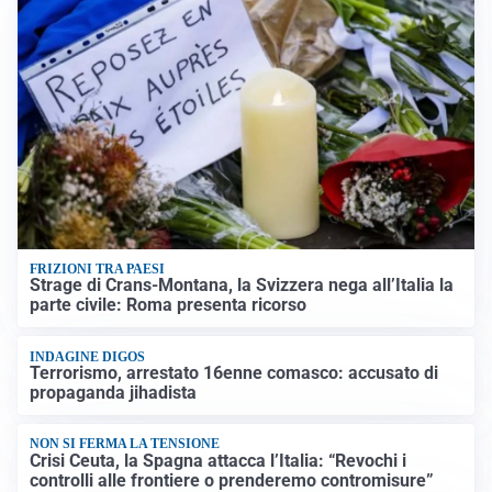
FRIZIONI TRA PAESI
Strage di Crans-Montana, la Svizzera nega all’Italia la
parte civile: Roma presenta ricorso
INDAGINE DIGOS
Terrorismo, arrestato 16enne comasco: accusato di
propaganda jihadista
NON SI FERMA LA TENSIONE
Crisi Ceuta, la Spagna attacca l’Italia: “Revochi i
controlli alle frontiere o prenderemo contromisure”