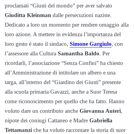
proclamati “Giusti del mondo” per aver salvato
Giuditta Kleinman
dalle persecuzioni naziste.
Dedicato a loro un momento per rendere omaggio alla
loro azione. A mettere in evidenza l’importanza del
loro gesto è stato il sindaco,
Simone Gargiulo
, con
l’assessore alla Cultura
Samantha Baldo
. Per
ricordarli, l’associazione “Senza Confini” ha chiesto
all’Amministrazione di intitolare un albero e una
targa, all’interno del “Giardino dei Giusti” presente
alla scuola primaria Gavazzi, anche a Suor Teresa
come riconoscimento per quello che ha fatto. Hanno
voluto dare un contributo anche
Giovanna Auteri
,
nipote dei coniugi Cattaneo e Madre
Gabriella
Tettamanzi
che ha voluto raccontare la storia di suor