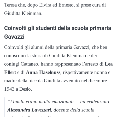
Teresa che, dopo Elvira ed Ernesto, si prese cura di
Giuditta Kleinman.
Coinvolti gli studenti della scuola primaria
Gavazzi
Coinvolti gli alunni della primaria Gavazzi, che ben
conoscono la storia di Giuditta Kleinman e dei
coniugi Cattaneo, hanno rappresentato l’arresto di
Lea
Ellert
e di
Anna Haselnuss
, rispettivamente nonna e
madre della piccola Giuditta avvenuto nel dicembre
1943 a Desio.
“I bimbi erano molto emozionati – ha evidenziato
Alessandra Lavezzari
, docente della scuola