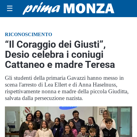
☰
RICONOSCIMENTO
“Il Coraggio dei Giusti”,
Desio celebra i coniugi
Cattaneo e madre Teresa
Gli studenti della primaria Gavazzi hanno messo in
scena l'arresto di Lea Ellert e di Anna Haselnuss,
rispettivamente nonna e madre della piccola Giuditta,
salvata dalla persecuzione nazista.