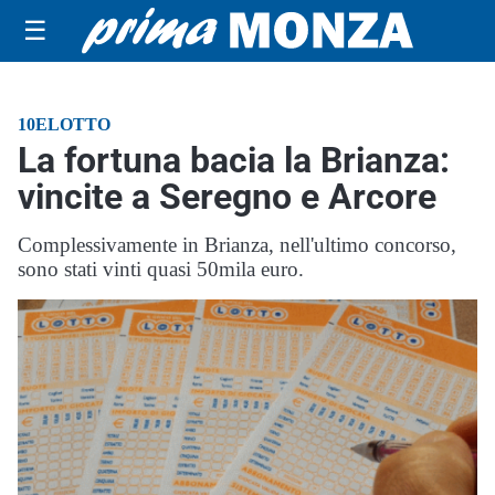
☰
10ELOTTO
La fortuna bacia la Brianza:
vincite a Seregno e Arcore
Complessivamente in Brianza, nell'ultimo concorso,
sono stati vinti quasi 50mila euro.