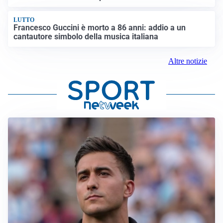
LUTTO
Francesco Guccini è morto a 86 anni: addio a un
cantautore simbolo della musica italiana
Altre notizie