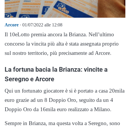
Arcore
· 01/07/2022 alle 12:08
Il 10eLotto premia ancora la Brianza. Nell’ultimo
concorso la vincita più alta è stata assegnata proprio
sul nostro territorio, più precisamente ad Arcore.
La fortuna bacia la Brianza: vincite a
Seregno e Arcore
Qui un fortunato giocatore è si è portato a casa 20mila
euro grazie ad un 8 Doppio Oro, seguito da un 4
Doppio Oro da 16mila euro realizzato a Milano.
Sempre in Brianza, ma questa volta a Seregno, sono