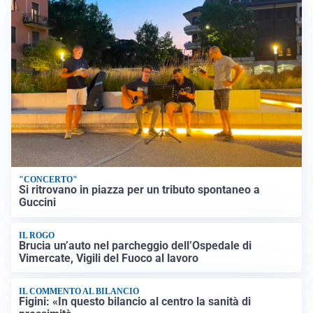
"CONCERTO"
Si ritrovano in piazza per un tributo spontaneo a
Guccini
IL ROGO
Brucia un’auto nel parcheggio dell’Ospedale di
Vimercate, Vigili del Fuoco al lavoro
IL COMMENTO AL BILANCIO
Figini: «In questo bilancio al centro la sanità di