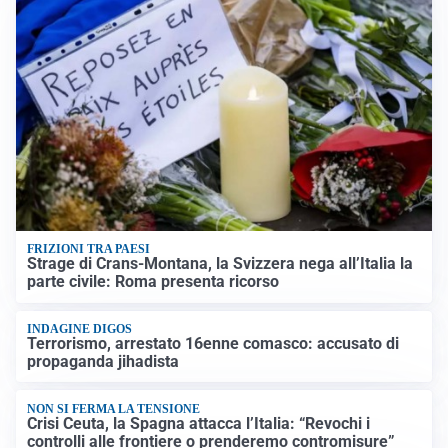
FRIZIONI TRA PAESI
Strage di Crans-Montana, la Svizzera nega all’Italia la
parte civile: Roma presenta ricorso
INDAGINE DIGOS
Terrorismo, arrestato 16enne comasco: accusato di
propaganda jihadista
NON SI FERMA LA TENSIONE
Crisi Ceuta, la Spagna attacca l’Italia: “Revochi i
controlli alle frontiere o prenderemo contromisure”