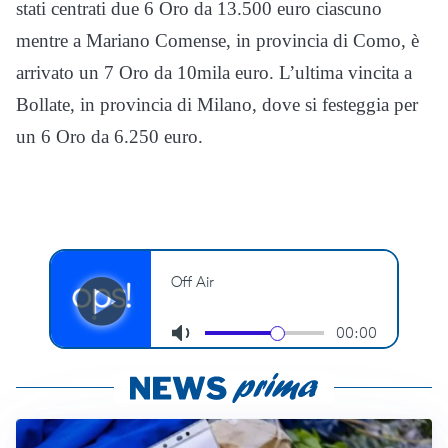
stati centrati due 6 Oro da 13.500 euro ciascuno
mentre a Mariano Comense, in provincia di Como, è
arrivato un 7 Oro da 10mila euro. L’ultima vincita a
Bollate, in provincia di Milano, dove si festeggia per
un 6 Oro da 6.250 euro.