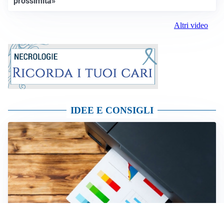
prossimità»
Altri video
IDEE E CONSIGLI