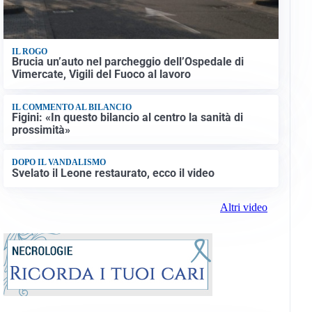
IL ROGO
Brucia un’auto nel parcheggio dell’Ospedale di
Vimercate, Vigili del Fuoco al lavoro
IL COMMENTO AL BILANCIO
Figini: «In questo bilancio al centro la sanità di
prossimità»
DOPO IL VANDALISMO
Svelato il Leone restaurato, ecco il video
Altri video