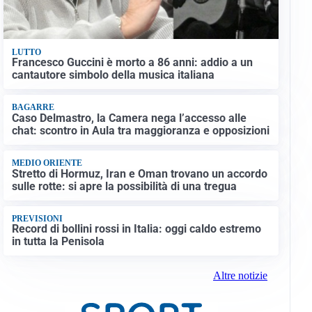
LUTTO
Francesco Guccini è morto a 86 anni: addio a un
cantautore simbolo della musica italiana
BAGARRE
Caso Delmastro, la Camera nega l’accesso alle
chat: scontro in Aula tra maggioranza e opposizioni
MEDIO ORIENTE
Stretto di Hormuz, Iran e Oman trovano un accordo
sulle rotte: si apre la possibilità di una tregua
PREVISIONI
Record di bollini rossi in Italia: oggi caldo estremo
in tutta la Penisola
Altre notizie