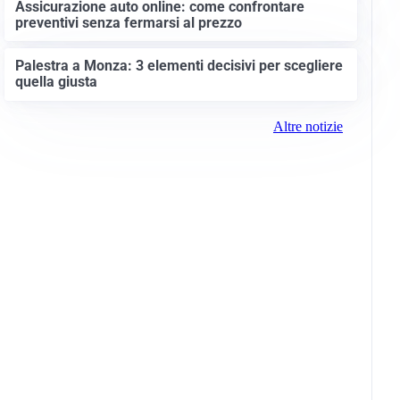
Assicurazione auto online: come confrontare
preventivi senza fermarsi al prezzo
Palestra a Monza: 3 elementi decisivi per scegliere
quella giusta
Altre notizie