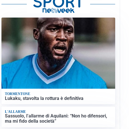
TORMENTONE
Lukaku, stavolta la rottura è definitiva
L'ALLARME
Sassuolo, l’allarme di Aquilani: “Non ho difensori,
ma mi fido della società”