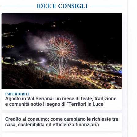
IDEE E CONSIGLI
IMPERDIBILI
Agosto in Val Seriana: un mese di feste, tradizione
e comunità sotto il segno di “Territori in Luce”
Credito al consumo: come cambiano le richieste tra
casa, sostenibilità ed efficienza finanziaria