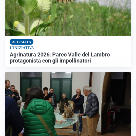
ATTUALITÀ
L'INIZIATIVA
Agrinatura 2026: Parco Valle del Lambro
protagonista con gli impollinatori