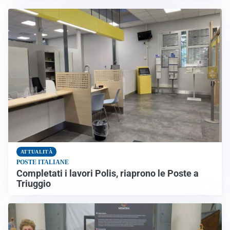
ATTUALITÀ
POSTE ITALIANE
Completati i lavori Polis, riaprono le Poste a
Triuggio