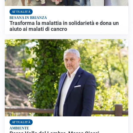
ATTUALITÀ
BESANA IN BRIANZA
Trasforma la malattia in solidarietà e dona un
aiuto ai malati di cancro
ATTUALITÀ
AMBIENTE