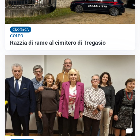
CRONACA
COLPO
Razzia di rame al cimitero di Tregasio