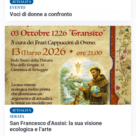
ATTUALITÀ
EVENTO
Voci di donne a confronto
ATTUALITÀ
SERATA
San Francesco d’Assisi: la sua visione
ecologica e l’arte