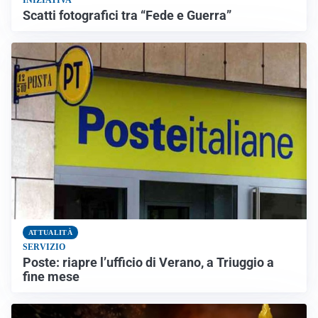
Scatti fotografici tra “Fede e Guerra”
ATTUALITÀ
SERVIZIO
Poste: riapre l’ufficio di Verano, a Triuggio a
fine mese