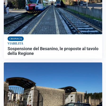
CRONACA
VIABILITÀ
Sospensione del Besanino, le proposte al tavolo
della Regione