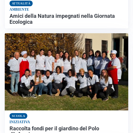
ATTUALITÀ
AMBIENTE
Amici della Natura impegnati nella Giornata
Ecologica
SCUOLA
INIZIATIVA
Raccolta fondi per il giardino del Polo