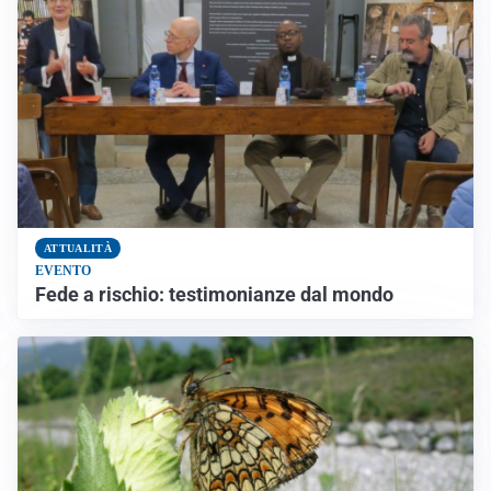
ATTUALITÀ
EVENTO
Fede a rischio: testimonianze dal mondo