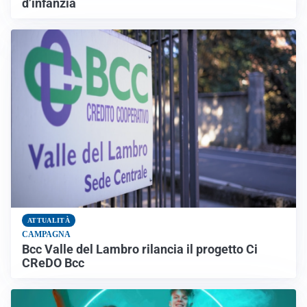
d’infanzia
ATTUALITÀ
CAMPAGNA
Bcc Valle del Lambro rilancia il progetto Ci
CReDO Bcc