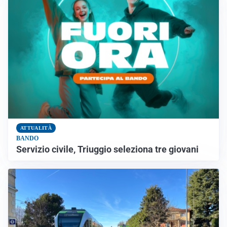
ATTUALITÀ
BANDO
Servizio civile, Triuggio seleziona tre giovani