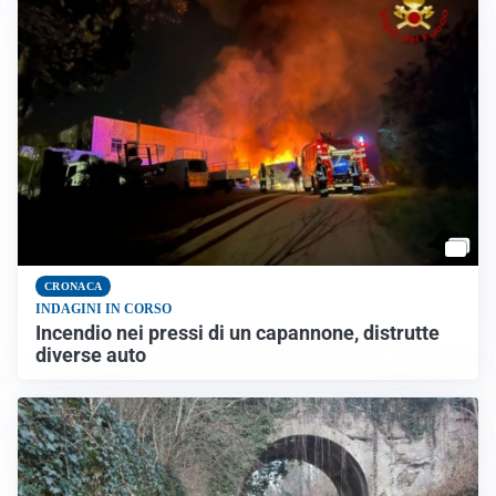
CRONACA
INDAGINI IN CORSO
Incendio nei pressi di un capannone, distrutte
diverse auto