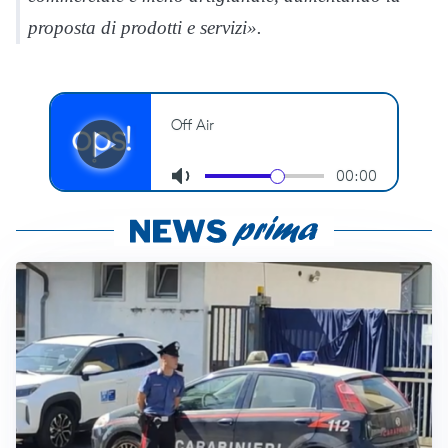
proposta di prodotti e servizi».