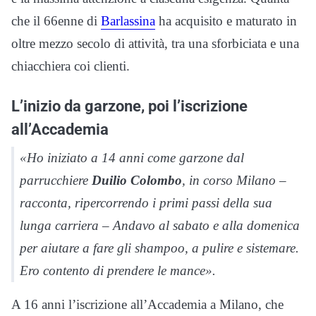
che il 66enne di
Barlassina
ha acquisito e maturato in
oltre mezzo secolo di attività, tra una sforbiciata e una
chiacchiera coi clienti.
L’inizio da garzone, poi l’iscrizione
all’Accademia
«Ho iniziato a 14 anni come garzone dal
parrucchiere
Duilio Colombo
, in corso Milano –
racconta, ripercorrendo i primi passi della sua
lunga carriera – Andavo al sabato e alla domenica
per aiutare a fare gli shampoo, a pulire e sistemare.
Ero contento di prendere le mance».
A 16 anni l’iscrizione all’Accademia a Milano, che