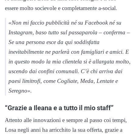
essere molto socievole e completamente a-social.
«Non mi faccio pubblicità né su Facebook né su
Instagram, baso tutto sul passaparola – conferma –
Se una persona esce da qui soddisfatta
inevitabilmente ne parlerà con famigliari e amici. E
in questo modo la mia clientela si è allargata molto,
uscendo dai confini comunali. C’è chi arriva dai
paesi limitrofi, come Cogliate, Meda, Lentate e
Seregno».
“Grazie a Ileana e a tutto il mio staff”
Attento alle innovazioni e sempre al passo coi tempi,
Losa negli anni ha arricchito la sua offerta, grazie a