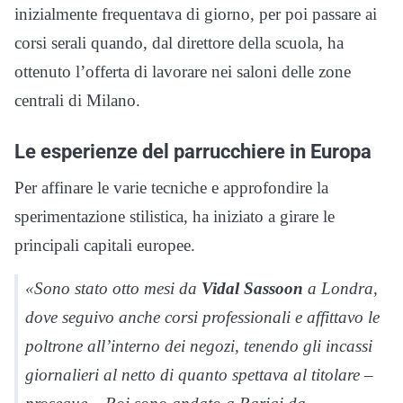
inizialmente frequentava di giorno, per poi passare ai
corsi serali quando, dal direttore della scuola, ha
ottenuto l’offerta di lavorare nei saloni delle zone
centrali di Milano.
Le esperienze del parrucchiere in Europa
Per affinare le varie tecniche e approfondire la
sperimentazione stilistica, ha iniziato a girare le
principali capitali europee.
«Sono stato otto mesi da
Vidal Sassoon
a Londra,
dove seguivo anche corsi professionali e affittavo le
poltrone all’interno dei negozi, tenendo gli incassi
giornalieri al netto di quanto spettava al titolare –