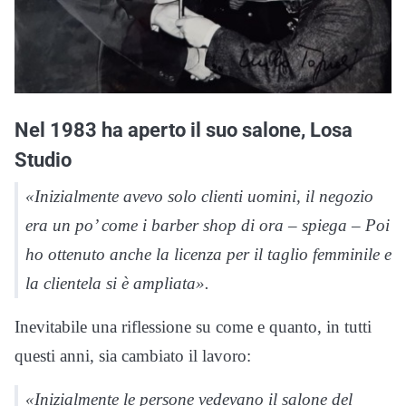
Nel 1983 ha aperto il suo salone, Losa
Studio
«Inizialmente avevo solo clienti uomini, il negozio
era un po’ come i barber shop di ora – spiega – Poi
ho ottenuto anche la licenza per il taglio femminile e
la clientela si è ampliata».
Inevitabile una riflessione su come e quanto, in tutti
questi anni, sia cambiato il lavoro:
«Inizialmente le persone vedevano il salone del