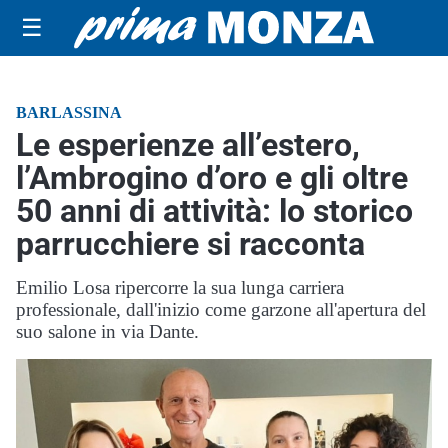
☰
BARLASSINA
Le esperienze all’estero,
l’Ambrogino d’oro e gli oltre
50 anni di attività: lo storico
parrucchiere si racconta
Emilio Losa ripercorre la sua lunga carriera
professionale, dall'inizio come garzone all'apertura del
suo salone in via Dante.