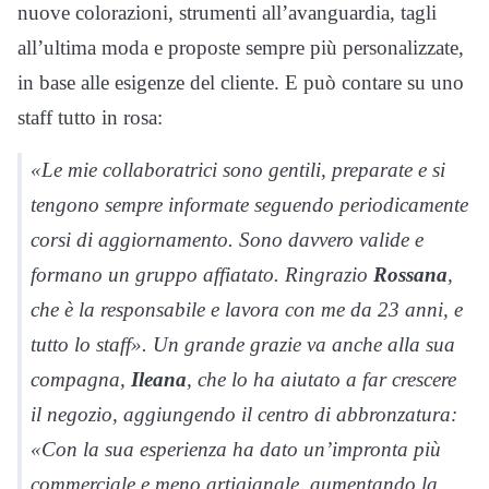
nuove colorazioni, strumenti all’avanguardia, tagli
all’ultima moda e proposte sempre più personalizzate,
in base alle esigenze del cliente. E può contare su uno
staff tutto in rosa:
«Le mie collaboratrici sono gentili, preparate e si
tengono sempre informate seguendo periodicamente
corsi di aggiornamento. Sono davvero valide e
formano un gruppo affiatato. Ringrazio
Rossana
,
che è la responsabile e lavora con me da 23 anni, e
tutto lo staff». Un grande grazie va anche alla sua
compagna,
Ileana
, che lo ha aiutato a far crescere
il negozio, aggiungendo il centro di abbronzatura:
«Con la sua esperienza ha dato un’impronta più
commerciale e meno artigianale, aumentando la