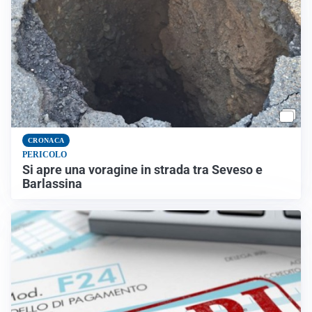
CRONACA
PERICOLO
Si apre una voragine in strada tra Seveso e
Barlassina