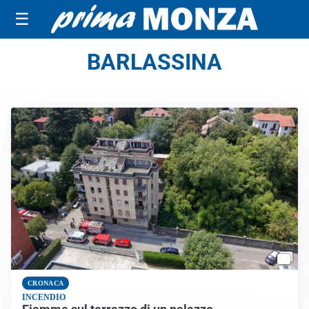
☰
BARLASSINA
CRONACA
INCENDIO