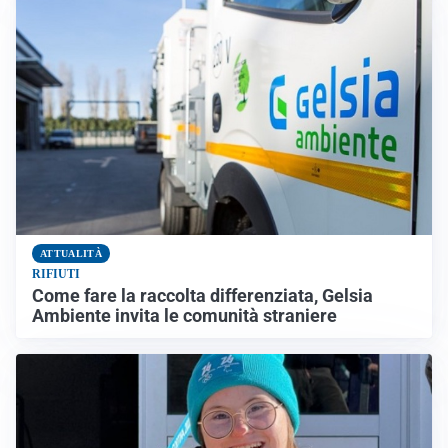
ATTUALITÀ
RIFIUTI
Come fare la raccolta differenziata, Gelsia
Ambiente invita le comunità straniere