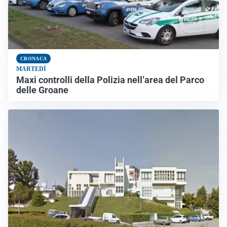
CRONACA
MARTEDÌ
Maxi controlli della Polizia nell’area del Parco
delle Groane