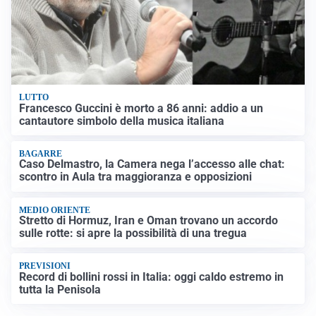
LUTTO
Francesco Guccini è morto a 86 anni: addio a un
cantautore simbolo della musica italiana
BAGARRE
Caso Delmastro, la Camera nega l’accesso alle chat:
scontro in Aula tra maggioranza e opposizioni
MEDIO ORIENTE
Stretto di Hormuz, Iran e Oman trovano un accordo
sulle rotte: si apre la possibilità di una tregua
PREVISIONI
Record di bollini rossi in Italia: oggi caldo estremo in
tutta la Penisola