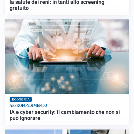
la salute dei reni: in tanti allo screening
gratuito
ECONOMIA
APPROFONDIMENTO
IA e cyber security: il cambiamento che non si
può ignorare