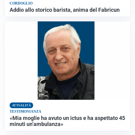
CORDOGLIO
Addio allo storico barista, anima del Fabricun
ATTUALITÀ
TESTIMONIANZA
«Mia moglie ha avuto un ictus e ha aspettato 45
minuti un’ambulanza»