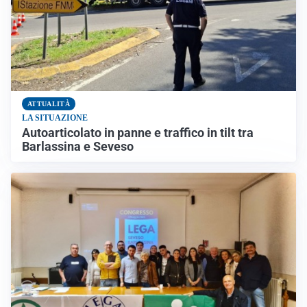
ATTUALITÀ
LA SITUAZIONE
Autoarticolato in panne e traffico in tilt tra
Barlassina e Seveso