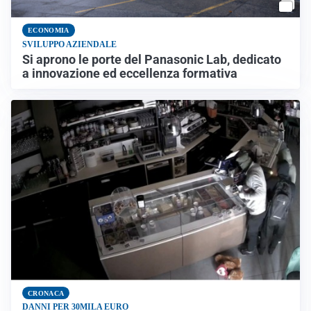
ECONOMIA
SVILUPPO AZIENDALE
Si aprono le porte del Panasonic Lab, dedicato
a innovazione ed eccellenza formativa
CRONACA
DANNI PER 30MILA EURO