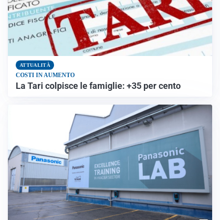
ATTUALITÀ
COSTI IN AUMENTO
La Tari colpisce le famiglie: +35 per cento