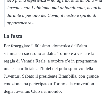
loro prima esperienza – ha affermato Brambilla – la
Juventus non l’abbiamo mai abbandonata, neanche
durante il periodo del Covid, il nostro è spirito di
appartenenza».
La festa
Per festeggiare il 60esimo, domenica dell’altra
settimana i soci sono andati a Torino e a visitare la
reggia di Venaria Reale, a ottobre c’è in programma
una cena ufficiale all’hotel del polo sportivo della
Juventus. Sabato il presidente Brambilla, con grande
emozione, ha partecipato a Torino alla convention
degli Juventus Club nel mondo.