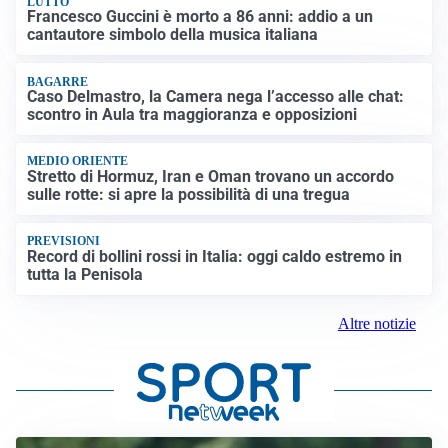
LUTTO
Francesco Guccini è morto a 86 anni: addio a un
cantautore simbolo della musica italiana
BAGARRE
Caso Delmastro, la Camera nega l’accesso alle chat:
scontro in Aula tra maggioranza e opposizioni
MEDIO ORIENTE
Stretto di Hormuz, Iran e Oman trovano un accordo
sulle rotte: si apre la possibilità di una tregua
PREVISIONI
Record di bollini rossi in Italia: oggi caldo estremo in
tutta la Penisola
Altre notizie