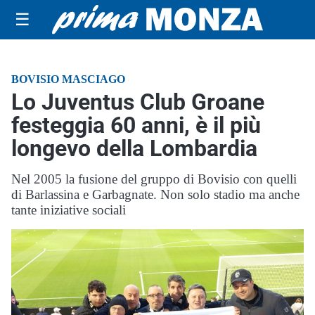
☰
BOVISIO MASCIAGO
Lo Juventus Club Groane
festeggia 60 anni, è il più
longevo della Lombardia
Nel 2005 la fusione del gruppo di Bovisio con quelli
di Barlassina e Garbagnate. Non solo stadio ma anche
tante iniziative sociali