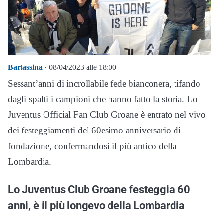
Barlassina
· 08/04/2023 alle 18:00
Sessant’anni di incrollabile fede bianconera, tifando
dagli spalti i campioni che hanno fatto la storia. Lo
Juventus Official Fan Club Groane è entrato nel vivo
dei festeggiamenti del 60esimo anniversario di
fondazione, confermandosi il più antico della
Lombardia.
Lo Juventus Club Groane festeggia 60
anni, è il più longevo della Lombardia