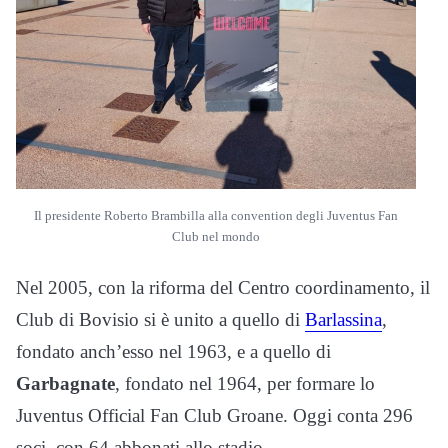
Il presidente Roberto Brambilla alla convention degli Juventus Fan
Club nel mondo
Nel 2005, con la riforma del Centro coordinamento, il
Club di Bovisio si è unito a quello di
Barlassina
,
fondato anch’esso nel 1963, e a quello di
Garbagnate
, fondato nel 1964, per formare lo
Juventus Official Fan Club Groane. Oggi conta 296
soci, con 64 abbonati allo stadio.