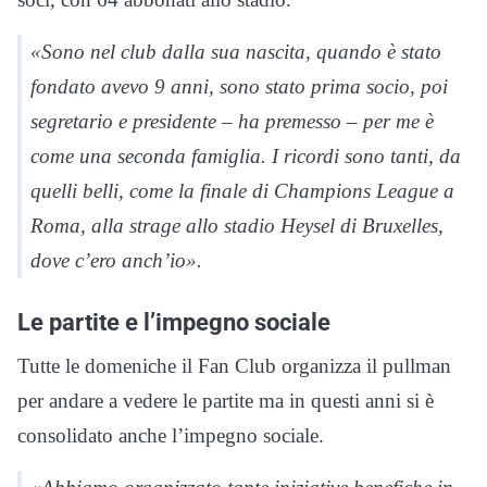
«Sono nel club dalla sua nascita, quando è stato
fondato avevo 9 anni, sono stato prima socio, poi
segretario e presidente – ha premesso – per me è
come una seconda famiglia. I ricordi sono tanti, da
quelli belli, come la finale di Champions League a
Roma, alla strage allo stadio Heysel di Bruxelles,
dove c’ero anch’io».
Le partite e l’impegno sociale
Tutte le domeniche il Fan Club organizza il pullman
per andare a vedere le partite ma in questi anni si è
consolidato anche l’impegno sociale.