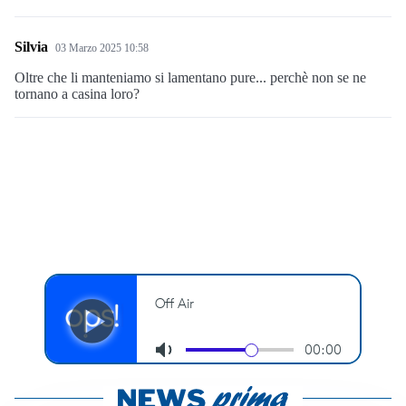
Silvia
03 Marzo 2025 10:58
Oltre che li manteniamo si lamentano pure... perchè non se ne
tornano a casina loro?