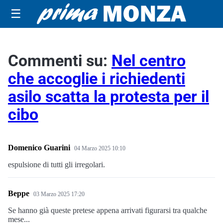
☰
Commenti su:
Nel centro
che accoglie i richiedenti
asilo scatta la protesta per il
cibo
Domenico Guarini
04 Marzo 2025 10:10
espulsione di tutti gli irregolari.
Beppe
03 Marzo 2025 17:20
Se hanno già queste pretese appena arrivati figurarsi tra qualche
mese...