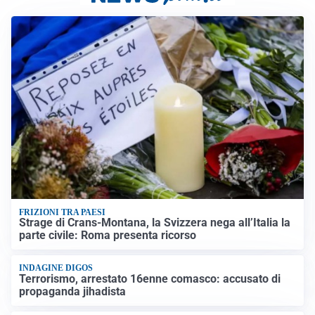
FRIZIONI TRA PAESI
Strage di Crans-Montana, la Svizzera nega all’Italia la
parte civile: Roma presenta ricorso
INDAGINE DIGOS
Terrorismo, arrestato 16enne comasco: accusato di
propaganda jihadista