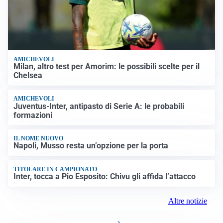
AMICHEVOLI
Milan, altro test per Amorim: le possibili scelte per il
Chelsea
AMICHEVOLI
Juventus-Inter, antipasto di Serie A: le probabili
formazioni
IL NOME NUOVO
Napoli, Musso resta un’opzione per la porta
TITOLARE IN CAMPIONATO
Inter, tocca a Pio Esposito: Chivu gli affida l’attacco
Altre notizie