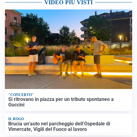
VIDEO PIÙ VISTI
"CONCERTO"
Si ritrovano in piazza per un tributo spontaneo a
Guccini
IL ROGO
Brucia un’auto nel parcheggio dell’Ospedale di
Vimercate, Vigili del Fuoco al lavoro