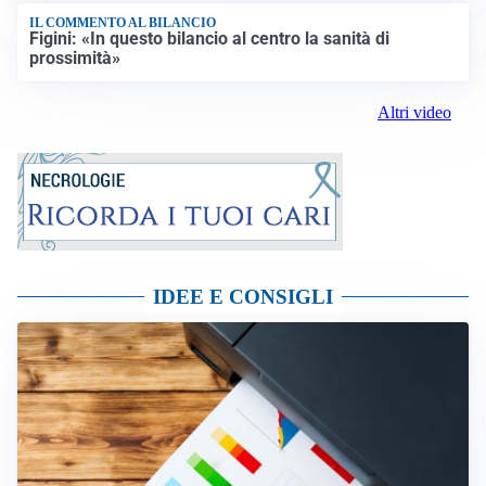
IL COMMENTO AL BILANCIO
Figini: «In questo bilancio al centro la sanità di
prossimità»
Altri video
IDEE E CONSIGLI