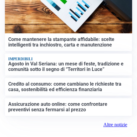
Come mantenere la stampante affidabile: scelte
intelligenti tra inchiostro, carta e manutenzione
IMPERDIBILI
Agosto in Val Seriana: un mese di feste, tradizione e
comunità sotto il segno di “Territori in Luce”
Credito al consumo: come cambiano le richieste tra
casa, sostenibilità ed efficienza finanziaria
Assicurazione auto online: come confrontare
preventivi senza fermarsi al prezzo
Altre notizie