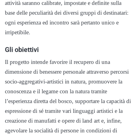
attività saranno calibrate, impostate e definite sulla
base delle peculiarità dei diversi gruppi di destinatari:
ogni esperienza ed incontro sarà pertanto unico e
irripetibile.
Gli obiettivi
Il progetto intende favorire il recupero di una
dimensione di benessere personale attraverso percorsi
socio-aggregativi-artistici in natura, promuovere la
conoscenza e il legame con la natura tramite
l’esperienza diretta del bosco, supportare la capacità di
espressione di sé tramite vari linguaggi artistici e la
creazione di manufatti e opere di land art e, infine,
agevolare la socialità di persone in condizioni di