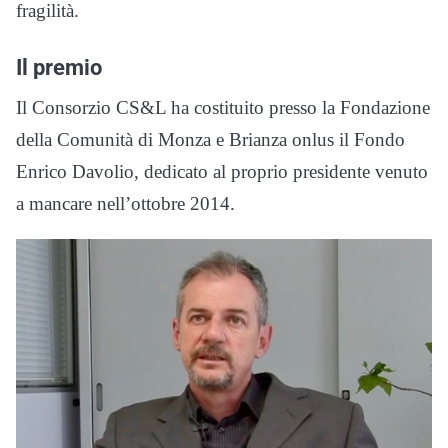
fragilità.
Il premio
Il Consorzio CS&L ha costituito presso la Fondazione
della Comunità di Monza e Brianza onlus il Fondo
Enrico Davolio, dedicato al proprio presidente venuto
a mancare nell’ottobre 2014.