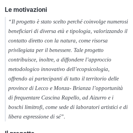
Le motivazioni
“Il progetto è stato scelto perché coinvolge numerosi
beneficiari di diversa età e tipologia, valorizzando il
contatto diretto con la natura, come risorsa
privilegiata per il benessere. Tale progetto
contribuisce, inoltre, a diffondere l’approccio
metodologico innovativo dell’ecopsicologia,
offrendo ai partecipanti di tutto il territorio delle
province di Lecco e Monza- Brianza l’opportunità
di frequentare Cascina Rapello, ad Aizurro e i
boschi limitrofi, come sede di laboratori artistici e di
libera espressione di sé”.