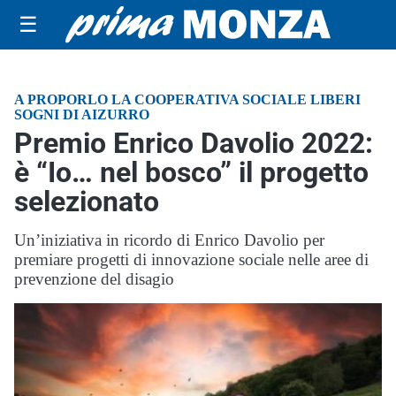
☰
A PROPORLO LA COOPERATIVA SOCIALE LIBERI
SOGNI DI AIZURRO
Premio Enrico Davolio 2022:
è “Io… nel bosco” il progetto
selezionato
Un’iniziativa in ricordo di Enrico Davolio per
premiare progetti di innovazione sociale nelle aree di
prevenzione del disagio