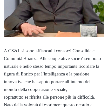
A CS&L si sono affiancati i consorzi Consolida e
Comunità Brianza. Alle cooperative socie è sembrato
naturale e nello stesso tempo importante ricordare la
figura di Enrico per l’intelligenza e la passione
innovativa che ha saputo portare all’interno del
mondo della cooperazione sociale,
soprattutto se riferita alle persone più in difficoltà.
Nato dalla volontà di esprimere questo ricordo e