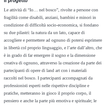
Il progetto
Le attività di “Io… nel bosco”, rivolte a persone con
fragilità come disabili, anziani, bambini e minori in
condizione di difficoltà socio-economica, si fondano
su due pilastri: la natura da un lato, capace di
accogliere e permettere ad ognuno di potersi esprimere
in libertà col proprio linguaggio, e l’arte dall’altro, che
è in grado di far emergere il sogno e la dimensione
creativa di ognuno, attraverso la creazione da parte dei
partecipanti di opere di land art con i materiali
raccolti nel bosco. I partecipanti accompagnati da
professionisti esperti nelle rispettive discipline e
pratiche, metteranno in gioco il proprio corpo, il
pensiero e anche la parte più emotiva e spirituale; le