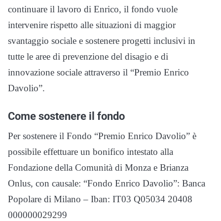
continuare il lavoro di Enrico, il fondo vuole
intervenire rispetto alle situazioni di maggior
svantaggio sociale e sostenere progetti inclusivi in
tutte le aree di prevenzione del disagio e di
innovazione sociale attraverso il “Premio Enrico
Davolio”.
Come sostenere il fondo
Per sostenere il Fondo “Premio Enrico Davolio” è
possibile effettuare un bonifico intestato alla
Fondazione della Comunità di Monza e Brianza
Onlus, con causale: “Fondo Enrico Davolio”: Banca
Popolare di Milano – Iban: IT03 Q05034 20408
000000029299