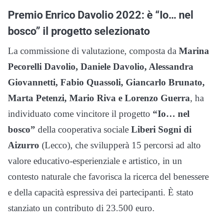
Premio Enrico Davolio 2022: è “Io… nel
bosco” il progetto selezionato
La commissione di valutazione, composta da
Marina
Pecorelli Davolio, Daniele Davolio, Alessandra
Giovannetti, Fabio Quassoli, Giancarlo Brunato,
Marta Petenzi, Mario Riva e Lorenzo Guerra
, ha
individuato come vincitore il progetto
“Io… nel
bosco”
della cooperativa sociale
Liberi Sogni di
Aizurro
(Lecco), che svilupperà 15 percorsi ad alto
valore educativo-esperienziale e artistico, in un
contesto naturale che favorisca la ricerca del benessere
e della capacità espressiva dei partecipanti. È stato
stanziato un contributo di 23.500 euro.