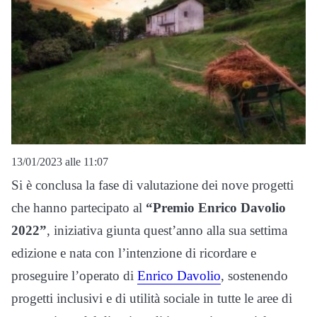
13/01/2023 alle 11:07
Si è conclusa la fase di valutazione dei nove progetti
che hanno partecipato al
“Premio Enrico Davolio
2022”
, iniziativa giunta quest’anno alla sua settima
edizione e nata con l’intenzione di ricordare e
proseguire l’operato di
Enrico Davolio
, sostenendo
progetti inclusivi e di utilità sociale in tutte le aree di