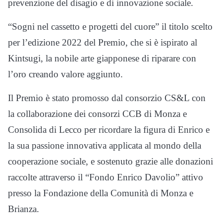
prevenzione del disagio e di innovazione sociale.
“Sogni nel cassetto e progetti del cuore” il titolo scelto
per l’edizione 2022 del Premio, che si è ispirato al
Kintsugi, la nobile arte giapponese di riparare con
l’oro creando valore aggiunto.
Il Premio è stato promosso dal consorzio CS&L con
la collaborazione dei consorzi CCB di Monza e
Consolida di Lecco per ricordare la figura di Enrico e
la sua passione innovativa applicata al mondo della
cooperazione sociale, e sostenuto grazie alle donazioni
raccolte attraverso il “Fondo Enrico Davolio” attivo
presso la Fondazione della Comunità di Monza e
Brianza.