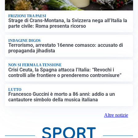
FRIZIONI TRA PAESI
Strage di Crans-Montana, la Svizzera nega all’Italia la
parte civile: Roma presenta ricorso
INDAGINE DIGOS
Terrorismo, arrestato 16enne comasco: accusato di
propaganda jihadista
NON SI FERMA LA TENSIONE
Crisi Ceuta, la Spagna attacca l’Italia: “Revochi i
controlli alle frontiere o prenderemo contromisure”
LUTTO
Francesco Guccini è morto a 86 anni: addio a un
cantautore simbolo della musica italiana
Altre notizie