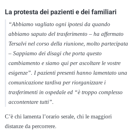
La protesta dei pazienti e dei familiari
“Abbiamo vagliato ogni ipotesi da quando
abbiamo saputo del trasferimento – ha affermato
Tersalvi nel corso della riunione, molto partecipata
– Sappiamo dei disagi che porta questo
cambiamento e siamo qui per ascoltare le vostre
esigenze”. I pazienti presenti hanno lamentato una
comunicazione tardiva per riorganizzare i
trasferimenti in ospedale ed “è troppo complesso
accontentare tutti”.
C’è chi lamenta l’orario serale, chi le maggiori
distanze da percorrere.