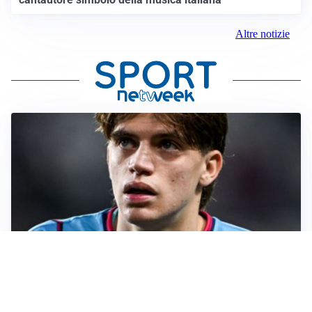
Altre notizie
PREMIER LEAGUE