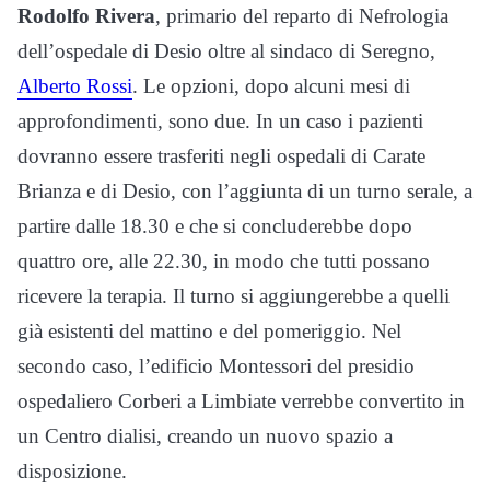
Rodolfo Rivera
, primario del reparto di Nefrologia
dell’ospedale di Desio oltre al sindaco di Seregno,
Alberto Rossi
. Le opzioni, dopo alcuni mesi di
approfondimenti, sono due. In un caso i pazienti
dovranno essere trasferiti negli ospedali di Carate
Brianza e di Desio, con l’aggiunta di un turno serale, a
partire dalle 18.30 e che si concluderebbe dopo
quattro ore, alle 22.30, in modo che tutti possano
ricevere la terapia. Il turno si aggiungerebbe a quelli
già esistenti del mattino e del pomeriggio. Nel
secondo caso, l’edificio Montessori del presidio
ospedaliero Corberi a Limbiate verrebbe convertito in
un Centro dialisi, creando un nuovo spazio a
disposizione.