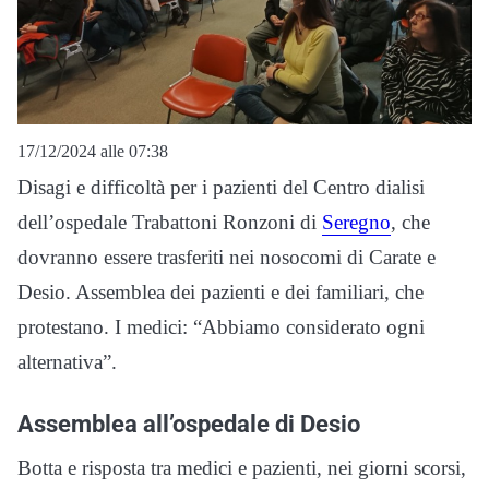
17/12/2024 alle 07:38
Disagi e difficoltà per i pazienti del Centro dialisi
dell’ospedale Trabattoni Ronzoni di
Seregno
, che
dovranno essere trasferiti nei nosocomi di Carate e
Desio. Assemblea dei pazienti e dei familiari, che
protestano. I medici: “Abbiamo considerato ogni
alternativa”.
Assemblea all’ospedale di Desio
Botta e risposta tra medici e pazienti, nei giorni scorsi,