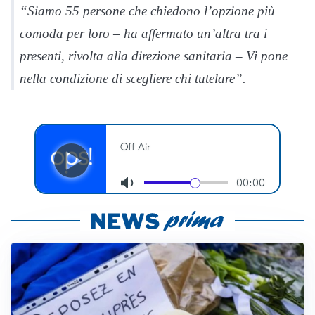
“Siamo 55 persone che chiedono l’opzione più
comoda per loro – ha affermato un’altra tra i
presenti, rivolta alla direzione sanitaria – Vi pone
nella condizione di scegliere chi tutelare”.