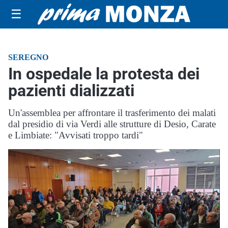
☰
SEREGNO
In ospedale la protesta dei
pazienti dializzati
Un'assemblea per affrontare il trasferimento dei malati
dal presidio di via Verdi alle strutture di Desio, Carate
e Limbiate: "Avvisati troppo tardi"