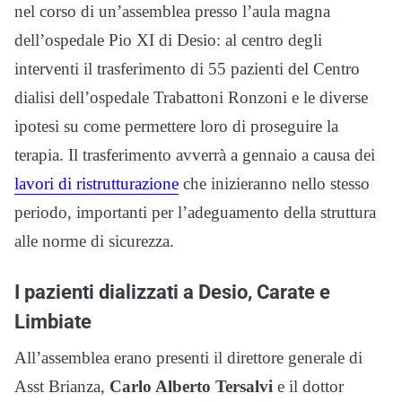
nel corso di un’assemblea presso l’aula magna
dell’ospedale Pio XI di Desio: al centro degli
interventi il trasferimento di 55 pazienti del Centro
dialisi dell’ospedale Trabattoni Ronzoni e le diverse
ipotesi su come permettere loro di proseguire la
terapia. Il trasferimento avverrà a gennaio a causa dei
lavori di ristrutturazione
che inizieranno nello stesso
periodo, importanti per l’adeguamento della struttura
alle norme di sicurezza.
I pazienti dializzati a Desio, Carate e
Limbiate
All’assemblea erano presenti il direttore generale di
Asst Brianza,
Carlo Alberto Tersalvi
e il dottor