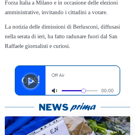
Forza Italia a Milano e in occasione delle elezioni
amministrative, invitando i cittadini a votare.
La notizia delle dimissioni di Berlusconi, diffusasi
nella serata di ieri, ha fatto radunare fuori dal San
Raffaele giornalisti e curiosi.