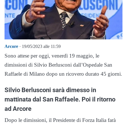
Arcore
· 19/05/2023 alle 11:59
Sono attese per oggi, venerdì 19 maggio, le
dimissioni di Silvio Berlusconi dall’Ospedale San
Raffaele di Milano dopo un ricovero durato 45 giorni.
Silvio Berlusconi sarà dimesso in
mattinata dal San Raffaele. Poi il ritorno
ad Arcore
Dopo le dimissioni, il Presidente di Forza Italia farà