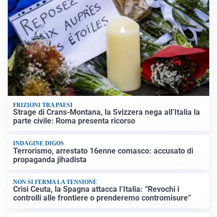
FRIZIONI TRA PAESI
Strage di Crans-Montana, la Svizzera nega all’Italia la
parte civile: Roma presenta ricorso
INDAGINE DIGOS
Terrorismo, arrestato 16enne comasco: accusato di
propaganda jihadista
NON SI FERMA LA TENSIONE
Crisi Ceuta, la Spagna attacca l’Italia: “Revochi i
controlli alle frontiere o prenderemo contromisure”