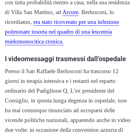
con tutta probabilità rientro a casa, nella sua residenza
di Villa San Martino, ad
Arcore
. Berlusconi, lo
ricordiamo,
era stato ricoverato per una infezione
polmonare insorta nel quadro di una leucemia
mielomonocitica cronica.
I videomessaggi trasmessi dall’ospedale
Presso il San Raffaele Berlusconi ha trascorso 12
giorni in terapia intensiva e i restanti nel reparto
ordinario del Padiglione Q. L’ex presidente del
Consiglio, in questa lunga degenza in ospedale, non
ha mai comunque rinunciato ad occuparsi delle
vicende politiche nazionali, apparendo anche in video
due volte: in occasione della convention azzurra di