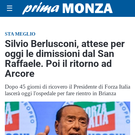
☰
STA MEGLIO
Silvio Berlusconi, attese per
oggi le dimissioni dal San
Raffaele. Poi il ritorno ad
Arcore
Dopo 45 giorni di ricovero il Presidente di Forza Italia
lascerà oggi l'ospedale per fare rientro in Brianza