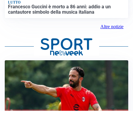
LUTTO
Francesco Guccini è morto a 86 anni: addio a un
cantautore simbolo della musica italiana
Altre notizie