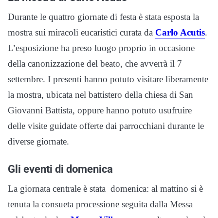
Durante le quattro giornate di festa è stata esposta la
mostra sui miracoli eucaristici curata da
Carlo Acutis
.
L’esposizione ha preso luogo proprio in occasione
della canonizzazione del beato, che avverrà il 7
settembre. I presenti hanno potuto visitare liberamente
la mostra, ubicata nel battistero della chiesa di San
Giovanni Battista, oppure hanno potuto usufruire
delle visite guidate offerte dai parrocchiani durante le
diverse giornate.
Gli eventi di domenica
La giornata centrale è stata domenica: al mattino si è
tenuta la consueta processione seguita dalla Messa