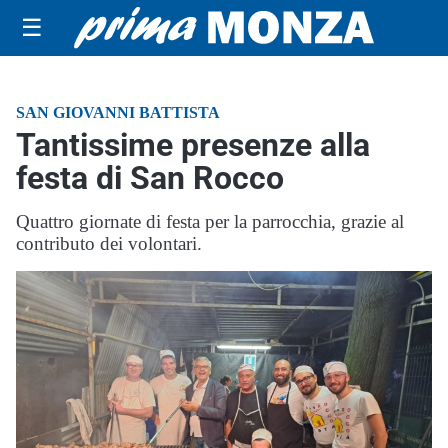
☰
SAN GIOVANNI BATTISTA
Tantissime presenze alla
festa di San Rocco
Quattro giornate di festa per la parrocchia, grazie al
contributo dei volontari.