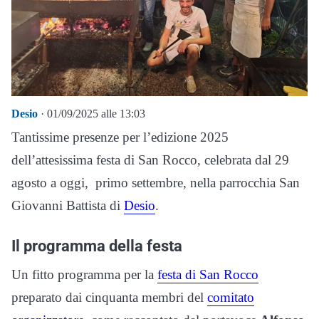
Desio
· 01/09/2025 alle 13:03
Tantissime presenze per l’edizione 2025
dell’attesissima festa di San Rocco, celebrata dal 29
agosto a oggi, primo settembre, nella parrocchia San
Giovanni Battista di
Desio
.
Il programma della festa
Un fitto programma per la
festa di San Rocco
preparato dai cinquanta membri del
comitato