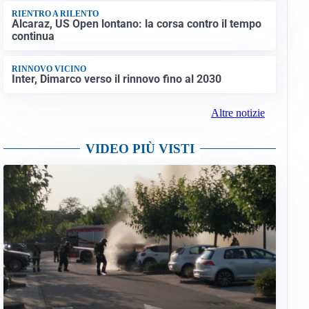
RIENTRO A RILENTO
Alcaraz, US Open lontano: la corsa contro il tempo
continua
RINNOVO VICINO
Inter, Dimarco verso il rinnovo fino al 2030
Altre notizie
VIDEO PIÙ VISTI