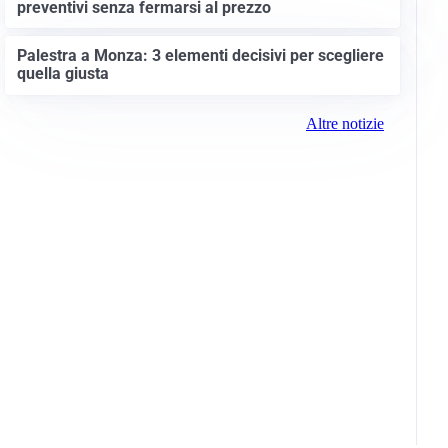
preventivi senza fermarsi al prezzo
Palestra a Monza: 3 elementi decisivi per scegliere
quella giusta
Altre notizie