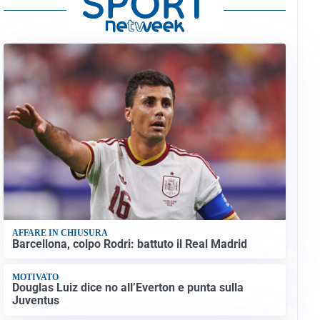
AFFARE IN CHIUSURA
Barcellona, colpo Rodri: battuto il Real Madrid
MOTIVATO
Douglas Luiz dice no all’Everton e punta sulla
Juventus