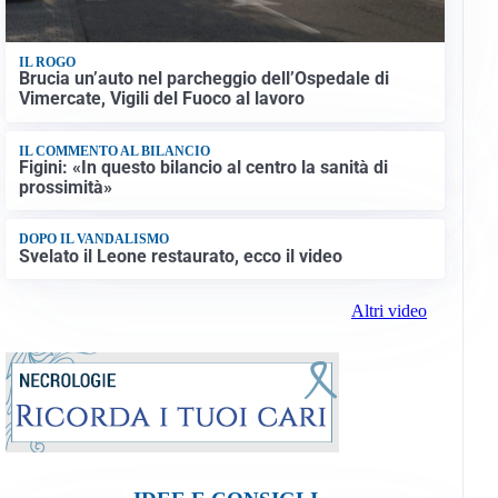
IL ROGO
Brucia un’auto nel parcheggio dell’Ospedale di
Vimercate, Vigili del Fuoco al lavoro
IL COMMENTO AL BILANCIO
Figini: «In questo bilancio al centro la sanità di
prossimità»
DOPO IL VANDALISMO
Svelato il Leone restaurato, ecco il video
Altri video