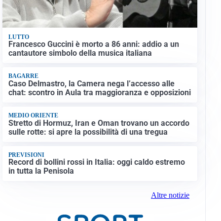
LUTTO
Francesco Guccini è morto a 86 anni: addio a un
cantautore simbolo della musica italiana
BAGARRE
Caso Delmastro, la Camera nega l’accesso alle
chat: scontro in Aula tra maggioranza e opposizioni
MEDIO ORIENTE
Stretto di Hormuz, Iran e Oman trovano un accordo
sulle rotte: si apre la possibilità di una tregua
PREVISIONI
Record di bollini rossi in Italia: oggi caldo estremo
in tutta la Penisola
Altre notizie