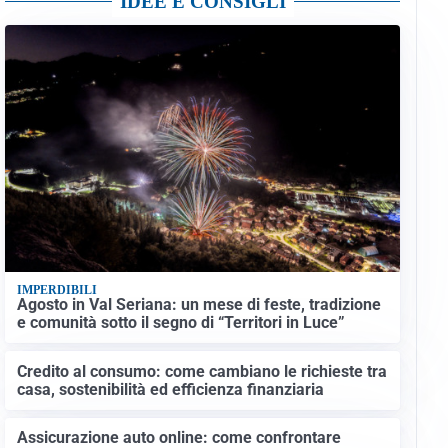
IDEE E CONSIGLI
IMPERDIBILI
Agosto in Val Seriana: un mese di feste, tradizione
e comunità sotto il segno di “Territori in Luce”
Credito al consumo: come cambiano le richieste tra
casa, sostenibilità ed efficienza finanziaria
Assicurazione auto online: come confrontare