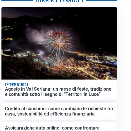
IDEE E CONSIGLI
IMPERDIBILI
Agosto in Val Seriana: un mese di feste, tradizione
e comunità sotto il segno di “Territori in Luce”
Credito al consumo: come cambiano le richieste tra
casa, sostenibilità ed efficienza finanziaria
Assicurazione auto online: come confrontare