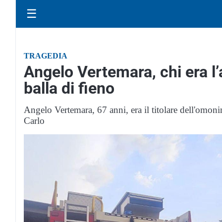
☰
TRAGEDIA
Angelo Vertemara, chi era l’
balla di fieno
Angelo Vertemara, 67 anni, era il titolare dell'omoni
Carlo