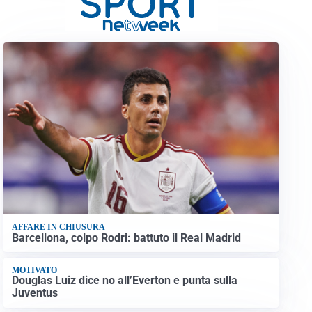
AFFARE IN CHIUSURA
Barcellona, colpo Rodri: battuto il Real Madrid
MOTIVATO
Douglas Luiz dice no all’Everton e punta sulla
Juventus