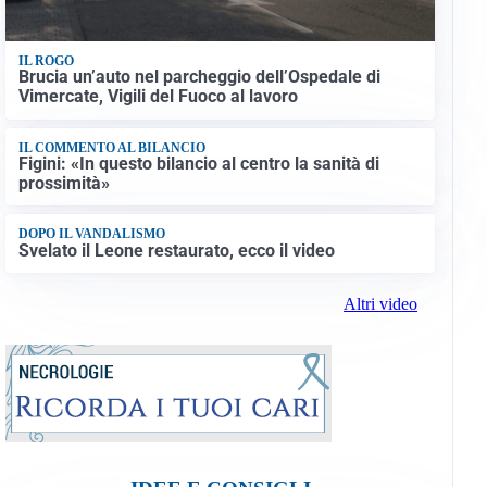
IL ROGO
Brucia un’auto nel parcheggio dell’Ospedale di
Vimercate, Vigili del Fuoco al lavoro
IL COMMENTO AL BILANCIO
Figini: «In questo bilancio al centro la sanità di
prossimità»
DOPO IL VANDALISMO
Svelato il Leone restaurato, ecco il video
Altri video