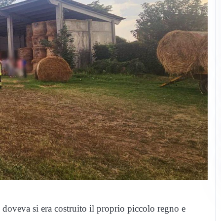
 doveva si era costruito il proprio piccolo regno e