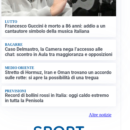
LUTTO
Francesco Guccini è morto a 86 anni: addio a un
cantautore simbolo della musica italiana
BAGARRE
Caso Delmastro, la Camera nega l’accesso alle
chat: scontro in Aula tra maggioranza e opposizioni
MEDIO ORIENTE
Stretto di Hormuz, Iran e Oman trovano un accordo
sulle rotte: si apre la possibilità di una tregua
PREVISIONI
Record di bollini rossi in Italia: oggi caldo estremo
in tutta la Penisola
Altre notizie