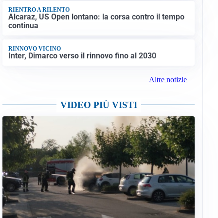
RIENTRO A RILENTO
Alcaraz, US Open lontano: la corsa contro il tempo
continua
RINNOVO VICINO
Inter, Dimarco verso il rinnovo fino al 2030
Altre notizie
VIDEO PIÙ VISTI