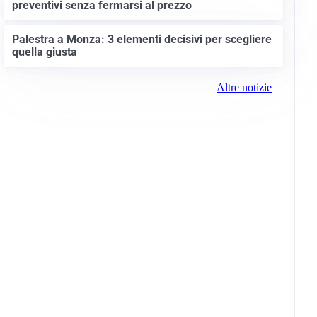
preventivi senza fermarsi al prezzo
Palestra a Monza: 3 elementi decisivi per scegliere
quella giusta
Altre notizie