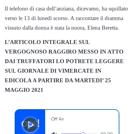
Il telefono di casa dell’anziana, dicevamo, ha squillato
verso le 13 di lunedì scorso. A raccontare il dramma
vissuto dalla donna è stata la nuora, Elena Beretta.
L’ARTICOLO INTEGRALE SUL
VERGOGNOSO RAGGIRO MESSO IN ATTO
DAI TRUFFATORI LO POTRETE LEGGERE
SUL GIORNALE DI VIMERCATE IN
EDICOLA A PARTIRE DA MARTEDI’ 25
MAGGIO 2021