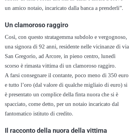
un amico notaio, incaricato dalla banca a prenderli”.
Un clamoroso raggiro
Così, con questo stratagemma subdolo e vergognoso,
una signora di 92 anni, residente nelle vicinanze di via
San Gregorio, ad Arcore, in pieno centro, lunedì
scorso è rimasta vittima di un clamoroso raggiro.
A farsi consegnare il contante, poco meno di 350 euro
e tutto l’oro (dal valore di qualche migliaio di euro) si
è presentato un complice della finta nuora che si è
spacciato, come detto, per un notaio incaricato dal
fantomatico istituto di credito.
Il racconto della nuora della vittima