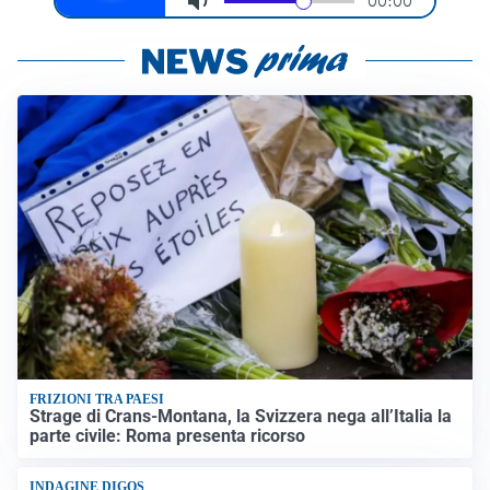
FRIZIONI TRA PAESI
Strage di Crans-Montana, la Svizzera nega all’Italia la
parte civile: Roma presenta ricorso
INDAGINE DIGOS