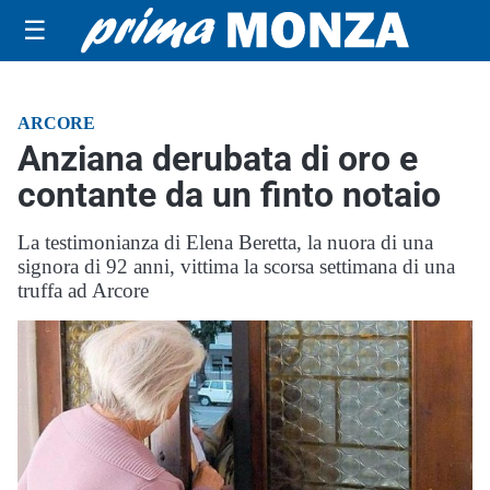
☰
ARCORE
Anziana derubata di oro e
contante da un finto notaio
La testimonianza di Elena Beretta, la nuora di una
signora di 92 anni, vittima la scorsa settimana di una
truffa ad Arcore