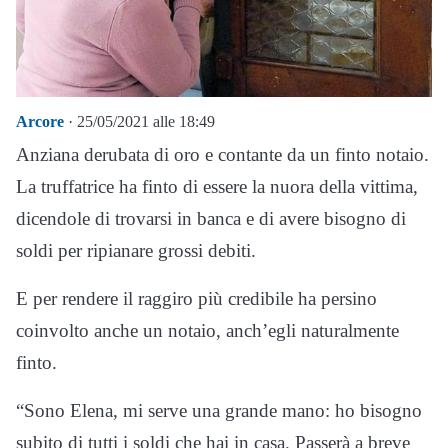
Arcore
· 25/05/2021 alle 18:49
Anziana derubata di oro e contante da un finto notaio.
La truffatrice ha finto di essere la nuora della vittima,
dicendole di trovarsi in banca e di avere bisogno di
soldi per ripianare grossi debiti.
E per rendere il raggiro più credibile ha persino
coinvolto anche un notaio, anch’egli naturalmente
finto.
“Sono Elena, mi serve una grande mano: ho bisogno
subito di tutti i soldi che hai in casa. Passerà a breve