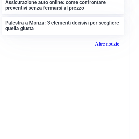
Assicurazione auto online: come confrontare
preventivi senza fermarsi al prezzo
Palestra a Monza: 3 elementi decisivi per scegliere
quella giusta
Altre notizie