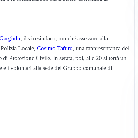
Gargiulo
, il vicesindaco, nonché assessore alla
 Polizia Locale,
Cosimo Tafuro
, una rappresentanza del
 Protezione Civile. In serata, poi, alle 20 si terrà un
e e i volontari alla sede del Gruppo comunale di