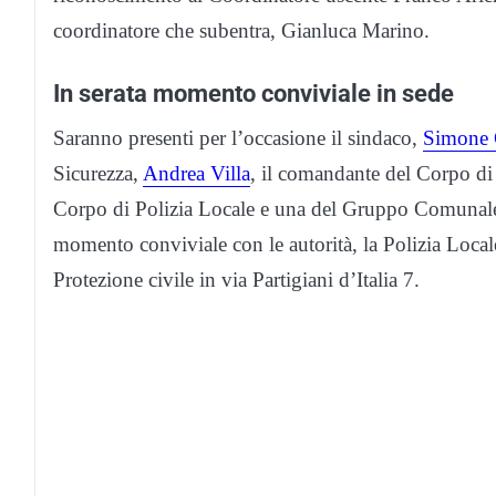
coordinatore che subentra, Gianluca Marino.
In serata momento conviviale in sede
Saranno presenti per l’occasione il sindaco,
Simone 
Sicurezza,
Andrea Villa
, il comandante del Corpo di
Corpo di Polizia Locale e una del Gruppo Comunale di
momento conviviale con le autorità, la Polizia Local
Protezione civile in via Partigiani d’Italia 7.