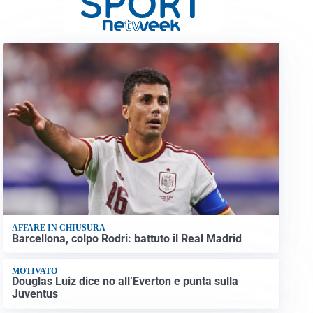
AFFARE IN CHIUSURA
Barcellona, colpo Rodri: battuto il Real Madrid
MOTIVATO
Douglas Luiz dice no all’Everton e punta sulla
Juventus