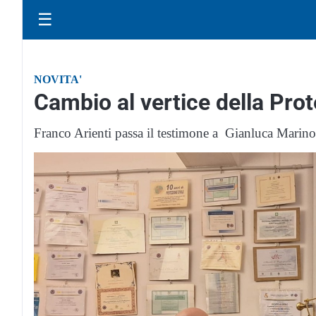
☰
NOVITA'
Cambio al vertice della Prot
Franco Arienti passa il testimone a Gianluca Marin