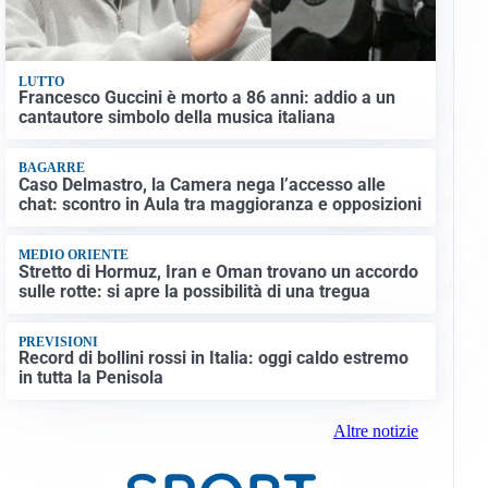
LUTTO
Francesco Guccini è morto a 86 anni: addio a un
cantautore simbolo della musica italiana
BAGARRE
Caso Delmastro, la Camera nega l’accesso alle
chat: scontro in Aula tra maggioranza e opposizioni
MEDIO ORIENTE
Stretto di Hormuz, Iran e Oman trovano un accordo
sulle rotte: si apre la possibilità di una tregua
PREVISIONI
Record di bollini rossi in Italia: oggi caldo estremo
in tutta la Penisola
Altre notizie