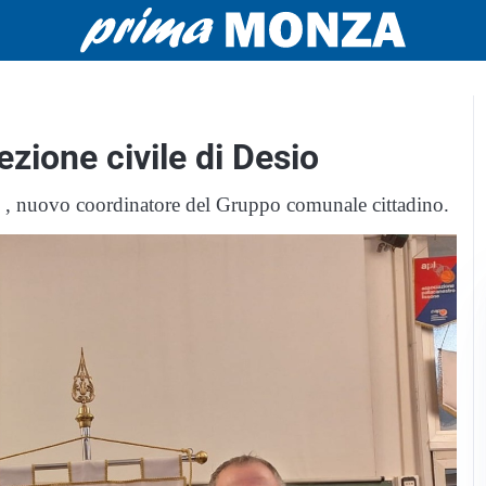
ezione civile di Desio
o , nuovo coordinatore del Gruppo comunale cittadino.