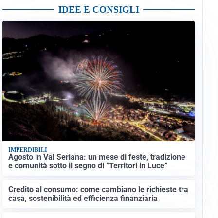
IDEE E CONSIGLI
IMPERDIBILI
Agosto in Val Seriana: un mese di feste, tradizione
e comunità sotto il segno di “Territori in Luce”
Credito al consumo: come cambiano le richieste tra
casa, sostenibilità ed efficienza finanziaria