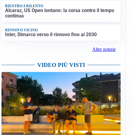
RIENTRO A RILENTO
Alcaraz, US Open lontano: la corsa contro il tempo
continua
RINNOVO VICINO
Inter, Dimarco verso il rinnovo fino al 2030
Altre notizie
VIDEO PIÙ VISTI