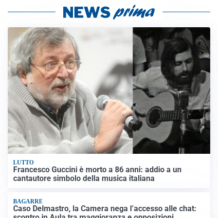
LUTTO
Francesco Guccini è morto a 86 anni: addio a un
cantautore simbolo della musica italiana
BAGARRE
Caso Delmastro, la Camera nega l’accesso alle chat:
scontro in Aula tra maggioranza e opposizioni