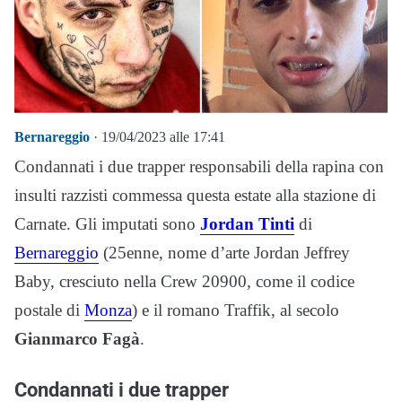
Bernareggio
· 19/04/2023 alle 17:41
Condannati i due trapper responsabili della rapina con
insulti razzisti commessa questa estate alla stazione di
Carnate. Gli imputati sono
Jordan Tinti
di
Bernareggio
(25enne, nome d’arte Jordan Jeffrey
Baby, cresciuto nella Crew 20900, come il codice
postale di
Monza
) e il romano Traffik, al secolo
Gianmarco Fagà
.
Condannati i due trapper