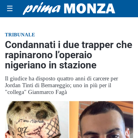
☰
TRIBUNALE
Condannati i due trapper che
rapinarono l’operaio
nigeriano in stazione
Il giudice ha disposto quattro anni di carcere per
Jordan Tinti di Bernareggio; uno in più per il
"collega" Gianmarco Fagà