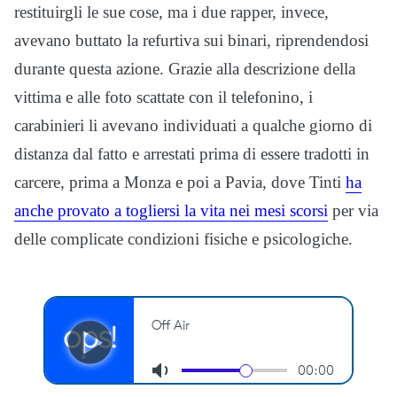
restituirgli le sue cose, ma i due rapper, invece,
avevano buttato la refurtiva sui binari, riprendendosi
durante questa azione. Grazie alla descrizione della
vittima e alle foto scattate con il telefonino, i
carabinieri li avevano individuati a qualche giorno di
distanza dal fatto e arrestati prima di essere tradotti in
carcere, prima a Monza e poi a Pavia, dove Tinti
ha
anche provato a togliersi la vita nei mesi scorsi
per via
delle complicate condizioni fisiche e psicologiche.