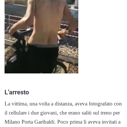
L’arresto
La vittima, una volta a distanza, aveva fotografato con
il cellulare i due giovani, che erano saliti sul treno per
Milano Porta Garibaldi. Poco prima li aveva invitati a