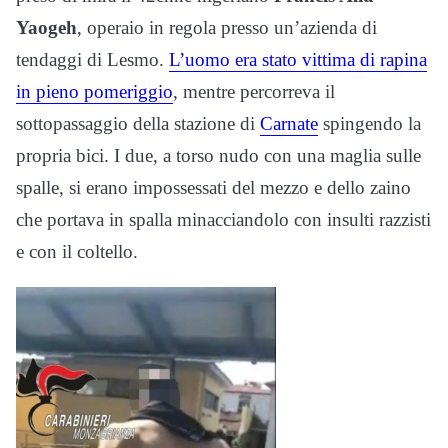
Yaogeh
, operaio in regola presso un’azienda di
tendaggi di Lesmo.
L’uomo era stato vittima di rapina
in pieno pomeriggio
, mentre percorreva il
sottopassaggio della stazione di
Carnate
spingendo la
propria bici. I due, a torso nudo con una maglia sulle
spalle, si erano impossessati del mezzo e dello zaino
che portava in spalla minacciandolo con insulti razzisti
e con il coltello.