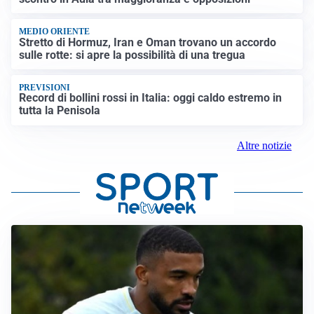
MEDIO ORIENTE
Stretto di Hormuz, Iran e Oman trovano un accordo
sulle rotte: si apre la possibilità di una tregua
PREVISIONI
Record di bollini rossi in Italia: oggi caldo estremo in
tutta la Penisola
Altre notizie