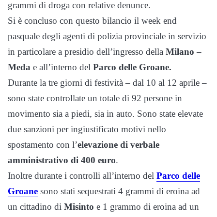
grammi di droga con relative denunce.
Si è concluso con questo bilancio il week end
pasquale degli agenti di polizia provinciale in servizio
in particolare a presidio dell’ingresso della
Milano –
Meda
e all’interno del
Parco delle Groane.
Durante la tre giorni di festività – dal 10 al 12 aprile –
sono state controllate un totale di 92 persone in
movimento sia a piedi, sia in auto. Sono state elevate
due sanzioni per ingiustificato motivi nello
spostamento con l’
elevazione di verbale
amministrativo di 400 euro
.
Inoltre durante i controlli all’interno del
Parco delle
Groane
sono stati sequestrati 4 grammi di eroina ad
un cittadino di
Misinto
e 1 grammo di eroina ad un