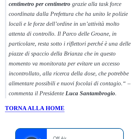
centimetro per centimetro
grazie alla task force
coordinata dalla Prefettura che ha unito le polizie
locali e le forze dell’ordine in un’attività molto
attenta di controllo. Il Parco delle Groane, in
particolare, resta sotto i riflettori perché è una delle
piazze di spaccio della Brianza che in questo
momento va monitorata per evitare un accesso
incontrollato, alla ricerca della dose, che potrebbe
alimentare possibili e nuovi focolai di contagio.“ –
commenta il Presidente
Luca Santambrogio
.
TORNA ALLA HOME