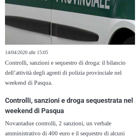
14/04/2020 alle 15:05
Controlli, sanzioni e sequestro di droga: il bilancio
dell’attività degli agenti di polizia provinciale nel
weekend di Pasqua.
Controlli, sanzioni e droga sequestrata nel
weekend di Pasqua
Novantadue controlli, 2 sanzioni, un verbale
amministrativo di 400 euro e il sequestro di alcuni