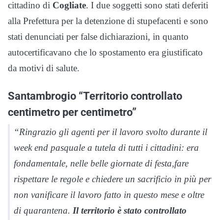
cittadino di
Cogliate
. I due soggetti sono stati deferiti
alla Prefettura per la detenzione di stupefacenti e sono
stati denunciati per false dichiarazioni, in quanto
autocertificavano che lo spostamento era giustificato
da motivi di salute.
Santambrogio “Territorio controllato
centimetro per centimetro”
“Ringrazio gli agenti per il lavoro svolto durante il
week end pasquale a tutela di tutti i cittadini: era
fondamentale, nelle belle giornate di festa,fare
rispettare le regole e chiedere un sacrificio in più per
non vanificare il lavoro fatto in questo mese e oltre
di quarantena.
Il territorio è stato controllato