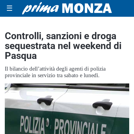
☰
Controlli, sanzioni e droga
sequestrata nel weekend di
Pasqua
Il bilancio dell’attività degli agenti di polizia
provinciale in servizio tra sabato e lunedì.