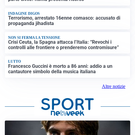
INDAGINE DIGOS
Terrorismo, arrestato 16enne comasco: accusato di
propaganda jihadista
NON SI FERMA LA TENSIONE
Crisi Ceuta, la Spagna attacca l’Italia: “Revochi i
controlli alle frontiere o prenderemo contromisure”
LUTTO
Francesco Guccini è morto a 86 anni: addio a un
cantautore simbolo della musica italiana
Altre notizie