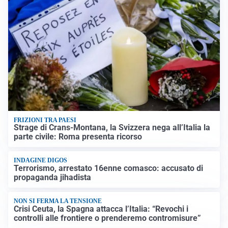
FRIZIONI TRA PAESI
Strage di Crans-Montana, la Svizzera nega all’Italia la
parte civile: Roma presenta ricorso
INDAGINE DIGOS
Terrorismo, arrestato 16enne comasco: accusato di
propaganda jihadista
NON SI FERMA LA TENSIONE
Crisi Ceuta, la Spagna attacca l’Italia: “Revochi i
controlli alle frontiere o prenderemo contromisure”