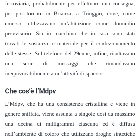
ferroviaria, probabilmente per effettuare una consegna,
per poi tornare in Brianza, a Triuggio, dove, come
emerso, utilizzavano un’abitazione come domicilio
provvisorio. Sia in macchina che in casa sono stati
trovati le sostanza, e materiale per il confezionamento
delle stesse. Sul telefono del 29enne, infine, risultavano
una serie di messaggi che rimandavano
inequivocabilmente a un’attività di spaccio.
Che cos’è l’Mdpv
L’Mdpv, che ha una consistenza cristallina e viene in
genere sniffata, viene assunta a singole dosi da massimo
una decina di milligrammi ciascuna ed è diffusa
nell’ambiente di coloro che utilizzano droghe sintetiche