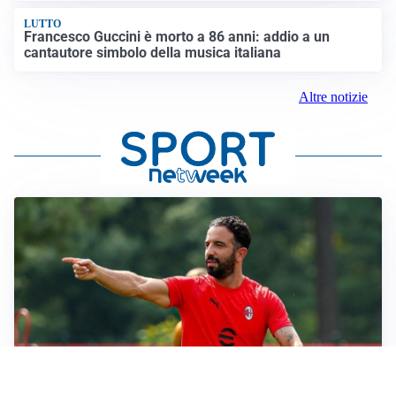
LUTTO
Francesco Guccini è morto a 86 anni: addio a un
cantautore simbolo della musica italiana
Altre notizie