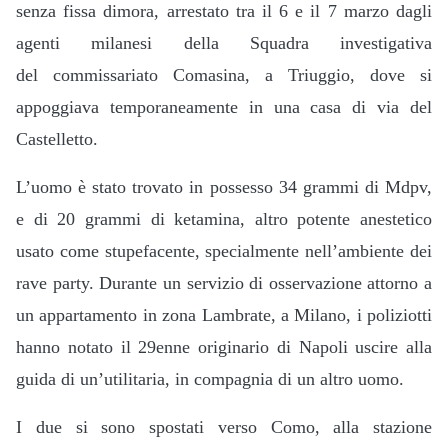
senza fissa dimora, arrestato tra il 6 e il 7 marzo dagli
agenti milanesi della Squadra investigativa
del
commissariato Comasina, a Triuggio, dove si
appoggiava temporaneamente in una casa di via del
Castelletto.
L’uomo
è stato trovato in possesso 34 grammi di Mdpv,
e di
20 grammi di ketamina, altro potente anestetico
usato come stupefacente, specialmente nell’ambiente dei
rave party. Durante un servizio di osservazione attorno a
un appartamento in zona Lambrate, a Milano, i poliziotti
hanno notato il 29enne originario di Napoli uscire alla
guida di un’utilitaria, in compagnia di un altro uomo.
I due si sono spostati verso Como, alla stazione