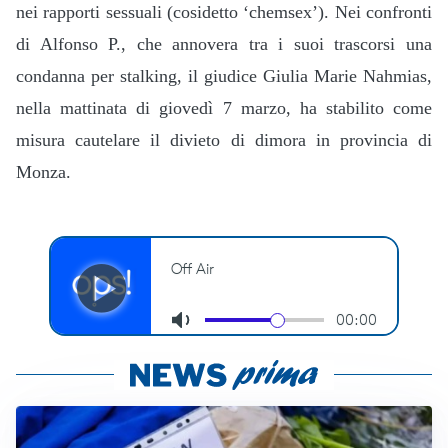
nei rapporti sessuali (cosidetto ‘chemsex’). Nei confronti
di Alfonso P., che annovera tra i suoi trascorsi una
condanna per stalking, il giudice Giulia Marie Nahmias,
nella mattinata di giovedì 7 marzo, ha stabilito come
misura cautelare il divieto di dimora in provincia di
Monza.