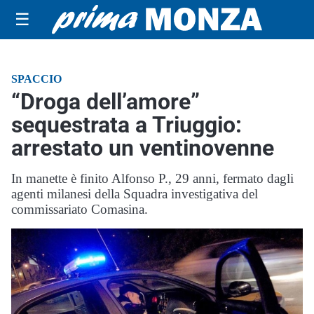
☰
SPACCIO
“Droga dell’amore”
sequestrata a Triuggio:
arrestato un ventinovenne
In manette è finito Alfonso P., 29 anni, fermato dagli
agenti milanesi della Squadra investigativa del
commissariato Comasina.