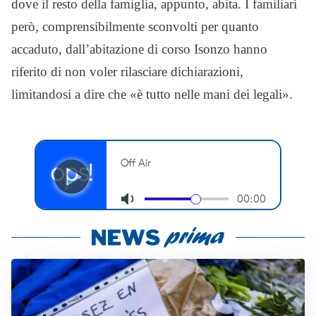
dove il resto della famiglia, appunto, abita. I familiari
però, comprensibilmente sconvolti per quanto
accaduto, dall’abitazione di corso Isonzo hanno
riferito di non voler rilasciare dichiarazioni,
limitandosi a dire che «è tutto nelle mani dei legali».