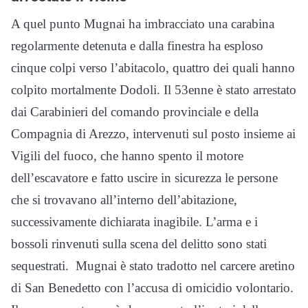
A quel punto Mugnai ha imbracciato una carabina
regolarmente detenuta e dalla finestra ha esploso
cinque colpi verso l’abitacolo, quattro dei quali hanno
colpito mortalmente Dodoli. Il 53enne è stato arrestato
dai Carabinieri del comando provinciale e della
Compagnia di Arezzo, intervenuti sul posto insieme ai
Vigili del fuoco, che hanno spento il motore
dell’escavatore e fatto uscire in sicurezza le persone
che si trovavano all’interno dell’abitazione,
successivamente dichiarata inagibile. L’arma e i
bossoli rinvenuti sulla scena del delitto sono stati
sequestrati. Mugnai è stato tradotto nel carcere aretino
di San Benedetto con l’accusa di omicidio volontario.