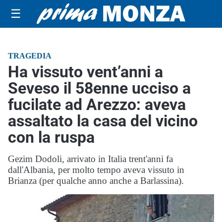
☰
TRAGEDIA
Ha vissuto vent’anni a
Seveso il 58enne ucciso a
fucilate ad Arezzo: aveva
assaltato la casa del vicino
con la ruspa
Gezim Dodoli, arrivato in Italia trent'anni fa
dall'Albania, per molto tempo aveva vissuto in
Brianza (per qualche anno anche a Barlassina).