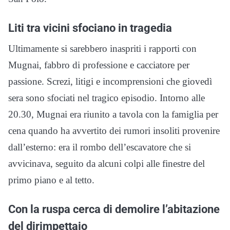
Liti tra vicini sfociano in tragedia
Ultimamente si sarebbero inaspriti i rapporti con
Mugnai, fabbro di professione e cacciatore per
passione. Screzi, litigi e incomprensioni che giovedì
sera sono sfociati nel tragico episodio. Intorno alle
20.30, Mugnai era riunito a tavola con la famiglia per
cena quando ha avvertito dei rumori insoliti provenire
dall’esterno: era il rombo dell’escavatore che si
avvicinava, seguito da alcuni colpi alle finestre del
primo piano e al tetto.
Con la ruspa cerca di demolire l’abitazione
del dirimpettaio