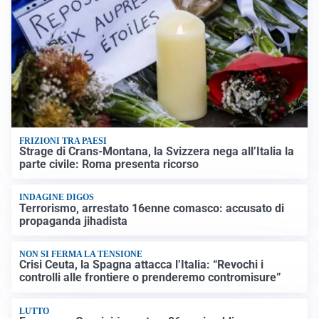
FRIZIONI TRA PAESI
Strage di Crans-Montana, la Svizzera nega all’Italia la
parte civile: Roma presenta ricorso
INDAGINE DIGOS
Terrorismo, arrestato 16enne comasco: accusato di
propaganda jihadista
NON SI FERMA LA TENSIONE
Crisi Ceuta, la Spagna attacca l’Italia: “Revochi i
controlli alle frontiere o prenderemo contromisure”
LUTTO