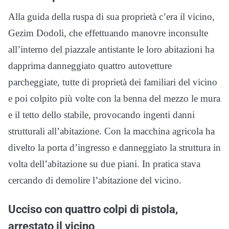
Alla guida della ruspa di sua proprietà c’era il vicino,
Gezim Dodoli, che effettuando manovre inconsulte
all’interno del piazzale antistante le loro abitazioni ha
dapprima danneggiato quattro autovetture
parcheggiate, tutte di proprietà dei familiari del vicino
e poi colpito più volte con la benna del mezzo le mura
e il tetto dello stabile, provocando ingenti danni
strutturali all’abitazione. Con la macchina agricola ha
divelto la porta d’ingresso e danneggiato la struttura in
volta dell’abitazione su due piani. In pratica stava
cercando di demolire l’abitazione del vicino.
Ucciso con quattro colpi di pistola,
arrestato il vicino