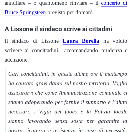
annullare – o quantomeno rinviare – il
concerto di
Bruce Springsteen
previsto per domani.
A Lissone il sindaco scrive ai cittadini
Il sindaco di Lissone
Laura Borella
ha voluto
scrivere ai concittadini, raccomandando prudenza e
attenzione.
Cari concittadini, in queste ultime ore il maltempo
ha causato gravi danni sul nostro territorio. Voglio
assicurarvi che come Amministrazione comunale ci
stiamo adoperando per fornire il supporto e l’aiuto
necessari: i Vigili del fuoco e la Polizia locale
stanno lavorando senza sosta per garantire la
nostra sicurezza e assistenza in caso di necessità,