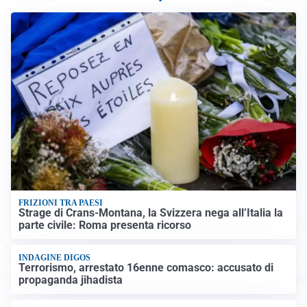
FRIZIONI TRA PAESI
Strage di Crans-Montana, la Svizzera nega all’Italia la
parte civile: Roma presenta ricorso
INDAGINE DIGOS
Terrorismo, arrestato 16enne comasco: accusato di
propaganda jihadista