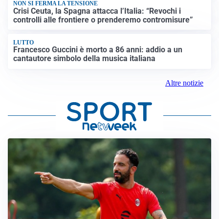
NON SI FERMA LA TENSIONE
Crisi Ceuta, la Spagna attacca l’Italia: “Revochi i
controlli alle frontiere o prenderemo contromisure”
LUTTO
Francesco Guccini è morto a 86 anni: addio a un
cantautore simbolo della musica italiana
Altre notizie