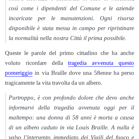
così come i dipendenti del Comune e le aziende
incaricate per le manutenzioni. Ogni risorsa
disponibile è stata messa in campo per ripristinare
la normalità nella nostra Città il prima possibile.
Queste le parole del primo cittadino che ha anche
voluto ricordare della
tragedia avvenuta questo
pomeriggio
in via Braille dove una 58enne ha perso
tragicamente la vita travolta da un albero.
Purtroppo, è con profondo dolore che devo anche
informarvi della tragedia avvenuta oggi per il
maltempo: una donna di 58 anni è morta a causa
di un albero caduto in via Louis Braille. A nulla è
valso l’intervento immediato dei Vigili del fuoco e