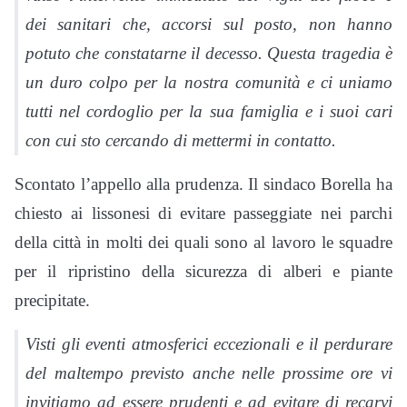
dei sanitari che, accorsi sul posto, non hanno
potuto che constatarne il decesso. Questa tragedia è
un duro colpo per la nostra comunità e ci uniamo
tutti nel cordoglio per la sua famiglia e i suoi cari
con cui sto cercando di mettermi in contatto.
Scontato l’appello alla prudenza. Il sindaco Borella ha
chiesto ai lissonesi di evitare passeggiate nei parchi
della città in molti dei quali sono al lavoro le squadre
per il ripristino della sicurezza di alberi e piante
precipitate.
Visti gli eventi atmosferici eccezionali e il perdurare
del maltempo previsto anche nelle prossime ore vi
invitiamo ad essere prudenti e ad evitare di recarvi