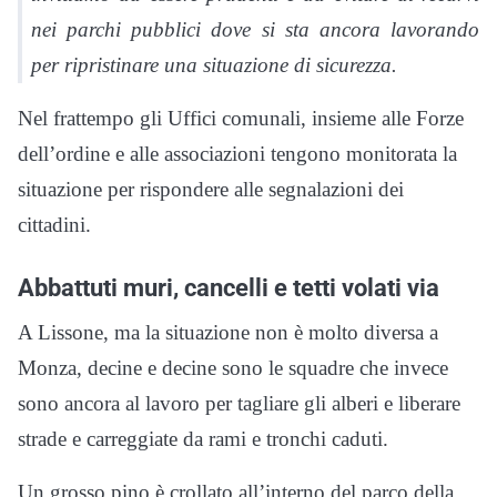
nei parchi pubblici dove si sta ancora lavorando
per ripristinare una situazione di sicurezza.
Nel frattempo gli Uffici comunali, insieme alle Forze
dell’ordine e alle associazioni tengono monitorata la
situazione per rispondere alle segnalazioni dei
cittadini.
Abbattuti muri, cancelli e tetti volati via
A Lissone, ma la situazione non è molto diversa a
Monza, decine e decine sono le squadre che invece
sono ancora al lavoro per tagliare gli alberi e liberare
strade e carreggiate da rami e tronchi caduti.
Un grosso pino è crollato all’interno del parco della