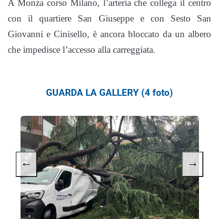
A Monza corso Milano, l’arteria che collega il centro
con il quartiere San Giuseppe e con Sesto San
Giovanni e Cinisello, è ancora bloccato da un albero
che impedisce l’accesso alla carreggiata.
GUARDA LA GALLERY (4 foto)
←
→