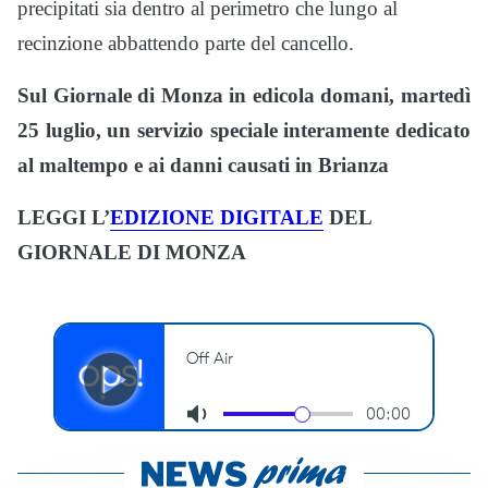
precipitati sia dentro al perimetro che lungo al
recinzione abbattendo parte del cancello.
Sul Giornale di Monza in edicola domani, martedì
25 luglio, un servizio speciale interamente dedicato
al maltempo e ai danni causati in Brianza
LEGGI L’
EDIZIONE DIGITALE
DEL
GIORNALE DI MONZA