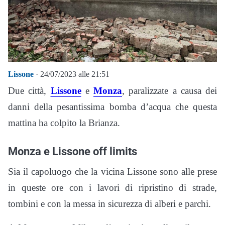
Lissone
· 24/07/2023 alle 21:51
Due città,
Lissone
e
Monza
, paralizzate a causa dei
danni della pesantissima bomba d’acqua che questa
mattina ha colpito la Brianza.
Monza e Lissone off limits
Sia il capoluogo che la vicina Lissone sono alle prese
in queste ore con i lavori di ripristino di strade,
tombini e con la messa in sicurezza di alberi e parchi.