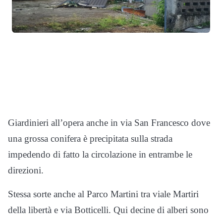
Giardinieri all’opera anche in via San Francesco dove
una grossa conifera è precipitata sulla strada
impedendo di fatto la circolazione in entrambe le
direzioni.
Stessa sorte anche al Parco Martini tra viale Martiri
della libertà e via Botticelli. Qui decine di alberi sono