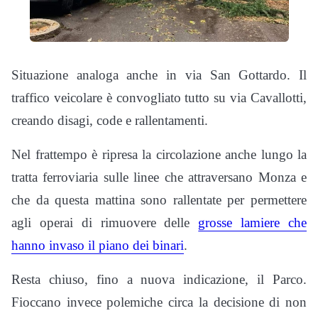
Situazione analoga anche in via San Gottardo. Il
traffico veicolare è convogliato tutto su via Cavallotti,
creando disagi, code e rallentamenti.
Nel frattempo è ripresa la circolazione anche lungo la
tratta ferroviaria sulle linee che attraversano Monza e
che da questa mattina sono rallentate per permettere
agli operai di rimuovere delle
grosse lamiere che
hanno invaso il piano dei binari
.
Resta chiuso, fino a nuova indicazione, il Parco.
Fioccano invece polemiche circa la decisione di non