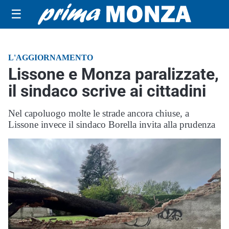
☰
L'AGGIORNAMENTO
Lissone e Monza paralizzate,
il sindaco scrive ai cittadini
Nel capoluogo molte le strade ancora chiuse, a
Lissone invece il sindaco Borella invita alla prudenza