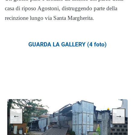
casa di riposo Agostoni, distruggendo parte della
recinzione lungo via Santa Margherita.
GUARDA LA GALLERY (4 foto)
←
→