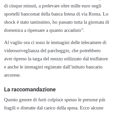
di cinque minuti, a prelevare oltre mille euro negli
sportelli bancomat della banca Intesa di via Roma. Lo
shock è stato tantissimo, ho passato tutta la giornata di
domenica a ripensare a quanto accaduto”.
Al vaglio ora ci sono le immagini delle telecamere di
videosorveglianza del parcheggio, che potrebbero
aver ripreso la targa del mezzo utilizzato dal truffatore
e anche le immagini registrate dall’istituto bancario
arcorese.
La raccomandazione
Questo genere di furti colpisce spesso le persone più
fragili o distratte dal carico della spesa. Ecco alcune