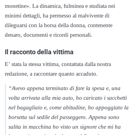
monetine». La dinamica, fulminea e studiata nei
minimi dettagli, ha permesso al malvivente di
dileguarsi con la borsa della donna, contenente
denaro, documenti e ricordi personali.
Il racconto della vittima
E’ stata la stessa vittima, contattata dalla nostra
redazione, a raccontare quanto accaduto.
“Avevo appena terminato di fare la spesa e, una
volta arrivata alla mia auto, ho caricato i sacchetti
nel bagagliaio e, come abitudine, ho appoggiato la
borsetta sul sedile del passeggero. Appena sono
salita in macchina ho visto un signore che mi ha