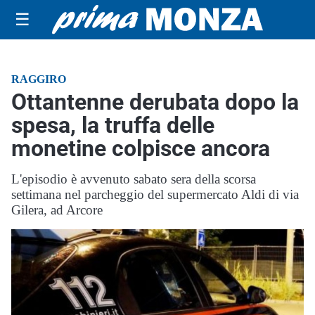
☰
RAGGIRO
Ottantenne derubata dopo la
spesa, la truffa delle
monetine colpisce ancora
L'episodio è avvenuto sabato sera della scorsa
settimana nel parcheggio del supermercato Aldi di via
Gilera, ad Arcore