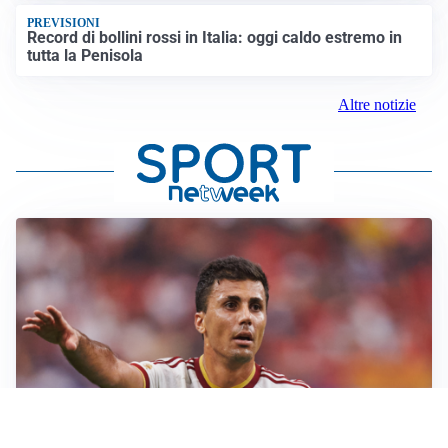
PREVISIONI
Record di bollini rossi in Italia: oggi caldo estremo in
tutta la Penisola
Altre notizie