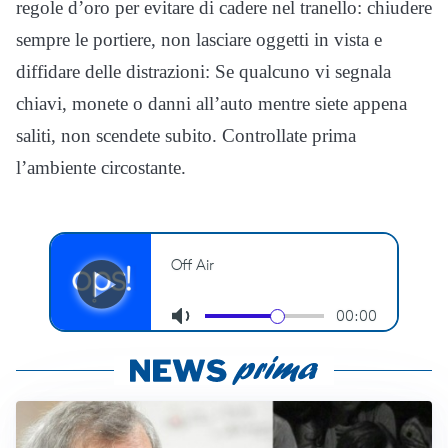
regole d’oro per evitare di cadere nel tranello: chiudere
sempre le portiere, non lasciare oggetti in vista e
diffidare delle distrazioni: Se qualcuno vi segnala
chiavi, monete o danni all’auto mentre siete appena
saliti, non scendete subito. Controllate prima
l’ambiente circostante.