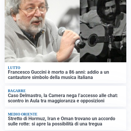
LUTTO
Francesco Guccini è morto a 86 anni: addio a un
cantautore simbolo della musica italiana
BAGARRE
Caso Delmastro, la Camera nega l’accesso alle chat:
scontro in Aula tra maggioranza e opposizioni
MEDIO ORIENTE
Stretto di Hormuz, Iran e Oman trovano un accordo
sulle rotte: si apre la possibilità di una tregua