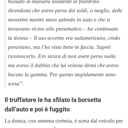
bussato in maniera insistente al finestrino
dicendomi che avevo perso dei soldi, o meglio, delle
monetine mentre stavo salendo in auto e che si
trovavano vicino allo pneumatico – ha continuato
la donna – Il suo accento era sudamericano, credo
peruviano, ma l’ho visto bene in faccia. Saprei
riconoscerlo. Ero sicura di non avere perso nulla
ma avevo il dubbio che lui volesse dirmi che avevo
bucato la gomma. Per questo stupidamente sono
scesa”.
Il truffatore le ha sfilato la borsetta
dall’auto e poi è fuggito
La donna, con estrema cortesia, è scesa dal veicolo per