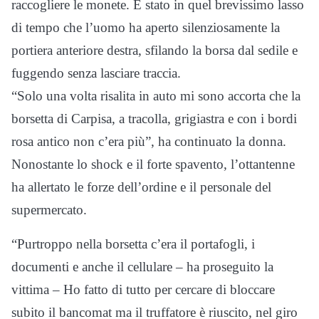
raccogliere le monete. È stato in quel brevissimo lasso
di tempo che l’uomo ha aperto silenziosamente la
portiera anteriore destra, sfilando la borsa dal sedile e
fuggendo senza lasciare traccia.
“Solo una volta risalita in auto mi sono accorta che la
borsetta di Carpisa, a tracolla, grigiastra e con i bordi
rosa antico non c’era più”, ha continuato la donna.
Nonostante lo shock e il forte spavento, l’ottantenne
ha allertato le forze dell’ordine e il personale del
supermercato.
“Purtroppo nella borsetta c’era il portafogli, i
documenti e anche il cellulare – ha proseguito la
vittima – Ho fatto di tutto per cercare di bloccare
subito il bancomat ma il truffatore è riuscito, nel giro