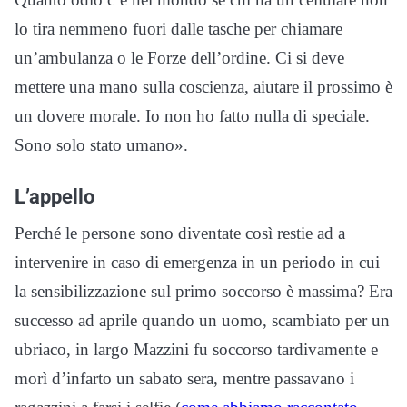
lo tira nemmeno fuori dalle tasche per chiamare
un’ambulanza o le Forze dell’ordine. Ci si deve
mettere una mano sulla coscienza, aiutare il prossimo è
un dovere morale. Io non ho fatto nulla di speciale.
Sono solo stato umano».
L’appello
Perché le persone sono diventate così restie ad a
intervenire in caso di emergenza in un periodo in cui
la sensibilizzazione sul primo soccorso è massima? Era
successo ad aprile quando un uomo, scambiato per un
ubriaco, in largo Mazzini fu soccorso tardivamente e
morì d’infarto un sabato sera, mentre passavano i