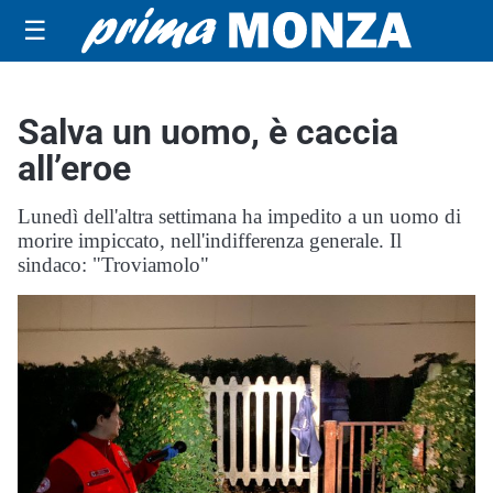
☰
Salva un uomo, è caccia
all’eroe
Lunedì dell'altra settimana ha impedito a un uomo di
morire impiccato, nell'indifferenza generale. Il
sindaco: "Troviamolo"