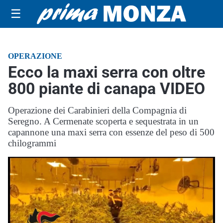
☰
OPERAZIONE
Ecco la maxi serra con oltre
800 piante di canapa VIDEO
Operazione dei Carabinieri della Compagnia di
Seregno. A Cermenate scoperta e sequestrata in un
capannone una maxi serra con essenze del peso di 500
chilogrammi