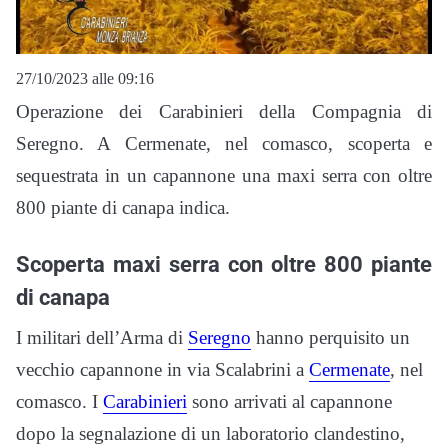
27/10/2023 alle 09:16
Operazione dei Carabinieri della Compagnia di
Seregno. A Cermenate, nel comasco, scoperta e
sequestrata in un capannone una maxi serra con oltre
800 piante di canapa indica.
Scoperta maxi serra con oltre 800 piante
di canapa
I militari dell’Arma di
Seregno
hanno perquisito un
vecchio capannone in via Scalabrini a
Cermenate
, nel
comasco. I
Carabinieri
sono arrivati al capannone
dopo la segnalazione di un laboratorio clandestino,