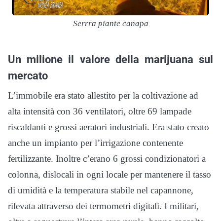
Serrra piante canapa
Un milione il valore della marijuana sul
mercato
L’immobile era stato allestito per la coltivazione ad
alta intensità con 36 ventilatori, oltre 69 lampade
riscaldanti e grossi aeratori industriali. Era stato creato
anche un impianto per l’irrigazione contenente
fertilizzante. Inoltre c’erano 6 grossi condizionatori a
colonna, dislocali in ogni locale per mantenere il tasso
di umidità e la temperatura stabile nel capannone,
rilevata attraverso dei termometri digitali. I militari,