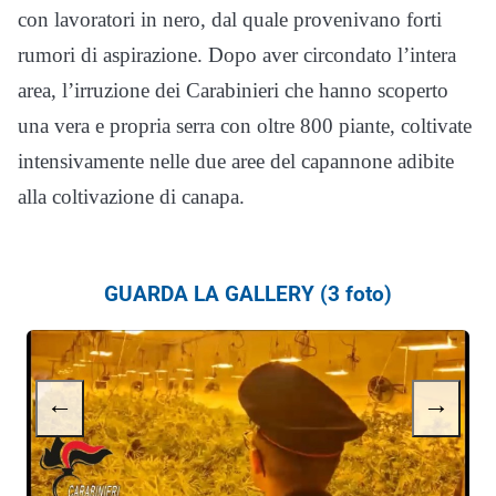
con lavoratori in nero, dal quale provenivano forti
rumori di aspirazione. Dopo aver circondato l’intera
area, l’irruzione dei Carabinieri che hanno scoperto
una vera e propria serra con oltre 800 piante, coltivate
intensivamente nelle due aree del capannone adibite
alla coltivazione di canapa.
GUARDA LA GALLERY (3 foto)
←
→