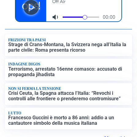
FRIZIONI TRA PAESI
Strage di Crans-Montana, la Svizzera nega all’Italia la
parte civile: Roma presenta ricorso
INDAGINE DIGOS
Terrorismo, arrestato 16enne comasco: accusato di
propaganda jihadista
NON SI FERMA LA TENSIONE
Crisi Ceuta, la Spagna attacca l’Italia: “Revochi i
controlli alle frontiere o prenderemo contromisure”
LUTTO
Francesco Guccini è morto a 86 anni: addio a un
cantautore simbolo della musica italiana