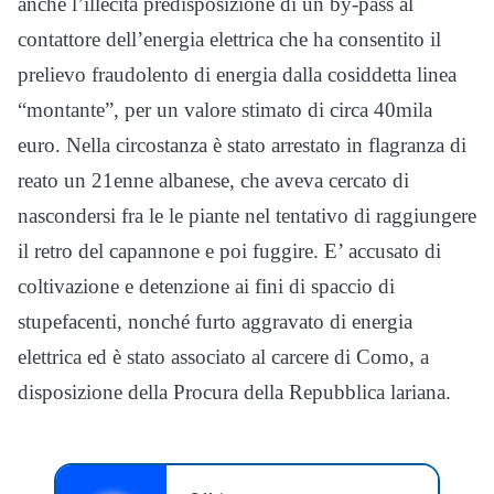
anche l’illecita predisposizione di un by-pass al
contattore dell’energia elettrica che ha consentito il
prelievo fraudolento di energia dalla cosiddetta linea
“montante”, per un valore stimato di circa 40mila
euro. Nella circostanza è stato arrestato in flagranza di
reato un 21enne albanese, che aveva cercato di
nascondersi fra le le piante nel tentativo di raggiungere
il retro del capannone e poi fuggire. E’ accusato di
coltivazione e detenzione ai fini di spaccio di
stupefacenti, nonché furto aggravato di energia
elettrica ed è stato associato al carcere di Como, a
disposizione della Procura della Repubblica lariana.