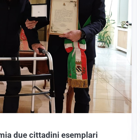
ia due cittadini esemplari