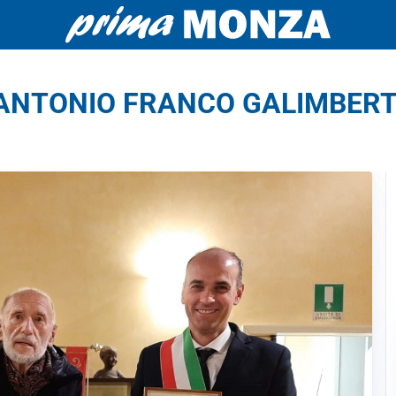
ANTONIO FRANCO GALIMBERT