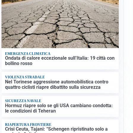
EMERGENZA CLIMATICA
Ondata di calore eccezionale sull’Italia: 19 città con
bollino rosso
VIOLENZA STRADALE
Nel Torinese aggressione automobilistica contro
quattro ciclisti riapre dibattito sulla sicurezza
SICUREZZA NAVALE
Hormuz riapre solo se gli USA cambiano condotta:
le condizioni di Teheran
RIAPERTURA FRONTIERE
Crisi Ceuta, Tajani: “Schengen ripristinato solo a