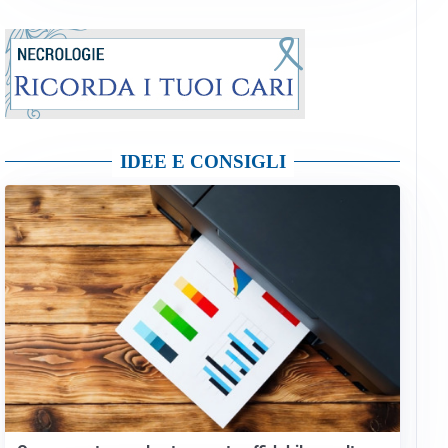
IDEE E CONSIGLI