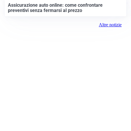
Assicurazione auto online: come confrontare
preventivi senza fermarsi al prezzo
Altre notizie