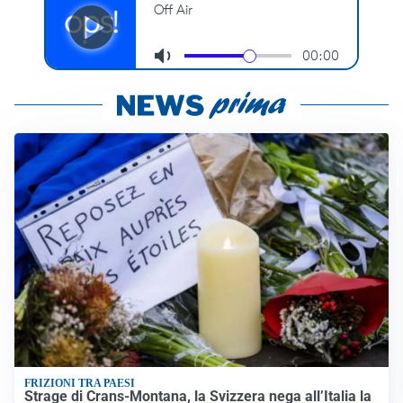
FRIZIONI TRA PAESI
Strage di Crans-Montana, la Svizzera nega all’Italia la