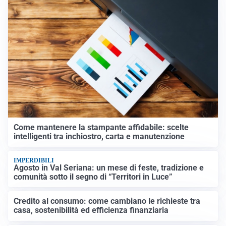
Come mantenere la stampante affidabile: scelte
intelligenti tra inchiostro, carta e manutenzione
IMPERDIBILI
Agosto in Val Seriana: un mese di feste, tradizione e
comunità sotto il segno di “Territori in Luce”
Credito al consumo: come cambiano le richieste tra
casa, sostenibilità ed efficienza finanziaria