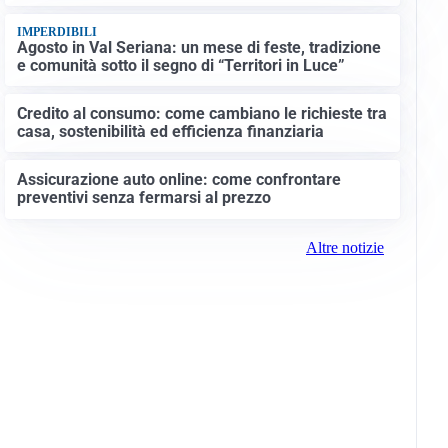
IMPERDIBILI
Agosto in Val Seriana: un mese di feste, tradizione
e comunità sotto il segno di “Territori in Luce”
Credito al consumo: come cambiano le richieste tra
casa, sostenibilità ed efficienza finanziaria
Assicurazione auto online: come confrontare
preventivi senza fermarsi al prezzo
Altre notizie