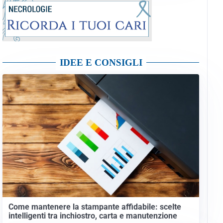
IDEE E CONSIGLI
Come mantenere la stampante affidabile: scelte
intelligenti tra inchiostro, carta e manutenzione