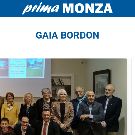
GAIA BORDON