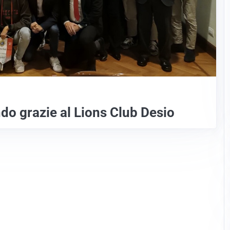
ndo grazie al Lions Club Desio