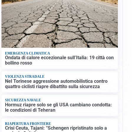
EMERGENZA CLIMATICA
Ondata di calore eccezionale sull’Italia: 19 città con
bollino rosso
VIOLENZA STRADALE
Nel Torinese aggressione automobilistica contro
quattro ciclisti riapre dibattito sulla sicurezza
SICUREZZA NAVALE
Hormuz riapre solo se gli USA cambiano condotta:
le condizioni di Teheran
RIAPERTURA FRONTIERE
Crisi Ceuta, Tajani: “Schengen ripristinato solo a