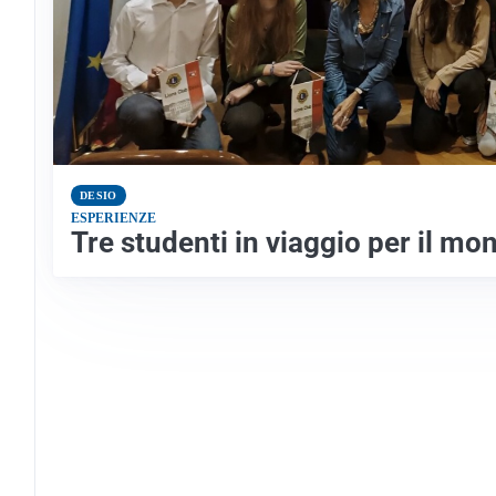
DESIO
ESPERIENZE
Tre studenti in viaggio per il mo