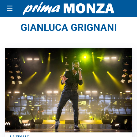
☰
GIANLUCA GRIGNANI