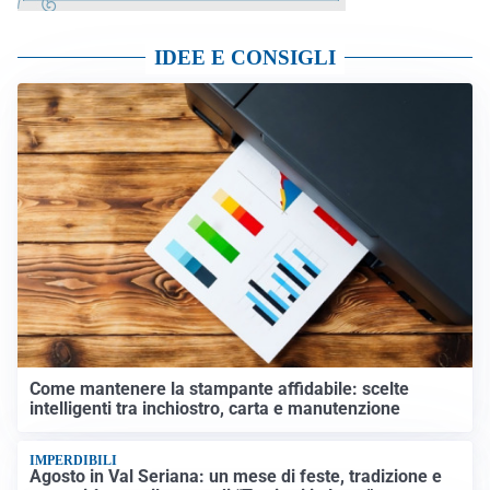
IDEE E CONSIGLI
Come mantenere la stampante affidabile: scelte
intelligenti tra inchiostro, carta e manutenzione
IMPERDIBILI
Agosto in Val Seriana: un mese di feste, tradizione e