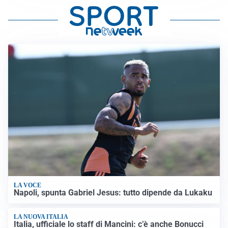
LA VOCE
Napoli, spunta Gabriel Jesus: tutto dipende da Lukaku
LA NUOVA ITALIA
Italia, ufficiale lo staff di Mancini: c’è anche Bonucci