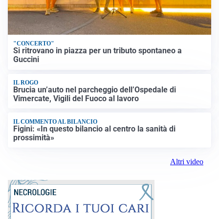
"CONCERTO"
Si ritrovano in piazza per un tributo spontaneo a
Guccini
IL ROGO
Brucia un’auto nel parcheggio dell’Ospedale di
Vimercate, Vigili del Fuoco al lavoro
IL COMMENTO AL BILANCIO
Figini: «In questo bilancio al centro la sanità di
prossimità»
Altri video