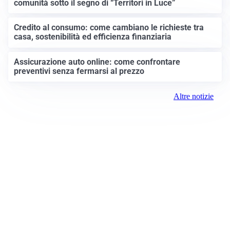
comunità sotto il segno di “Territori in Luce”
Credito al consumo: come cambiano le richieste tra
casa, sostenibilità ed efficienza finanziaria
Assicurazione auto online: come confrontare
preventivi senza fermarsi al prezzo
Altre notizie