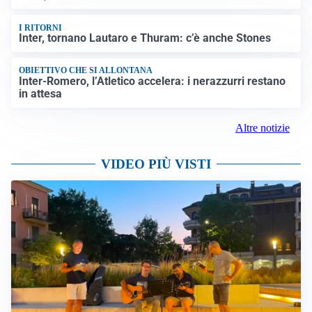
I RITORNI
Inter, tornano Lautaro e Thuram: c’è anche Stones
OBIETTIVO CHE SI ALLONTANA
Inter-Romero, l’Atletico accelera: i nerazzurri restano
in attesa
Altre notizie
VIDEO PIÙ VISTI