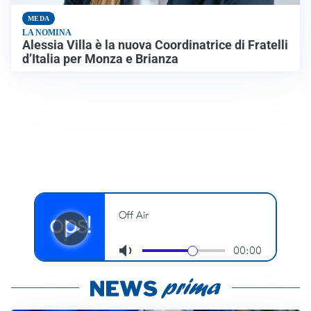
MEDA
LA NOMINA
Alessia Villa è la nuova Coordinatrice di Fratelli
d’Italia per Monza e Brianza