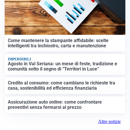
Come mantenere la stampante affidabile: scelte
intelligenti tra inchiostro, carta e manutenzione
IMPERDIBILI
Agosto in Val Seriana: un mese di feste, tradizione e
comunità sotto il segno di “Territori in Luce”
Credito al consumo: come cambiano le richieste tra
casa, sostenibilità ed efficienza finanziaria
Assicurazione auto online: come confrontare
preventivi senza fermarsi al prezzo
Altre notizie