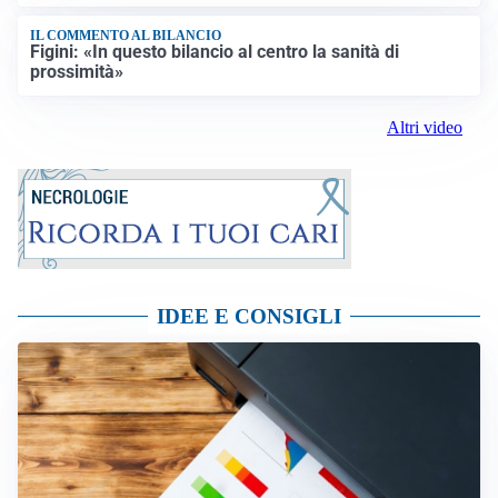
IL COMMENTO AL BILANCIO
Figini: «In questo bilancio al centro la sanità di
prossimità»
Altri video
IDEE E CONSIGLI