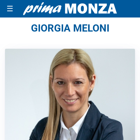
☰
GIORGIA MELONI