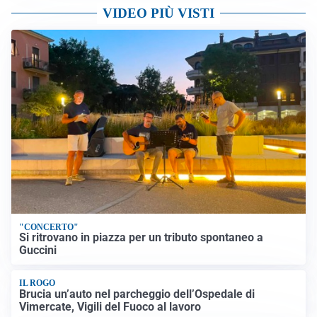
VIDEO PIÙ VISTI
"CONCERTO"
Si ritrovano in piazza per un tributo spontaneo a
Guccini
IL ROGO
Brucia un’auto nel parcheggio dell’Ospedale di
Vimercate, Vigili del Fuoco al lavoro