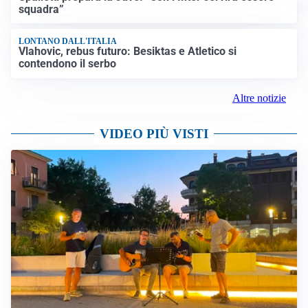
squadra”
LONTANO DALL'ITALIA
Vlahovic, rebus futuro: Besiktas e Atletico si
contendono il serbo
Altre notizie
VIDEO PIÙ VISTI