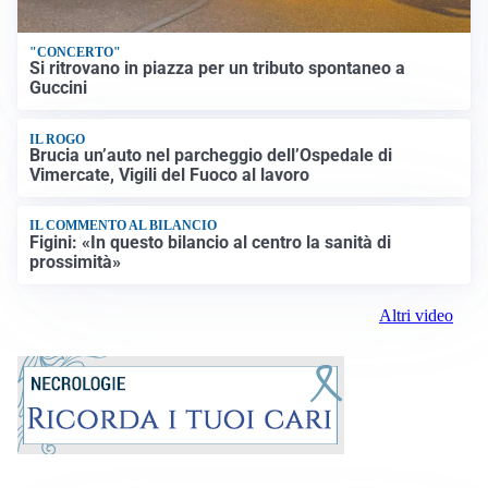
"CONCERTO"
Si ritrovano in piazza per un tributo spontaneo a
Guccini
IL ROGO
Brucia un’auto nel parcheggio dell’Ospedale di
Vimercate, Vigili del Fuoco al lavoro
IL COMMENTO AL BILANCIO
Figini: «In questo bilancio al centro la sanità di
prossimità»
Altri video