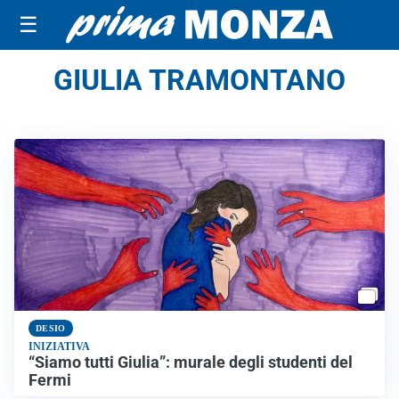
☰
GIULIA TRAMONTANO
DESIO
INIZIATIVA
“Siamo tutti Giulia”: murale degli studenti del
Fermi