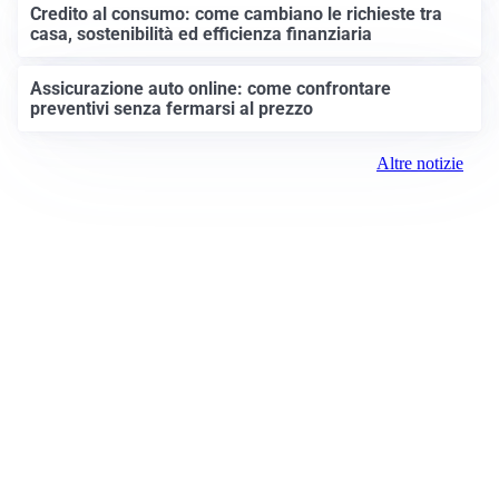
Credito al consumo: come cambiano le richieste tra
casa, sostenibilità ed efficienza finanziaria
Assicurazione auto online: come confrontare
preventivi senza fermarsi al prezzo
Altre notizie