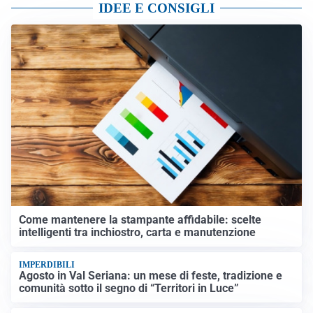
IDEE E CONSIGLI
Come mantenere la stampante affidabile: scelte
intelligenti tra inchiostro, carta e manutenzione
IMPERDIBILI
Agosto in Val Seriana: un mese di feste, tradizione e
comunità sotto il segno di “Territori in Luce”