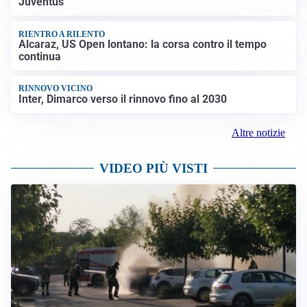
Juventus
RIENTRO A RILENTO
Alcaraz, US Open lontano: la corsa contro il tempo
continua
RINNOVO VICINO
Inter, Dimarco verso il rinnovo fino al 2030
Altre notizie
VIDEO PIÙ VISTI