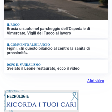
IL ROGO
Brucia un’auto nel parcheggio dell’Ospedale di
Vimercate, Vigili del Fuoco al lavoro
IL COMMENTO AL BILANCIO
Figini: «In questo bilancio al centro la sanità di
prossimità»
DOPO IL VANDALISMO
Svelato il Leone restaurato, ecco il video
Altri video