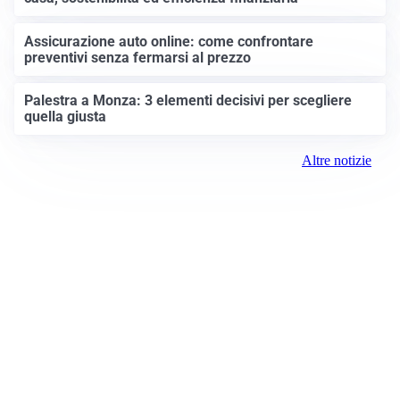
Assicurazione auto online: come confrontare
preventivi senza fermarsi al prezzo
Palestra a Monza: 3 elementi decisivi per scegliere
quella giusta
Altre notizie