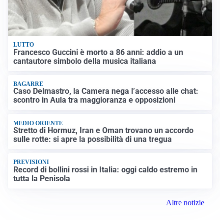
LUTTO
Francesco Guccini è morto a 86 anni: addio a un
cantautore simbolo della musica italiana
BAGARRE
Caso Delmastro, la Camera nega l’accesso alle chat:
scontro in Aula tra maggioranza e opposizioni
MEDIO ORIENTE
Stretto di Hormuz, Iran e Oman trovano un accordo
sulle rotte: si apre la possibilità di una tregua
PREVISIONI
Record di bollini rossi in Italia: oggi caldo estremo in
tutta la Penisola
Altre notizie