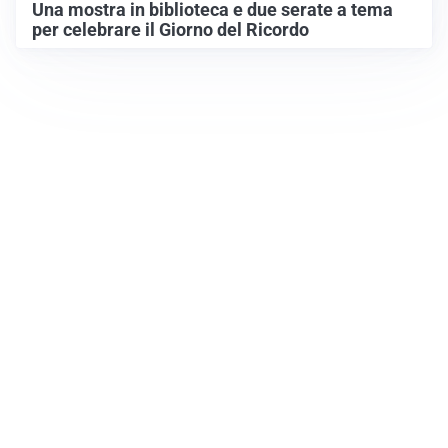
Una mostra in biblioteca e due serate a tema
per celebrare il Giorno del Ricordo