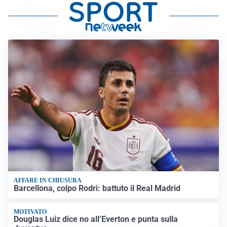
AFFARE IN CHIUSURA
Barcellona, colpo Rodri: battuto il Real Madrid
MOTIVATO
Douglas Luiz dice no all’Everton e punta sulla