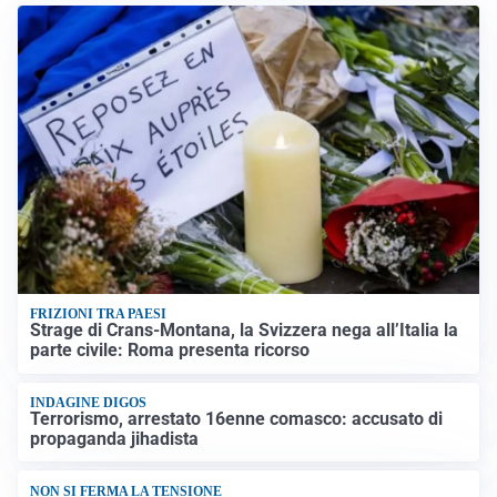
FRIZIONI TRA PAESI
Strage di Crans-Montana, la Svizzera nega all’Italia la
parte civile: Roma presenta ricorso
INDAGINE DIGOS
Terrorismo, arrestato 16enne comasco: accusato di