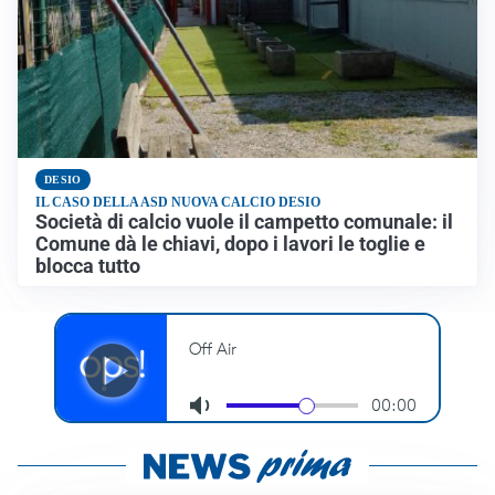
DESIO
IL CASO DELLA ASD NUOVA CALCIO DESIO
Società di calcio vuole il campetto comunale: il
Comune dà le chiavi, dopo i lavori le toglie e
blocca tutto