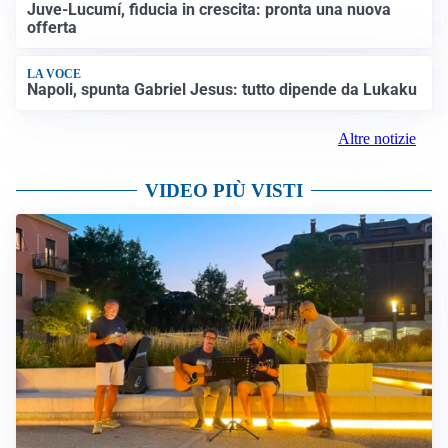
Juve-Lucumí, fiducia in crescita: pronta una nuova
offerta
LA VOCE
Napoli, spunta Gabriel Jesus: tutto dipende da Lukaku
Altre notizie
VIDEO PIÙ VISTI