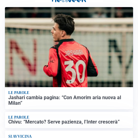
LE PAROLE
Jashari cambia pagina: “Con Amorim aria nuova al
Milan”
LE PAROLE
Chivu: “Mercato? Serve pazienza, l’Inter crescerà”
SI AVVICINA