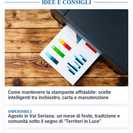
IDEE E CONSIGLI
Come mantenere la stampante affidabile: scelte
intelligenti tra inchiostro, carta e manutenzione
IMPERDIBILI
Agosto in Val Seriana: un mese di feste, tradizione e
comunità sotto il segno di “Territori in Luce”