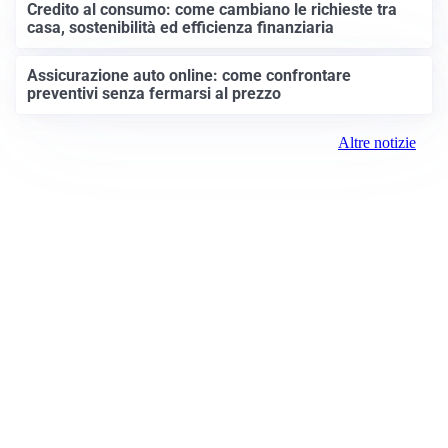
Credito al consumo: come cambiano le richieste tra
casa, sostenibilità ed efficienza finanziaria
Assicurazione auto online: come confrontare
preventivi senza fermarsi al prezzo
Altre notizie