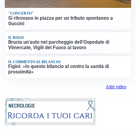
"CONCERTO"
Si ritrovano in piazza per un tributo spontaneo a
Guccini
IL ROGO
Brucia un’auto nel parcheggio dell’Ospedale di
Vimercate, Vigili del Fuoco al lavoro
IL COMMENTO AL BILANCIO
Figini: «In questo bilancio al centro la sanità di
prossimità»
Altri video