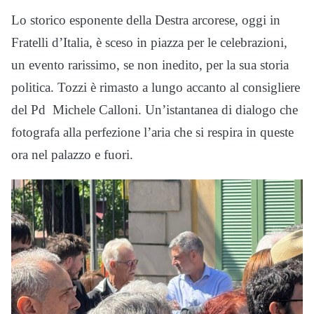
Lo storico esponente della Destra arcorese, oggi in
Fratelli d’Italia, è sceso in piazza per le celebrazioni,
un evento rarissimo, se non inedito, per la sua storia
politica. Tozzi è rimasto a lungo accanto al consigliere
del Pd Michele Calloni. Un’istantanea di dialogo che
fotografa alla perfezione l’aria che si respira in queste
ora nel palazzo e fuori.