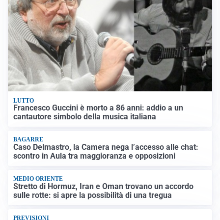
LUTTO
Francesco Guccini è morto a 86 anni: addio a un
cantautore simbolo della musica italiana
BAGARRE
Caso Delmastro, la Camera nega l’accesso alle chat:
scontro in Aula tra maggioranza e opposizioni
MEDIO ORIENTE
Stretto di Hormuz, Iran e Oman trovano un accordo
sulle rotte: si apre la possibilità di una tregua
PREVISIONI