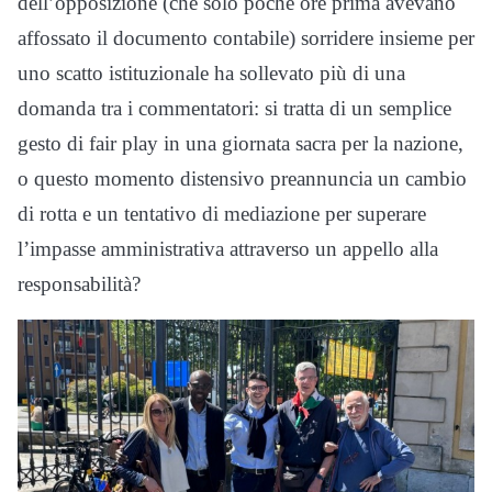
dell’opposizione (che solo poche ore prima avevano
affossato il documento contabile) sorridere insieme per
uno scatto istituzionale ha sollevato più di una
domanda tra i commentatori: si tratta di un semplice
gesto di fair play in una giornata sacra per la nazione,
o questo momento distensivo preannuncia un cambio
di rotta e un tentativo di mediazione per superare
l’impasse amministrativa attraverso un appello alla
responsabilità?