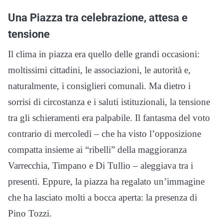
Una Piazza tra celebrazione, attesa e
tensione
Il clima in piazza era quello delle grandi occasioni:
moltissimi cittadini, le associazioni, le autorità e,
naturalmente, i consiglieri comunali. Ma dietro i
sorrisi di circostanza e i saluti istituzionali, la tensione
tra gli schieramenti era palpabile. Il fantasma del voto
contrario di mercoledì – che ha visto l’opposizione
compatta insieme ai “ribelli” della maggioranza
Varrecchia, Timpano e Di Tullio – aleggiava tra i
presenti. Eppure, la piazza ha regalato un’immagine
che ha lasciato molti a bocca aperta: la presenza di
Pino Tozzi.