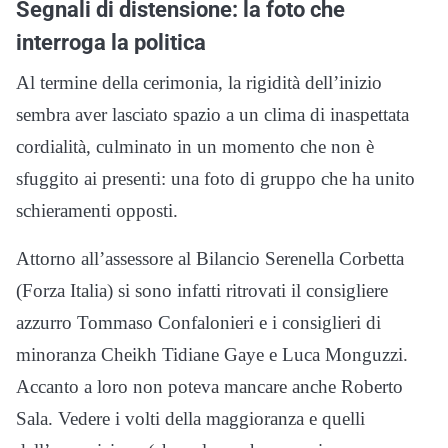
Segnali di distensione: la foto che
interroga la politica
Al termine della cerimonia, la rigidità dell’inizio
sembra aver lasciato spazio a un clima di inaspettata
cordialità, culminato in un momento che non è
sfuggito ai presenti: una foto di gruppo che ha unito
schieramenti opposti.
Attorno all’assessore al Bilancio Serenella Corbetta
(Forza Italia) si sono infatti ritrovati il consigliere
azzurro Tommaso Confalonieri e i consiglieri di
minoranza Cheikh Tidiane Gaye e Luca Monguzzi.
Accanto a loro non poteva mancare anche Roberto
Sala. Vedere i volti della maggioranza e quelli