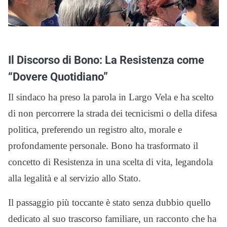
Il Discorso di Bono: La Resistenza come
“Dovere Quotidiano”
Il sindaco ha preso la parola in Largo Vela e ha scelto
di non percorrere la strada dei tecnicismi o della difesa
politica, preferendo un registro alto, morale e
profondamente personale. Bono ha trasformato il
concetto di Resistenza in una scelta di vita, legandola
alla legalità e al servizio allo Stato.
Il passaggio più toccante è stato senza dubbio quello
dedicato al suo trascorso familiare, un racconto che ha