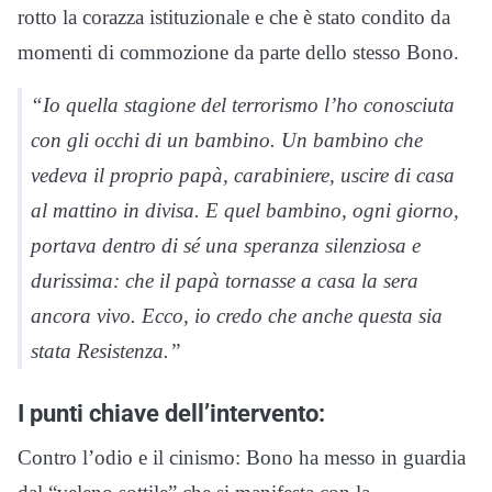
rotto la corazza istituzionale e che è stato condito da
momenti di commozione da parte dello stesso Bono.
“Io quella stagione del terrorismo l’ho conosciuta
con gli occhi di un bambino. Un bambino che
vedeva il proprio papà, carabiniere, uscire di casa
al mattino in divisa. E quel bambino, ogni giorno,
portava dentro di sé una speranza silenziosa e
durissima: che il papà tornasse a casa la sera
ancora vivo. Ecco, io credo che anche questa sia
stata Resistenza.”
I punti chiave dell’intervento:
Contro l’odio e il cinismo: Bono ha messo in guardia