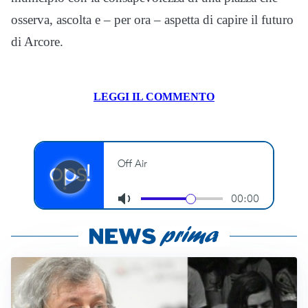
osserva, ascolta e – per ora – aspetta di capire il futuro
di Arcore.
LEGGI IL COMMENTO