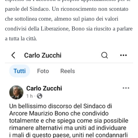
parole del Sindaco. Un riconoscimento non scontato
che sottolinea come, almeno sul piano dei valori
condivisi della Liberazione, Bono sia riuscito a parlare
a tutta la città.