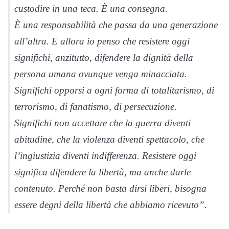
custodire in una teca. È una consegna.
È una responsabilità che passa da una generazione
all’altra. E allora io penso che resistere oggi
significhi, anzitutto, difendere la dignità della
persona umana ovunque venga minacciata.
Significhi opporsi a ogni forma di totalitarismo, di
terrorismo, di fanatismo, di persecuzione.
Significhi non accettare che la guerra diventi
abitudine, che la violenza diventi spettacolo, che
l’ingiustizia diventi indifferenza. Resistere oggi
significa difendere la libertà, ma anche darle
contenuto. Perché non basta dirsi liberi, bisogna
essere degni della libertà che abbiamo ricevuto”.