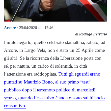
Arcore
· 25/04/2026 alle 15:46
di
Rodrigo Ferrario
Inutile negarlo, quello celebrato stamattina, sabato, ad
Arcore, in Largo Vela, non è stato un 25 Aprile come
gli altri. Se la ricorrenza della Liberazione porta con
sé, per natura, un carico di solennità, in città
l’attenzione era raddoppiata.
Tutti gli sguardi erano
puntati su Maurizio Bono, al suo primo “test”
pubblico dopo il terremoto politico di mercoledì
scorso, quando l’esecutivo è andato sotto sul bilancio
consuntivo.