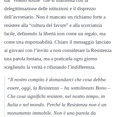
dal “veleno sottile” che si manifesta con la
delegittimazione delle istituzioni e il disprezzo
dell’avversario. Non è mancato un richiamo forte a
resistere alla “cultura del favore” e alla scorciatoia
facile, definendo la libertà non come un regalo, ma
come una responsabilità. Chiaro il messaggio lanciato
ai giovani con l’invito a non considerare la Resistenza
una parola lontana, ma a praticarla ogni giorno
scegliendo la verità e rifiutando l’indifferenza.
“Il nostro compito è domandarci che cosa debba
essere, oggi, la Resistenza – ha sottolineato Bono –
Che cosa significhi resistere, nel nostro tempo, in
Italia e nel mondo. Perché la Resistenza non è un
monumento immobile. Non è una parola da