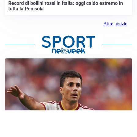
Record di bollini rossi in Italia: oggi caldo estremo in
tutta la Penisola
Altre notizie