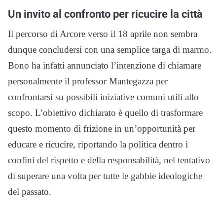
Un invito al confronto per ricucire la città
Il percorso di Arcore verso il 18 aprile non sembra
dunque concludersi con una semplice targa di marmo.
Bono ha infatti annunciato l’intenzione di chiamare
personalmente il professor Mantegazza per
confrontarsi su possibili iniziative comuni utili allo
scopo. L’obiettivo dichiarato è quello di trasformare
questo momento di frizione in un’opportunità per
educare e ricucire, riportando la politica dentro i
confini del rispetto e della responsabilità, nel tentativo
di superare una volta per tutte le gabbie ideologiche
del passato.