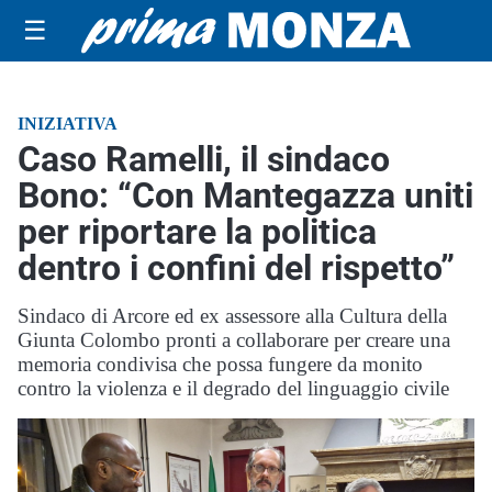
☰
INIZIATIVA
Caso Ramelli, il sindaco
Bono: “Con Mantegazza uniti
per riportare la politica
dentro i confini del rispetto”
Sindaco di Arcore ed ex assessore alla Cultura della
Giunta Colombo pronti a collaborare per creare una
memoria condivisa che possa fungere da monito
contro la violenza e il degrado del linguaggio civile