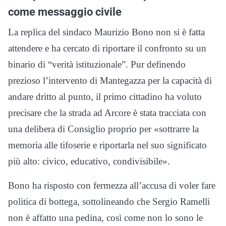
come messaggio civile
La replica del sindaco Maurizio Bono non si è fatta
attendere e ha cercato di riportare il confronto su un
binario di “verità istituzionale”. Pur definendo
prezioso l’intervento di Mantegazza per la capacità di
andare dritto al punto, il primo cittadino ha voluto
precisare che la strada ad Arcore è stata tracciata con
una delibera di Consiglio proprio per «sottrarre la
memoria alle tifoserie e riportarla nel suo significato
più alto: civico, educativo, condivisibile».
Bono ha risposto con fermezza all’accusa di voler fare
politica di bottega, sottolineando che Sergio Ramelli
non è affatto una pedina, così come non lo sono le