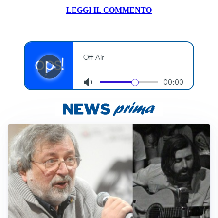
LEGGI IL COMMENTO