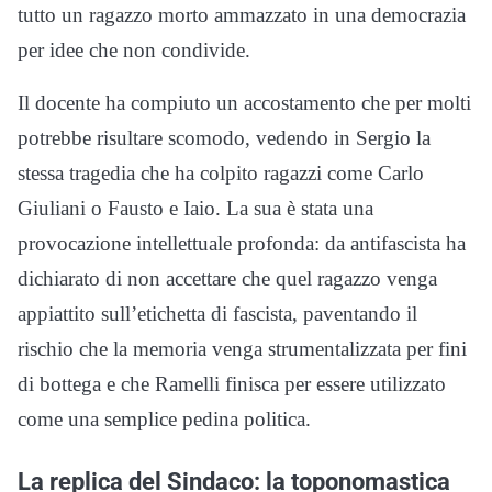
tutto un ragazzo morto ammazzato in una democrazia
per idee che non condivide.
Il docente ha compiuto un accostamento che per molti
potrebbe risultare scomodo, vedendo in Sergio la
stessa tragedia che ha colpito ragazzi come Carlo
Giuliani o Fausto e Iaio. La sua è stata una
provocazione intellettuale profonda: da antifascista ha
dichiarato di non accettare che quel ragazzo venga
appiattito sull’etichetta di fascista, paventando il
rischio che la memoria venga strumentalizzata per fini
di bottega e che Ramelli finisca per essere utilizzato
come una semplice pedina politica.
La replica del Sindaco: la toponomastica