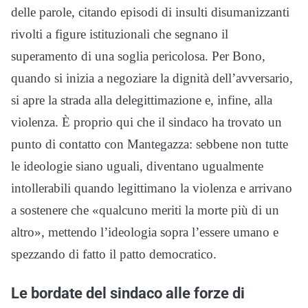
delle parole, citando episodi di insulti disumanizzanti
rivolti a figure istituzionali che segnano il
superamento di una soglia pericolosa. Per Bono,
quando si inizia a negoziare la dignità dell’avversario,
si apre la strada alla delegittimazione e, infine, alla
violenza. È proprio qui che il sindaco ha trovato un
punto di contatto con Mantegazza: sebbene non tutte
le ideologie siano uguali, diventano ugualmente
intollerabili quando legittimano la violenza e arrivano
a sostenere che «qualcuno meriti la morte più di un
altro», mettendo l’ideologia sopra l’essere umano e
spezzando di fatto il patto democratico.
Le bordate del sindaco alle forze di