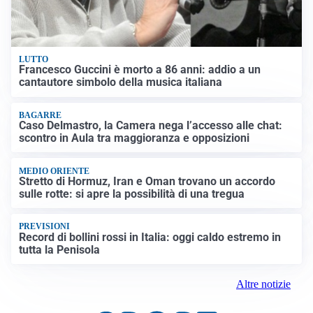
LUTTO
Francesco Guccini è morto a 86 anni: addio a un
cantautore simbolo della musica italiana
BAGARRE
Caso Delmastro, la Camera nega l’accesso alle chat:
scontro in Aula tra maggioranza e opposizioni
MEDIO ORIENTE
Stretto di Hormuz, Iran e Oman trovano un accordo
sulle rotte: si apre la possibilità di una tregua
PREVISIONI
Record di bollini rossi in Italia: oggi caldo estremo in
tutta la Penisola
Altre notizie