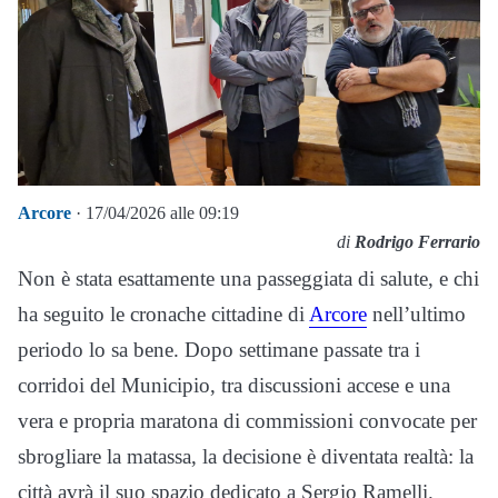
Arcore
· 17/04/2026 alle 09:19
di
Rodrigo Ferrario
Non è stata esattamente una passeggiata di salute, e chi
ha seguito le cronache cittadine di
Arcore
nell’ultimo
periodo lo sa bene. Dopo settimane passate tra i
corridoi del Municipio, tra discussioni accese e una
vera e propria maratona di commissioni convocate per
sbrogliare la matassa, la decisione è diventata realtà: la
città avrà il suo spazio dedicato a Sergio Ramelli.