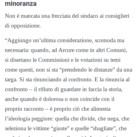
minoranza
Non è mancata una frecciata del sindaco ai consiglieri
di opposizione.
“Aggiungo un’ultima considerazione, scomoda ma
necessaria: quando, ad Arcore come in altri Comuni,
si disertano le Commissioni e le votazioni su temi
come questi, non si sta “prendendo le distanze” da una
targa. Si sta rinunciando al confronto. E la rinuncia al
confronto – il rifiuto di guardare in faccia la storia,
anche quando è dolorosa o non coincide con il
proprio racconto – è proprio ciò che alimenta
l’ideologia peggiore: quella che divide, che nega, che
seleziona le vittime “giuste” e quelle “sbagliate”, che