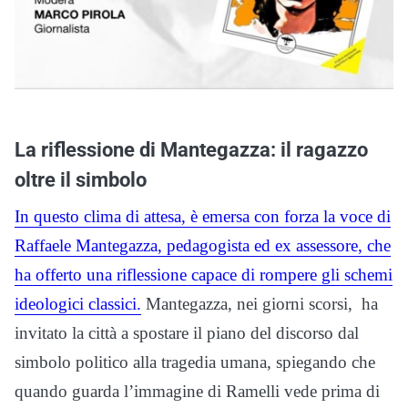
La riflessione di Mantegazza: il ragazzo
oltre il simbolo
In questo clima di attesa, è emersa con forza la voce di
Raffaele Mantegazza, pedagogista ed ex assessore, che
ha offerto una riflessione capace di rompere gli schemi
ideologici classici.
Mantegazza, nei giorni scorsi, ha
invitato la città a spostare il piano del discorso dal
simbolo politico alla tragedia umana, spiegando che
quando guarda l’immagine di Ramelli vede prima di