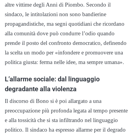
altre vittime degli Anni di Piombo. Secondo il
sindaco, le intitolazioni non sono bandierine
propagandistiche, ma segni quotidiani che ricordano
alla comunità dove può condurre l’odio quando
prende il posto del confronto democratico, definendo
la scelta un modo per «infondere e promuovere una
politica giusta: ferma nelle idee, ma sempre umana».
L’allarme sociale: dal linguaggio
degradante alla violenza
Il discorso di Bono si è poi allargato a una
preoccupazione più profonda legata al tempo presente
e alla tossicità che si sta infiltrando nel linguaggio
politico. Il sindaco ha espresso allarme per il degrado