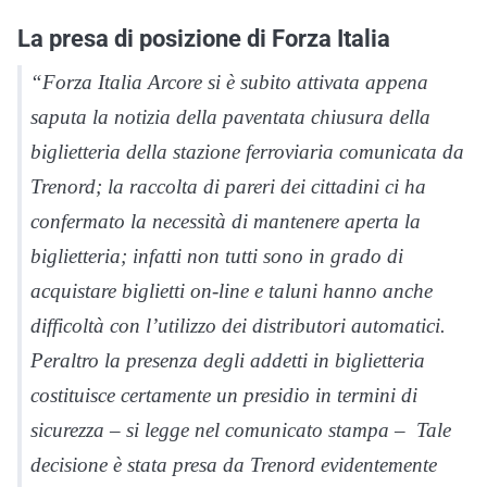
La presa di posizione di Forza Italia
“Forza Italia Arcore si è subito attivata appena
saputa la notizia della paventata chiusura della
biglietteria della stazione ferroviaria comunicata da
Trenord; la raccolta di pareri dei cittadini ci ha
confermato la necessità di mantenere aperta la
biglietteria; infatti non tutti sono in grado di
acquistare biglietti on-line e taluni hanno anche
difficoltà con l’utilizzo dei distributori automatici.
Peraltro la presenza degli addetti in biglietteria
costituisce certamente un presidio in termini di
sicurezza – si legge nel comunicato stampa – Tale
decisione è stata presa da Trenord evidentemente