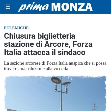
☰
POLEMICHE
Chiusura biglietteria
stazione di Arcore, Forza
Italia attacca il sindaco
La sezione arcorese di Forza Italia auspica che si possa
trovare una soluzione alla vicenda