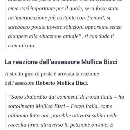
tema così importante per il quale, se ci fosse stata
un’interlocuzione più costante con Trenord, si
sarebbero potute trovare soluzioni opportune senza
giungere alla situazione attuale”, si conclude il
comunicato.
La reazione dell’assessore Mollica Bisci
A stretto giro di posta è arrivata la reazione
dell’assessore
Roberto Mollica Bisci
.
“Sono sbalordito dai commenti di Forza Italia – ha
sottolineato Mollica Bisci – Forza Italia, come
abbiamo fatto noi, potrebbe attivarsi subito nella
raccolta firme attraverso la petizione on-line. E