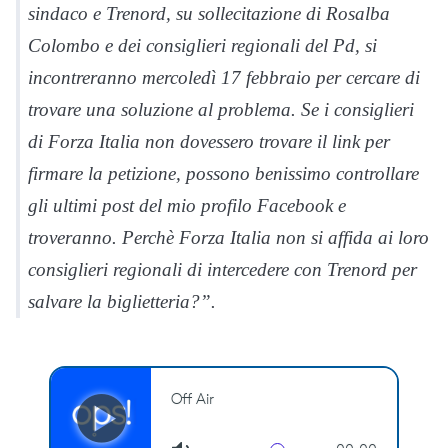
sindaco e Trenord, su sollecitazione di Rosalba
Colombo e dei consiglieri regionali del Pd, si
incontreranno mercoledì 17 febbraio per cercare di
trovare una soluzione al problema. Se i consiglieri
di Forza Italia non dovessero trovare il link per
firmare la petizione, possono benissimo controllare
gli ultimi post del mio profilo Facebook e
troveranno. Perchè Forza Italia non si affida ai loro
consiglieri regionali di intercedere con Trenord per
salvare la biglietteria?”.