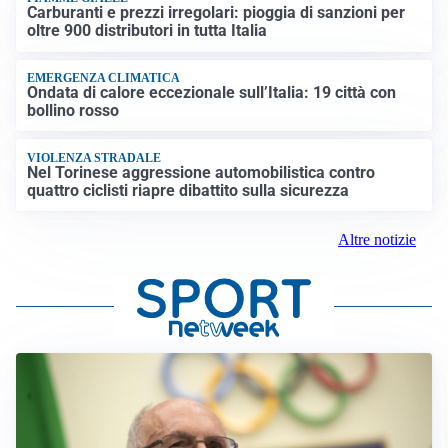
Carburanti e prezzi irregolari: pioggia di sanzioni per
oltre 900 distributori in tutta Italia
EMERGENZA CLIMATICA
Ondata di calore eccezionale sull’Italia: 19 città con
bollino rosso
VIOLENZA STRADALE
Nel Torinese aggressione automobilistica contro
quattro ciclisti riapre dibattito sulla sicurezza
Altre notizie