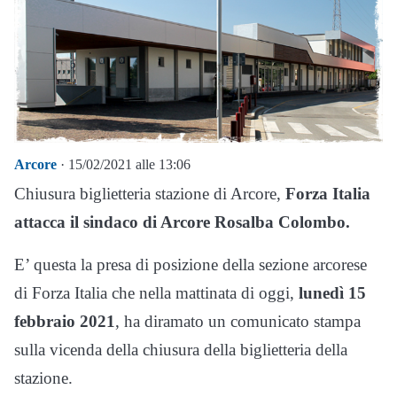
Arcore
· 15/02/2021 alle 13:06
Chiusura biglietteria stazione di Arcore,
Forza Italia
attacca il sindaco di Arcore Rosalba Colombo.
E’ questa la presa di posizione della sezione arcorese
di Forza Italia che nella mattinata di oggi,
lunedì 15
febbraio 2021
, ha diramato un comunicato stampa
sulla vicenda della chiusura della biglietteria della
stazione.