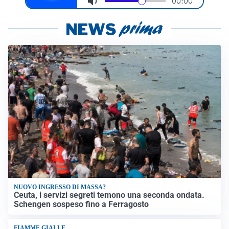
NUOVO INGRESSO DI MASSA?
Ceuta, i servizi segreti temono una seconda ondata.
Schengen sospeso fino a Ferragosto
FIAMME GIALLE