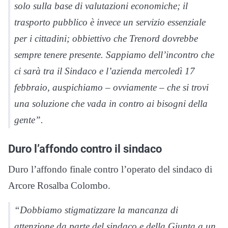
solo sulla base di valutazioni economiche; il
trasporto pubblico è invece un servizio essenziale
per i cittadini; obbiettivo che Trenord dovrebbe
sempre tenere presente. Sappiamo dell’incontro che
ci sarà tra il Sindaco e l’azienda mercoledì 17
febbraio, auspichiamo – ovviamente – che si trovi
una soluzione che vada in contro ai bisogni della
gente”.
Duro l’affondo contro il sindaco
Duro l’affondo finale contro l’operato del sindaco di
Arcore Rosalba Colombo.
“Dobbiamo stigmatizzare la mancanza di
attenzione da parte del sindaco e della Giunta a un