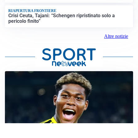
RIAPERTURA FRONTIERE
Crisi Ceuta, Tajani: “Schengen ripristinato solo a
pericolo finito”
Altre notizie