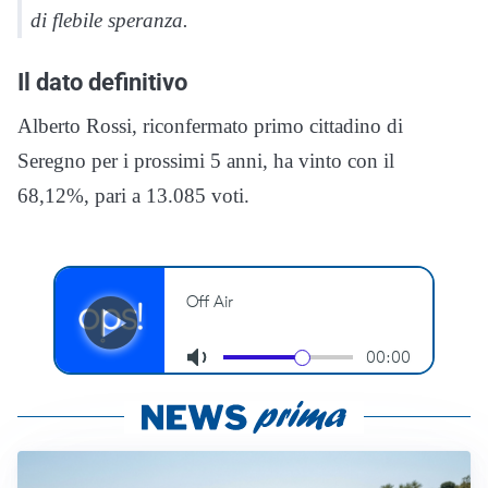
di flebile speranza.
Il dato definitivo
Alberto Rossi, riconfermato primo cittadino di
Seregno per i prossimi 5 anni, ha vinto con il
68,12%, pari a 13.085 voti.