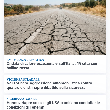
EMERGENZA CLIMATICA
Ondata di calore eccezionale sull’Italia: 19 città con
bollino rosso
VIOLENZA STRADALE
Nel Torinese aggressione automobilistica contro
quattro ciclisti riapre dibattito sulla sicurezza
SICUREZZA NAVALE
Hormuz riapre solo se gli USA cambiano condotta: le
condizioni di Teheran