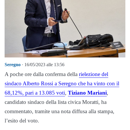
Seregno
· 16/05/2023 alle 13:56
A poche ore dalla conferma della
rielezione del
sindaco Alberto Rossi a Seregno che ha vinto con il
68,12%, pari a 13.085 voti
,
Tiziano Mariani
,
candidato sindaco della lista civica Moratti, ha
commentato, tramite una nota diffusa alla stampa,
l’esito del voto.