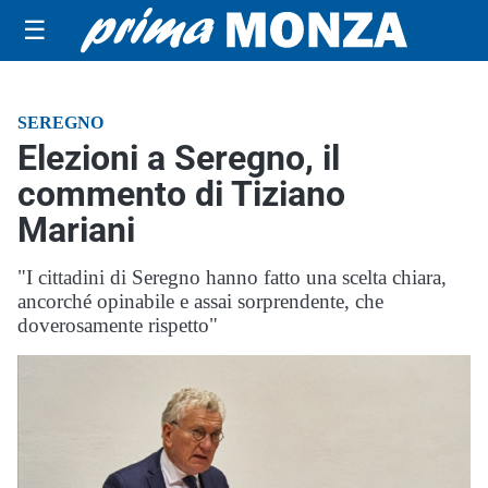
☰
SEREGNO
Elezioni a Seregno, il
commento di Tiziano
Mariani
"I cittadini di Seregno hanno fatto una scelta chiara,
ancorché opinabile e assai sorprendente, che
doverosamente rispetto"