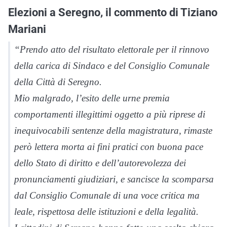
Elezioni a Seregno, il commento di Tiziano
Mariani
“Prendo atto del risultato elettorale per il rinnovo
della carica di Sindaco e del Consiglio Comunale
della Città di Seregno.
Mio malgrado, l’esito delle urne premia
comportamenti illegittimi oggetto a più riprese di
inequivocabili sentenze della magistratura, rimaste
però lettera morta ai fini pratici con buona pace
dello Stato di diritto e dell’autorevolezza dei
pronunciamenti giudiziari, e sancisce la scomparsa
dal Consiglio Comunale di una voce critica ma
leale, rispettosa delle istituzioni e della legalità.