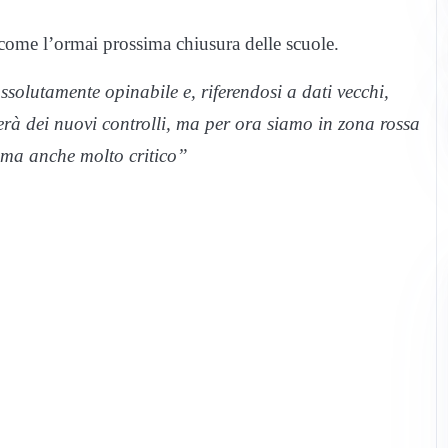
come l’ormai prossima chiusura delle scuole.
ssolutamente opinabile e, riferendosi a dati vecchi,
uerà dei nuovi controlli, ma per ora siamo in zona rossa
 ma anche molto critico”