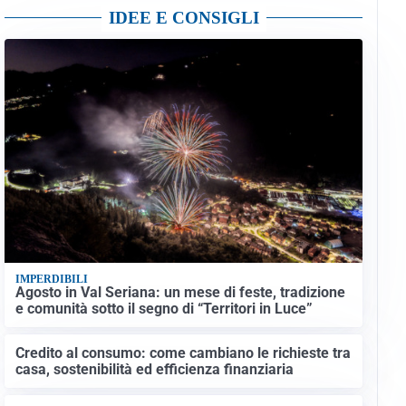
IDEE E CONSIGLI
IMPERDIBILI
Agosto in Val Seriana: un mese di feste, tradizione
e comunità sotto il segno di “Territori in Luce”
Credito al consumo: come cambiano le richieste tra
casa, sostenibilità ed efficienza finanziaria