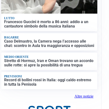
LUTTO
Francesco Guccini è morto a 86 anni: addio a un
cantautore simbolo della musica italiana
BAGARRE
Caso Delmastro, la Camera nega l’accesso alle
chat: scontro in Aula tra maggioranza e opposizioni
MEDIO ORIENTE
Stretto di Hormuz, Iran e Oman trovano un accordo
sulle rotte: si apre la possibilità di una tregua
PREVISIONI
Record di bollini rossi in Italia: oggi caldo estremo
in tutta la Penisola
Altre notizie