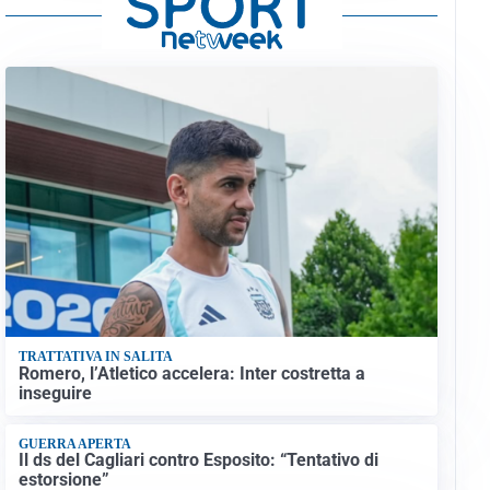
TRATTATIVA IN SALITA
Romero, l’Atletico accelera: Inter costretta a
inseguire
GUERRA APERTA
Il ds del Cagliari contro Esposito: “Tentativo di
estorsione”