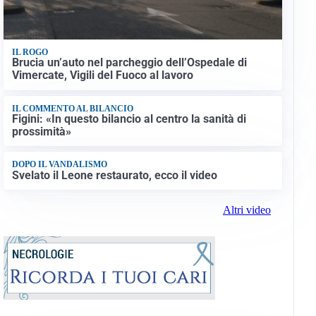
IL ROGO
Brucia un’auto nel parcheggio dell’Ospedale di
Vimercate, Vigili del Fuoco al lavoro
IL COMMENTO AL BILANCIO
Figini: «In questo bilancio al centro la sanità di
prossimità»
DOPO IL VANDALISMO
Svelato il Leone restaurato, ecco il video
Altri video