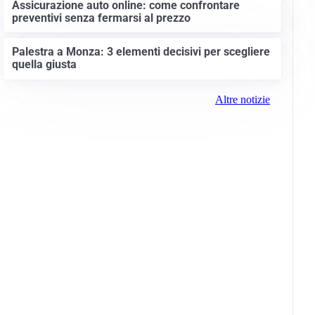
Assicurazione auto online: come confrontare
preventivi senza fermarsi al prezzo
Palestra a Monza: 3 elementi decisivi per scegliere
quella giusta
Altre notizie