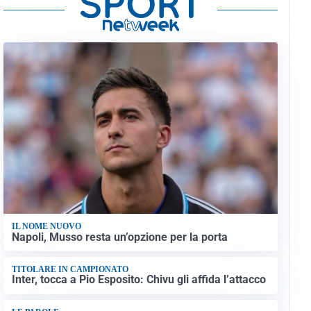
IL NOME NUOVO
Napoli, Musso resta un’opzione per la porta
TITOLARE IN CAMPIONATO
Inter, tocca a Pio Esposito: Chivu gli affida l’attacco