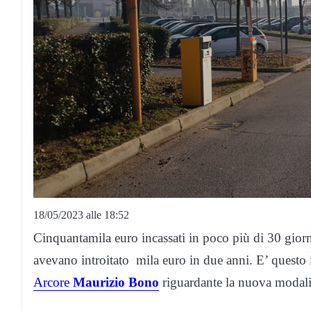
18/05/2023 alle 18:52
Cinquantamila euro incassati in poco più di 30 giorn
avevano introitato mila euro in due anni. E’ questo 
Arcore
Maurizio Bono
riguardante la nuova modalit