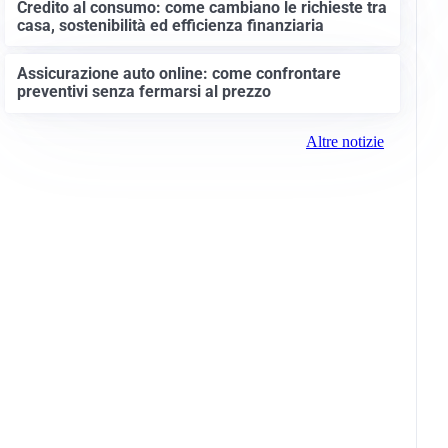
Credito al consumo: come cambiano le richieste tra
casa, sostenibilità ed efficienza finanziaria
Assicurazione auto online: come confrontare
preventivi senza fermarsi al prezzo
Altre notizie