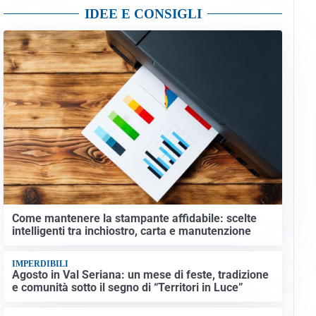
IDEE E CONSIGLI
Come mantenere la stampante affidabile: scelte
intelligenti tra inchiostro, carta e manutenzione
IMPERDIBILI
Agosto in Val Seriana: un mese di feste, tradizione
e comunità sotto il segno di “Territori in Luce”